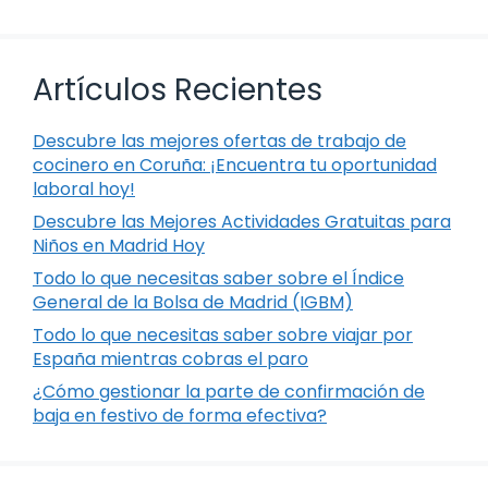
Artículos Recientes
Descubre las mejores ofertas de trabajo de
cocinero en Coruña: ¡Encuentra tu oportunidad
laboral hoy!
Descubre las Mejores Actividades Gratuitas para
Niños en Madrid Hoy
Todo lo que necesitas saber sobre el Índice
General de la Bolsa de Madrid (IGBM)
Todo lo que necesitas saber sobre viajar por
España mientras cobras el paro
¿Cómo gestionar la parte de confirmación de
baja en festivo de forma efectiva?