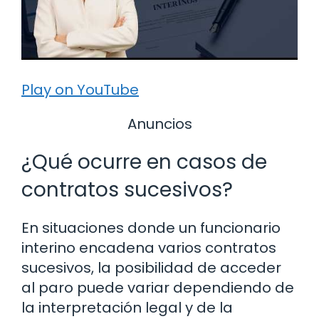
Play on YouTube
Anuncios
¿Qué ocurre en casos de
contratos sucesivos?
En situaciones donde un funcionario
interino encadena varios contratos
sucesivos, la posibilidad de acceder
al paro puede variar dependiendo de
la interpretación legal y de la