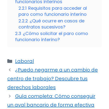
funcionarios interinos
2.2.1
Requisitos para acceder al
paro como funcionario interino
2.2.2
¿Qué ocurre en casos de
contratos sucesivos?
2.3
¿Cómo solicitar el paro como
funcionario interino?
Categorías
Laboral
¿Puedo negarme a un cambio de
centro de trabajo? Descubre tus
derechos laborales
Guía completa: Cómo conseguir
un aval bancario de forma efectiva