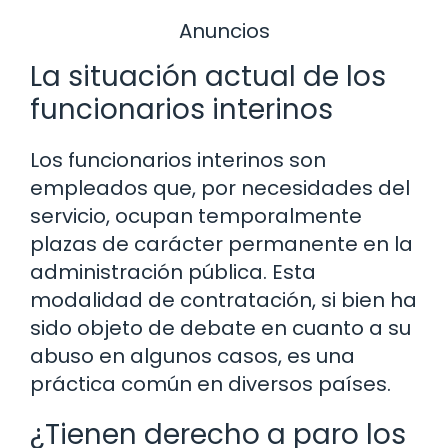
Anuncios
La situación actual de los
funcionarios interinos
Los funcionarios interinos son
empleados que, por necesidades del
servicio, ocupan temporalmente
plazas de carácter permanente en la
administración pública. Esta
modalidad de contratación, si bien ha
sido objeto de debate en cuanto a su
abuso en algunos casos, es una
práctica común en diversos países.
¿Tienen derecho a paro los