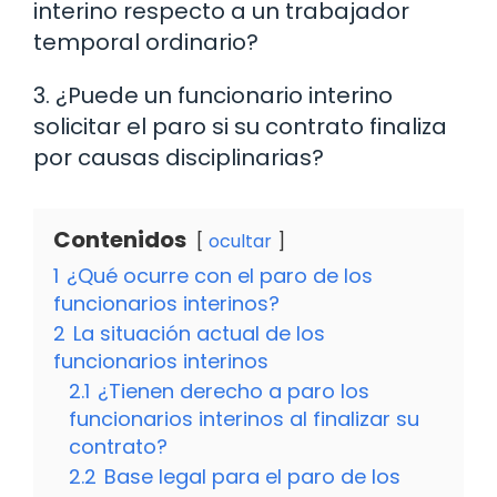
interino respecto a un trabajador
temporal ordinario?
3. ¿Puede un funcionario interino
solicitar el paro si su contrato finaliza
por causas disciplinarias?
Contenidos
ocultar
1
¿Qué ocurre con el paro de los
funcionarios interinos?
2
La situación actual de los
funcionarios interinos
2.1
¿Tienen derecho a paro los
funcionarios interinos al finalizar su
contrato?
2.2
Base legal para el paro de los