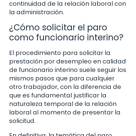
continuidad de la relación laboral con
la administración.
¿Cómo solicitar el paro
como funcionario interino?
El procedimiento para solicitar la
prestación por desempleo en calidad
de funcionario interino suele seguir los
mismos pasos que para cualquier
otro trabajador, con la diferencia de
que es fundamental justificar la
naturaleza temporal de la relación
laboral al momento de presentar la
solicitud.
En definitiva, la temática del paro