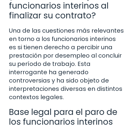
funcionarios interinos al
finalizar su contrato?
Una de las cuestiones más relevantes
en torno a los funcionarios interinos
es si tienen derecho a percibir una
prestación por desempleo al concluir
su período de trabajo. Esta
interrogante ha generado
controversias y ha sido objeto de
interpretaciones diversas en distintos
contextos legales.
Base legal para el paro de
los funcionarios interinos