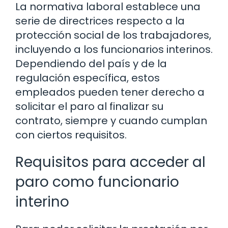
La normativa laboral establece una
serie de directrices respecto a la
protección social de los trabajadores,
incluyendo a los funcionarios interinos.
Dependiendo del país y de la
regulación específica, estos
empleados pueden tener derecho a
solicitar el paro al finalizar su
contrato, siempre y cuando cumplan
con ciertos requisitos.
Requisitos para acceder al
paro como funcionario
interino