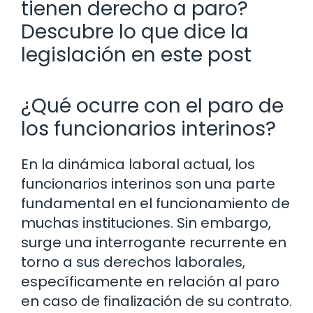
tienen derecho a paro?
Descubre lo que dice la
legislación en este post
¿Qué ocurre con el paro de
los funcionarios interinos?
En la dinámica laboral actual, los
funcionarios interinos son una parte
fundamental en el funcionamiento de
muchas instituciones. Sin embargo,
surge una interrogante recurrente en
torno a sus derechos laborales,
específicamente en relación al paro
en caso de finalización de su contrato.