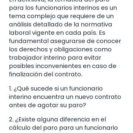
para los funcionarios interinos es un
tema complejo que requiere de un
análisis detallado de la normativa
laboral vigente en cada país. Es
fundamental asegurarse de conocer
los derechos y obligaciones como
trabajador interino para evitar
posibles inconvenientes en caso de
finalización del contrato.
1. ¿Qué sucede si un funcionario
interino encuentra un nuevo contrato
antes de agotar su paro?
2. ¿Existe alguna diferencia en el
cálculo del paro para un funcionario