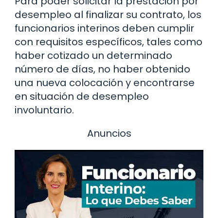
Para poder solicitar la prestación por
desempleo al finalizar su contrato, los
funcionarios interinos deben cumplir
con requisitos específicos, tales como
haber cotizado un determinado
número de días, no haber obtenido
una nueva colocación y encontrarse
en situación de desempleo
involuntario.
Anuncios