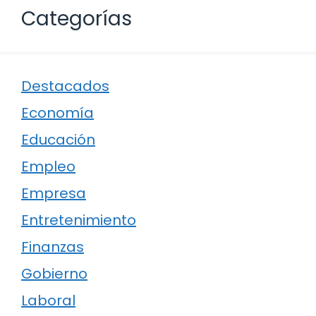
Categorías
Destacados
Economía
Educación
Empleo
Empresa
Entretenimiento
Finanzas
Gobierno
Laboral