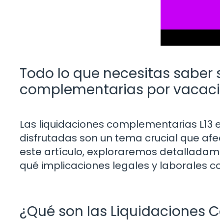
Todo lo que necesitas saber 
complementarias por vacacion
Las liquidaciones complementarias L13 e
disfrutadas son un tema crucial que a
este artículo, exploraremos detalladam
qué implicaciones legales y laborales c
¿Qué son las Liquidaciones 