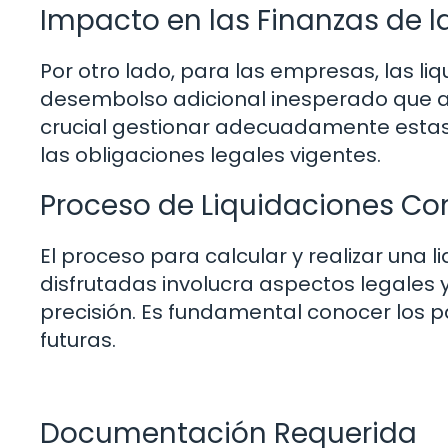
Impacto en las Finanzas de 
Por otro lado, para las empresas, las 
desembolso adicional inesperado que af
crucial gestionar adecuadamente estas s
las obligaciones legales vigentes.
Proceso de Liquidaciones Co
El proceso para calcular y realizar una
disfrutadas involucra aspectos legales
precisión. Es fundamental conocer los p
futuras.
Documentación Requerida