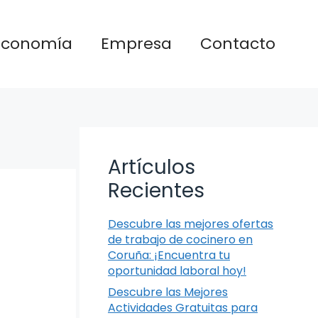
Economía
Empresa
Contacto
Artículos
Recientes
Descubre las mejores ofertas
de trabajo de cocinero en
Coruña: ¡Encuentra tu
oportunidad laboral hoy!
Descubre las Mejores
Actividades Gratuitas para