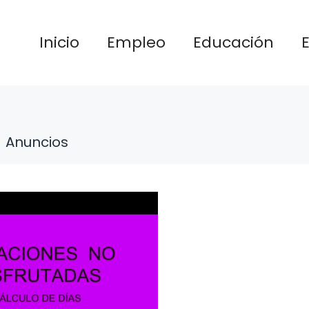
Inicio
Empleo
Educación
Anuncios