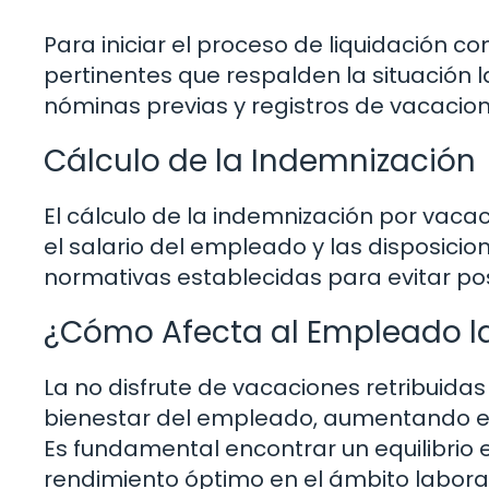
Para iniciar el proceso de liquidación 
pertinentes que respalden la situación 
nóminas previas y registros de vacacio
Cálculo de la Indemnización
El cálculo de la indemnización por vaca
el salario del empleado y las disposicio
normativas establecidas para evitar pos
¿Cómo Afecta al Empleado la
La no disfrute de vacaciones retribuida
bienestar del empleado, aumentando el 
Es fundamental encontrar un equilibrio 
rendimiento óptimo en el ámbito laboral