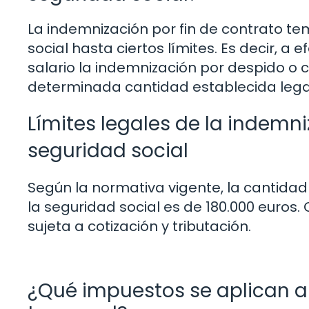
La indemnización por fin de contrato te
social hasta ciertos límites. Es decir, a
salario la indemnización por despido o 
determinada cantidad establecida leg
Límites legales de la indemni
seguridad social
Según la normativa vigente, la cantida
la seguridad social es de 180.000 euros.
sujeta a cotización y tributación.
¿Qué impuestos se aplican a 