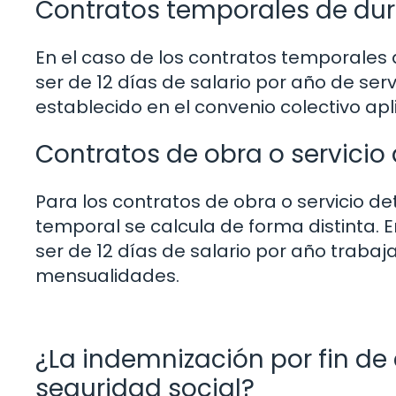
Contratos temporales de du
En el caso de los contratos temporales
ser de 12 días de salario por año de serv
establecido en el convenio colectivo ap
Contratos de obra o servici
Para los contratos de obra o servicio de
temporal se calcula de forma distinta.
ser de 12 días de salario por año traba
mensualidades.
¿La indemnización por fin de 
seguridad social?