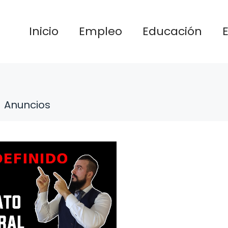
Inicio
Empleo
Educación
Anuncios