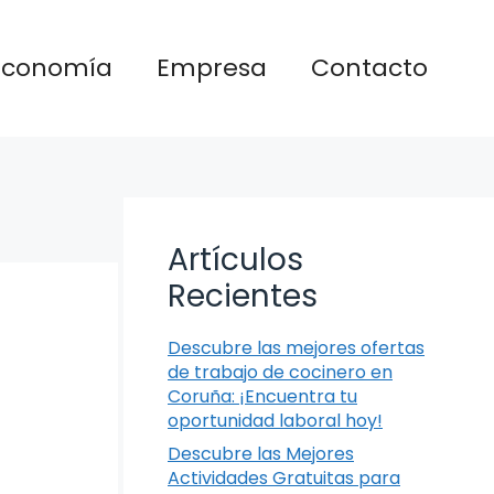
Economía
Empresa
Contacto
Artículos
Recientes
Descubre las mejores ofertas
de trabajo de cocinero en
Coruña: ¡Encuentra tu
oportunidad laboral hoy!
Descubre las Mejores
Actividades Gratuitas para