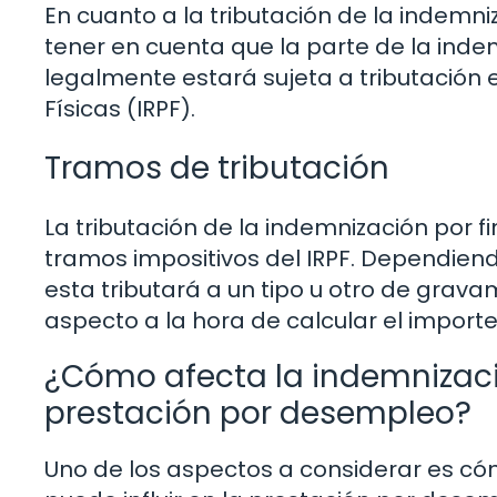
En cuanto a la tributación de la indemni
tener en cuenta que la parte de la inde
legalmente estará sujeta a tributación 
Físicas (IRPF).
Tramos de tributación
La tributación de la indemnización por f
tramos impositivos del IRPF. Dependiend
esta tributará a un tipo u otro de grav
aspecto a la hora de calcular el importe
¿Cómo afecta la indemnizació
prestación por desempleo?
Uno de los aspectos a considerar es có