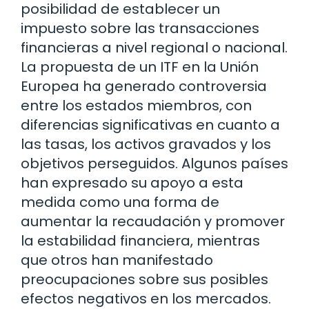
posibilidad de establecer un
impuesto sobre las transacciones
financieras a nivel regional o nacional.
La propuesta de un ITF en la Unión
Europea ha generado controversia
entre los estados miembros, con
diferencias significativas en cuanto a
las tasas, los activos gravados y los
objetivos perseguidos. Algunos países
han expresado su apoyo a esta
medida como una forma de
aumentar la recaudación y promover
la estabilidad financiera, mientras
que otros han manifestado
preocupaciones sobre sus posibles
efectos negativos en los mercados.