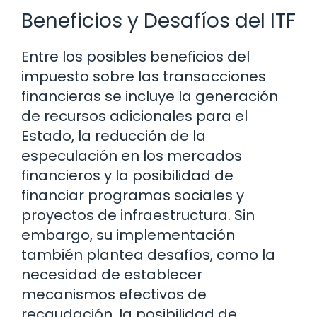
Beneficios y Desafíos del ITF
Entre los posibles beneficios del
impuesto sobre las transacciones
financieras se incluye la generación
de recursos adicionales para el
Estado, la reducción de la
especulación en los mercados
financieros y la posibilidad de
financiar programas sociales y
proyectos de infraestructura. Sin
embargo, su implementación
también plantea desafíos, como la
necesidad de establecer
mecanismos efectivos de
recaudación, la posibilidad de