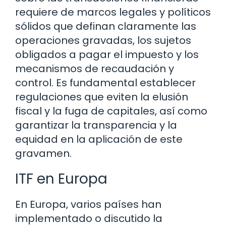
requiere de marcos legales y políticos
sólidos que definan claramente las
operaciones gravadas, los sujetos
obligados a pagar el impuesto y los
mecanismos de recaudación y
control. Es fundamental establecer
regulaciones que eviten la elusión
fiscal y la fuga de capitales, así como
garantizar la transparencia y la
equidad en la aplicación de este
gravamen.
ITF en Europa
En Europa, varios países han
implementado o discutido la