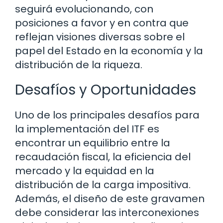
seguirá evolucionando, con
posiciones a favor y en contra que
reflejan visiones diversas sobre el
papel del Estado en la economía y la
distribución de la riqueza.
Desafíos y Oportunidades
Uno de los principales desafíos para
la implementación del ITF es
encontrar un equilibrio entre la
recaudación fiscal, la eficiencia del
mercado y la equidad en la
distribución de la carga impositiva.
Además, el diseño de este gravamen
debe considerar las interconexiones