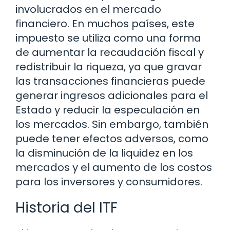
involucrados en el mercado
financiero. En muchos países, este
impuesto se utiliza como una forma
de aumentar la recaudación fiscal y
redistribuir la riqueza, ya que gravar
las transacciones financieras puede
generar ingresos adicionales para el
Estado y reducir la especulación en
los mercados. Sin embargo, también
puede tener efectos adversos, como
la disminución de la liquidez en los
mercados y el aumento de los costos
para los inversores y consumidores.
Historia del ITF