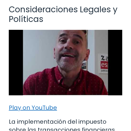
Consideraciones Legales y
Políticas
Play on YouTube
La implementación del impuesto
sobre las transacciones financieras