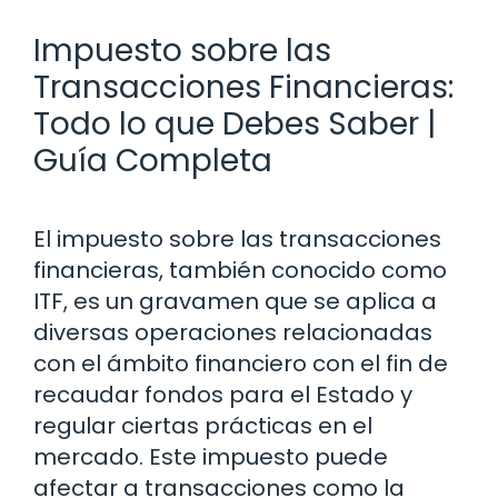
Impuesto sobre las
Transacciones Financieras:
Todo lo que Debes Saber |
Guía Completa
El impuesto sobre las transacciones
financieras, también conocido como
ITF, es un gravamen que se aplica a
diversas operaciones relacionadas
con el ámbito financiero con el fin de
recaudar fondos para el Estado y
regular ciertas prácticas en el
mercado. Este impuesto puede
afectar a transacciones como la