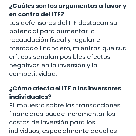
¿Cuáles son los argumentos a favor y
en contra del ITF?
Los defensores del ITF destacan su
potencial para aumentar la
recaudación fiscal y regular el
mercado financiero, mientras que sus
críticos señalan posibles efectos
negativos en la inversión y la
competitividad.
¿Cómo afecta el ITF a los inversores
individuales?
El impuesto sobre las transacciones
financieras puede incrementar los
costos de inversión para los
individuos, especialmente aquellos