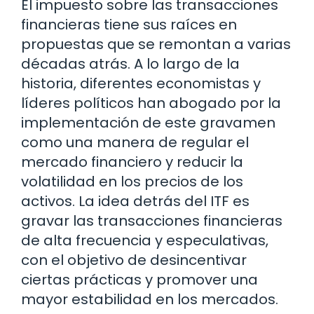
El impuesto sobre las transacciones
financieras tiene sus raíces en
propuestas que se remontan a varias
décadas atrás. A lo largo de la
historia, diferentes economistas y
líderes políticos han abogado por la
implementación de este gravamen
como una manera de regular el
mercado financiero y reducir la
volatilidad en los precios de los
activos. La idea detrás del ITF es
gravar las transacciones financieras
de alta frecuencia y especulativas,
con el objetivo de desincentivar
ciertas prácticas y promover una
mayor estabilidad en los mercados.