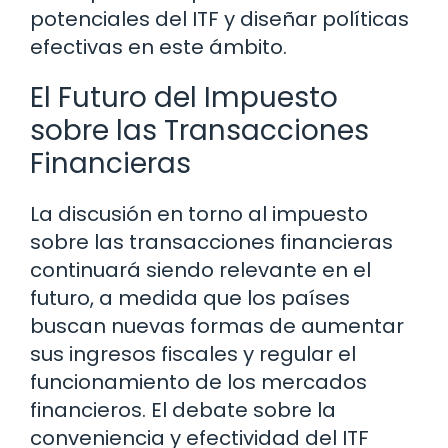
potenciales del ITF y diseñar políticas
efectivas en este ámbito.
El Futuro del Impuesto
sobre las Transacciones
Financieras
La discusión en torno al impuesto
sobre las transacciones financieras
continuará siendo relevante en el
futuro, a medida que los países
buscan nuevas formas de aumentar
sus ingresos fiscales y regular el
funcionamiento de los mercados
financieros. El debate sobre la
conveniencia y efectividad del ITF