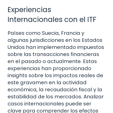
Experiencias
Internacionales con el ITF
Países como Suecia, Francia y
algunas jurisdicciones en los Estados
Unidos han implementado impuestos
sobre las transacciones financieras
en el pasado o actualmente. Estas
experiencias han proporcionado
insights sobre los impactos reales de
este gravamen en la actividad
económica, la recaudación fiscal y la
estabilidad de los mercados. Analizar
casos internacionales puede ser
clave para comprender los efectos