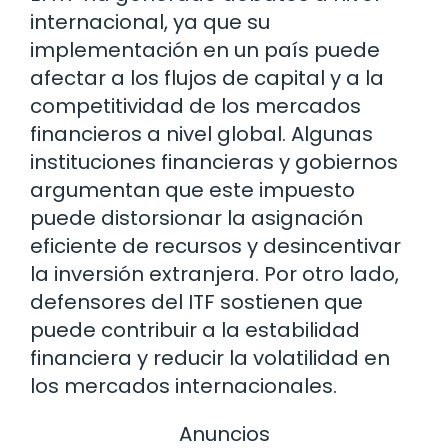
internacional, ya que su
implementación en un país puede
afectar a los flujos de capital y a la
competitividad de los mercados
financieros a nivel global. Algunas
instituciones financieras y gobiernos
argumentan que este impuesto
puede distorsionar la asignación
eficiente de recursos y desincentivar
la inversión extranjera. Por otro lado,
defensores del ITF sostienen que
puede contribuir a la estabilidad
financiera y reducir la volatilidad en
los mercados internacionales.
Anuncios