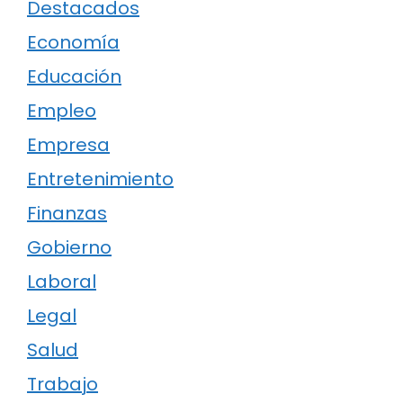
Destacados
Economía
Educación
Empleo
Empresa
Entretenimiento
Finanzas
Gobierno
Laboral
Legal
Salud
Trabajo