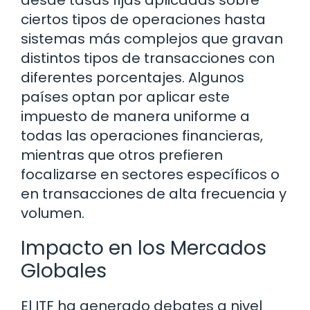
desde tasas fijas aplicadas sobre
ciertos tipos de operaciones hasta
sistemas más complejos que gravan
distintos tipos de transacciones con
diferentes porcentajes. Algunos
países optan por aplicar este
impuesto de manera uniforme a
todas las operaciones financieras,
mientras que otros prefieren
focalizarse en sectores específicos o
en transacciones de alta frecuencia y
volumen.
Impacto en los Mercados
Globales
El ITF ha generado debates a nivel