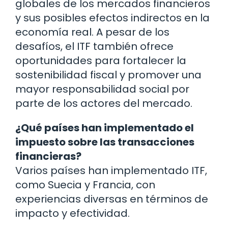
globales de los mercados financieros
y sus posibles efectos indirectos en la
economía real. A pesar de los
desafíos, el ITF también ofrece
oportunidades para fortalecer la
sostenibilidad fiscal y promover una
mayor responsabilidad social por
parte de los actores del mercado.
¿Qué países han implementado el
impuesto sobre las transacciones
financieras?
Varios países han implementado ITF,
como Suecia y Francia, con
experiencias diversas en términos de
impacto y efectividad.