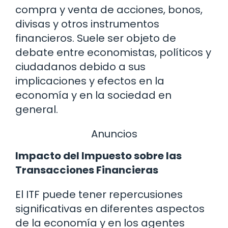
compra y venta de acciones, bonos,
divisas y otros instrumentos
financieros. Suele ser objeto de
debate entre economistas, políticos y
ciudadanos debido a sus
implicaciones y efectos en la
economía y en la sociedad en
general.
Anuncios
Impacto del Impuesto sobre las
Transacciones Financieras
El ITF puede tener repercusiones
significativas en diferentes aspectos
de la economía y en los agentes