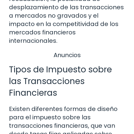
desplazamiento de las transacciones
a mercados no gravados y el
impacto en la competitividad de los
mercados financieros
internacionales.
Anuncios
Tipos de Impuesto sobre
las Transacciones
Financieras
Existen diferentes formas de diseño
para el impuesto sobre las
transacciones financieras, que van