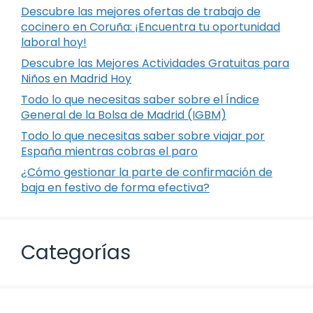
Descubre las mejores ofertas de trabajo de
cocinero en Coruña: ¡Encuentra tu oportunidad
laboral hoy!
Descubre las Mejores Actividades Gratuitas para
Niños en Madrid Hoy
Todo lo que necesitas saber sobre el Índice
General de la Bolsa de Madrid (IGBM)
Todo lo que necesitas saber sobre viajar por
España mientras cobras el paro
¿Cómo gestionar la parte de confirmación de
baja en festivo de forma efectiva?
Categorías