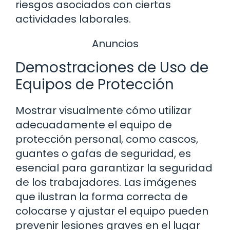
riesgos asociados con ciertas
actividades laborales.
Anuncios
Demostraciones de Uso de
Equipos de Protección
Mostrar visualmente cómo utilizar
adecuadamente el equipo de
protección personal, como cascos,
guantes o gafas de seguridad, es
esencial para garantizar la seguridad
de los trabajadores. Las imágenes
que ilustran la forma correcta de
colocarse y ajustar el equipo pueden
prevenir lesiones graves en el lugar