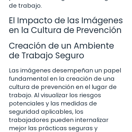
de trabajo.
El Impacto de las Imágenes
en la Cultura de Prevención
Creación de un Ambiente
de Trabajo Seguro
Las imágenes desempeñan un papel
fundamental en la creación de una
cultura de prevención en el lugar de
trabajo. Al visualizar los riesgos
potenciales y las medidas de
seguridad aplicables, los
trabajadores pueden internalizar
mejor las prácticas seguras y