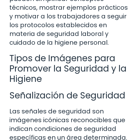
técnicos, mostrar ejemplos prácticos
y motivar a los trabajadores a seguir
los protocolos establecidos en
materia de seguridad laboral y
cuidado de la higiene personal.
Tipos de Imágenes para
Promover la Seguridad y la
Higiene
Señalización de Seguridad
Las señales de seguridad son
imágenes icónicas reconocibles que
indican condiciones de seguridad
específicas en un área determinada.