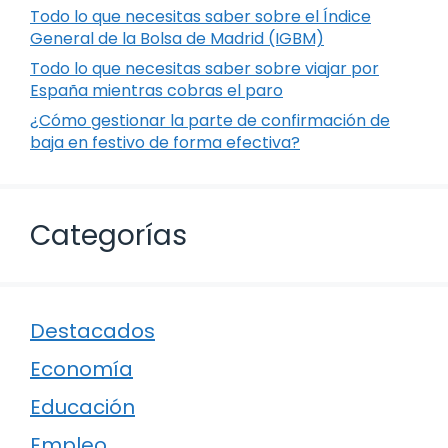
Todo lo que necesitas saber sobre el Índice
General de la Bolsa de Madrid (IGBM)
Todo lo que necesitas saber sobre viajar por
España mientras cobras el paro
¿Cómo gestionar la parte de confirmación de
baja en festivo de forma efectiva?
Categorías
Destacados
Economía
Educación
Empleo