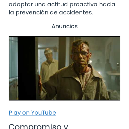
adoptar una actitud proactiva hacia
la prevención de accidentes.
Anuncios
Play on YouTube
Compromiso y