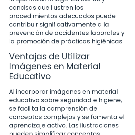
concisas que ilustren los
procedimientos adecuados puede
contribuir significativamente a la
prevención de accidentes laborales y
la promoción de prácticas higiénicas.
Ventajas de Utilizar
Imágenes en Material
Educativo
Al incorporar imágenes en material
educativo sobre seguridad e higiene,
se facilita la comprensión de
conceptos complejos y se fomenta el
aprendizaje activo. Las ilustraciones
pueden simplificar conceptos