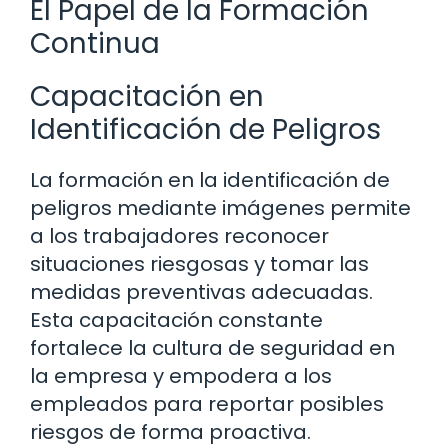
El Papel de la Formación
Continua
Capacitación en
Identificación de Peligros
La formación en la identificación de
peligros mediante imágenes permite
a los trabajadores reconocer
situaciones riesgosas y tomar las
medidas preventivas adecuadas.
Esta capacitación constante
fortalece la cultura de seguridad en
la empresa y empodera a los
empleados para reportar posibles
riesgos de forma proactiva.