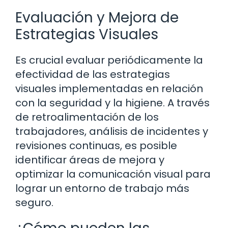
Evaluación y Mejora de
Estrategias Visuales
Es crucial evaluar periódicamente la
efectividad de las estrategias
visuales implementadas en relación
con la seguridad y la higiene. A través
de retroalimentación de los
trabajadores, análisis de incidentes y
revisiones continuas, es posible
identificar áreas de mejora y
optimizar la comunicación visual para
lograr un entorno de trabajo más
seguro.