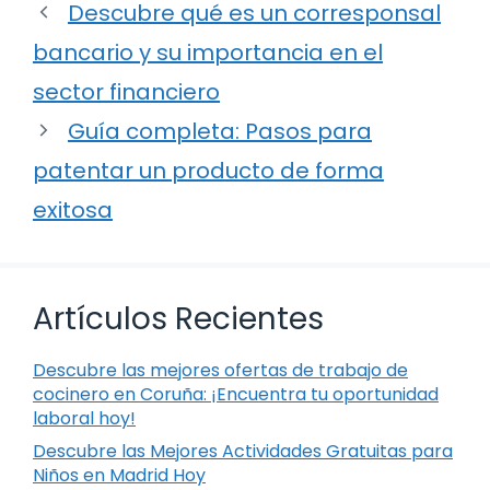
Descubre qué es un corresponsal
bancario y su importancia en el
sector financiero
Guía completa: Pasos para
patentar un producto de forma
exitosa
Artículos Recientes
Descubre las mejores ofertas de trabajo de
cocinero en Coruña: ¡Encuentra tu oportunidad
laboral hoy!
Descubre las Mejores Actividades Gratuitas para
Niños en Madrid Hoy