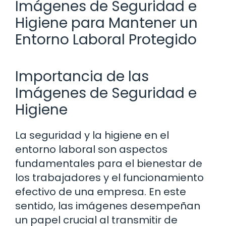
Imágenes de Seguridad e
Higiene para Mantener un
Entorno Laboral Protegido
Importancia de las
Imágenes de Seguridad e
Higiene
La seguridad y la higiene en el
entorno laboral son aspectos
fundamentales para el bienestar de
los trabajadores y el funcionamiento
efectivo de una empresa. En este
sentido, las imágenes desempeñan
un papel crucial al transmitir de