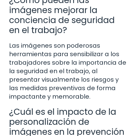
¿Cómo pueden las
imágenes mejorar la
conciencia de seguridad
en el trabajo?
Las imágenes son poderosas
herramientas para sensibilizar a los
trabajadores sobre la importancia de
la seguridad en el trabajo, al
presentar visualmente los riesgos y
las medidas preventivas de forma
impactante y memorable.
¿Cuál es el impacto de la
personalización de
imágenes en la prevención