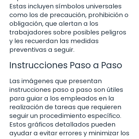
Estas incluyen símbolos universales
como los de precaución, prohibición o
obligación, que alertan a los
trabajadores sobre posibles peligros
y les recuerdan las medidas
preventivas a seguir.
Instrucciones Paso a Paso
Las imágenes que presentan
instrucciones paso a paso son útiles
para guiar a los empleados en la
realización de tareas que requieren
seguir un procedimiento específico.
Estos gráficos detallados pueden
ayudar a evitar errores y minimizar los