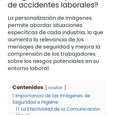
de accidentes laborales?
La personalización de imágenes
permite abordar situaciones
específicas de cada industria, lo que
aumenta la relevancia de los
mensajes de seguridad y mejora la
comprensión de los trabajadores
sobre los riesgos potenciales en su
entorno laboral.
Contenidos
ocultar
1
Importancia de las Imágenes de
Seguridad e Higiene
1.1
La Efectividad de la Comunicación