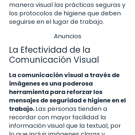
manera visual las prácticas seguras y
los protocolos de higiene que deben
seguirse en el lugar de trabajo.
Anuncios
La Efectividad de la
Comunicación Visual
La comunicación visual a través de
imágenes es una poderosa
herramienta para reforzar los
mensajes de seguridad e higiene en el
trabajo.
Las personas tienden a
recordar con mayor facilidad la
información visual que la textual, por
lo que incluir imágenes claras y