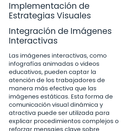
Implementación de
Estrategias Visuales
Integración de Imágenes
Interactivas
Las imágenes interactivas, como
infografías animadas o videos
educativos, pueden captar la
atención de los trabajadores de
manera más efectiva que las
imágenes estáticas. Esta forma de
comunicación visual dinámica y
atractiva puede ser utilizada para
explicar procedimientos complejos o
reforzar mensajes clave sobre