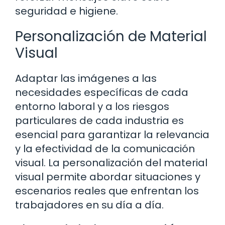
seguridad e higiene.
Personalización de Material
Visual
Adaptar las imágenes a las
necesidades específicas de cada
entorno laboral y a los riesgos
particulares de cada industria es
esencial para garantizar la relevancia
y la efectividad de la comunicación
visual. La personalización del material
visual permite abordar situaciones y
escenarios reales que enfrentan los
trabajadores en su día a día.