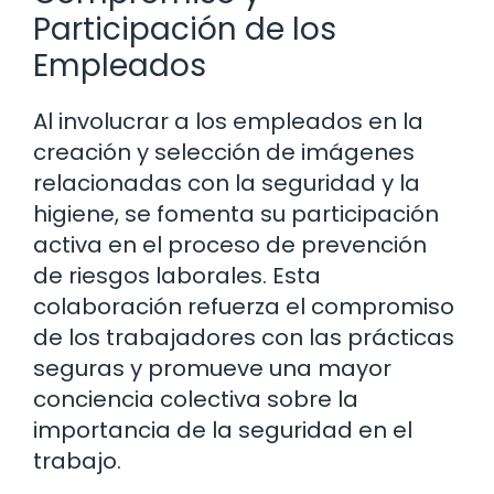
Participación de los
Empleados
Al involucrar a los empleados en la
creación y selección de imágenes
relacionadas con la seguridad y la
higiene, se fomenta su participación
activa en el proceso de prevención
de riesgos laborales. Esta
colaboración refuerza el compromiso
de los trabajadores con las prácticas
seguras y promueve una mayor
conciencia colectiva sobre la
importancia de la seguridad en el
trabajo.