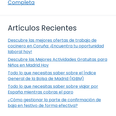
Completa
Artículos Recientes
Descubre las mejores ofertas de trabajo de
cocinero en Coruña: ¡Encuentra tu oportunidad
laboral hoy!
Descubre las Mejores Actividades Gratuitas para
Niños en Madrid Hoy
Todo lo que necesitas saber sobre el Índice
General de la Bolsa de Madrid (IGBM)
Todo lo que necesitas saber sobre viajar por
España mientras cobras el paro
¿Cómo gestionar la parte de confirmación de
baja en festivo de forma efectiva?