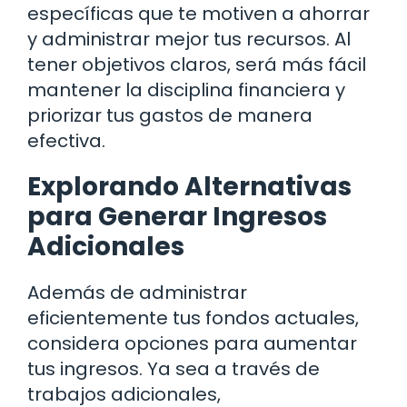
específicas que te motiven a ahorrar
y administrar mejor tus recursos. Al
tener objetivos claros, será más fácil
mantener la disciplina financiera y
priorizar tus gastos de manera
efectiva.
Explorando Alternativas
para Generar Ingresos
Adicionales
Además de administrar
eficientemente tus fondos actuales,
considera opciones para aumentar
tus ingresos. Ya sea a través de
trabajos adicionales,