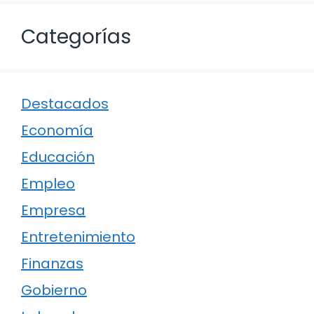
Categorías
Destacados
Economía
Educación
Empleo
Empresa
Entretenimiento
Finanzas
Gobierno