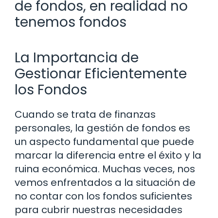
de fondos, en realidad no
tenemos fondos
La Importancia de
Gestionar Eficientemente
los Fondos
Cuando se trata de finanzas
personales, la gestión de fondos es
un aspecto fundamental que puede
marcar la diferencia entre el éxito y la
ruina económica. Muchas veces, nos
vemos enfrentados a la situación de
no contar con los fondos suficientes
para cubrir nuestras necesidades