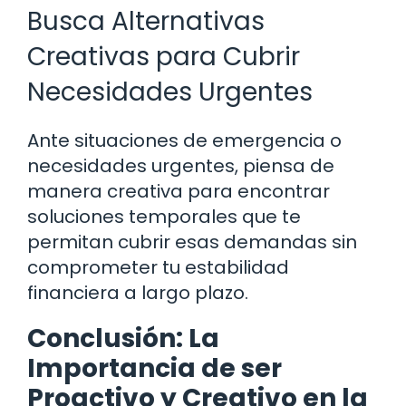
Busca Alternativas
Creativas para Cubrir
Necesidades Urgentes
Ante situaciones de emergencia o
necesidades urgentes, piensa de
manera creativa para encontrar
soluciones temporales que te
permitan cubrir esas demandas sin
comprometer tu estabilidad
financiera a largo plazo.
Conclusión: La
Importancia de ser
Proactivo y Creativo en la