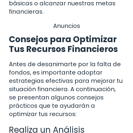
básicas o alcanzar nuestras metas
financieras.
Anuncios
Consejos para Optimizar
Tus Recursos Financieros
Antes de desanimarte por la falta de
fondos, es importante adoptar
estrategias efectivas para mejorar tu
situación financiera. A continuación,
se presentan algunos consejos
prácticos que te ayudarán a
optimizar tus recursos:
Realiza un Análisis