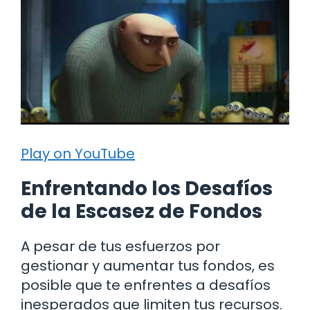
Play on YouTube
Enfrentando los Desafíos
de la Escasez de Fondos
A pesar de tus esfuerzos por
gestionar y aumentar tus fondos, es
posible que te enfrentes a desafíos
inesperados que limiten tus recursos.