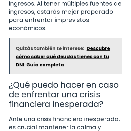
ingresos. Al tener múltiples fuentes de
ingresos, estarás mejor preparado
para enfrentar imprevistos
económicos.
Quizás también te interese:
Descubre
cómo saber qué deudas tienes con tu
DNI: Guía completa
¿Qué puedo hacer en caso
de enfrentar una crisis
financiera inesperada?
Ante una crisis financiera inesperada,
es crucial mantener la calma y