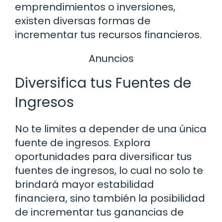
emprendimientos o inversiones,
existen diversas formas de
incrementar tus recursos financieros.
Anuncios
Diversifica tus Fuentes de
Ingresos
No te limites a depender de una única
fuente de ingresos. Explora
oportunidades para diversificar tus
fuentes de ingresos, lo cual no solo te
brindará mayor estabilidad
financiera, sino también la posibilidad
de incrementar tus ganancias de