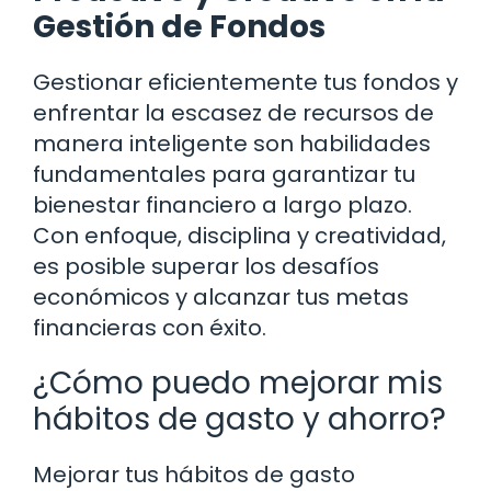
Gestión de Fondos
Gestionar eficientemente tus fondos y
enfrentar la escasez de recursos de
manera inteligente son habilidades
fundamentales para garantizar tu
bienestar financiero a largo plazo.
Con enfoque, disciplina y creatividad,
es posible superar los desafíos
económicos y alcanzar tus metas
financieras con éxito.
¿Cómo puedo mejorar mis
hábitos de gasto y ahorro?
Mejorar tus hábitos de gasto