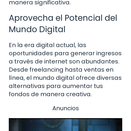
manera significativa.
Aprovecha el Potencial del
Mundo Digital
En la era digital actual, las
oportunidades para generar ingresos
a través de internet son abundantes.
Desde freelancing hasta ventas en
línea, el mundo digital ofrece diversas
alternativas para aumentar tus
fondos de manera creativa.
Anuncios