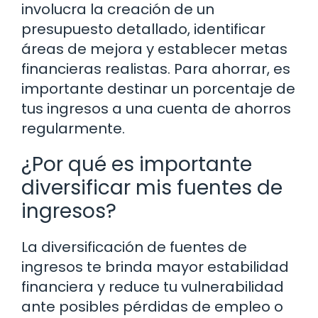
involucra la creación de un
presupuesto detallado, identificar
áreas de mejora y establecer metas
financieras realistas. Para ahorrar, es
importante destinar un porcentaje de
tus ingresos a una cuenta de ahorros
regularmente.
¿Por qué es importante
diversificar mis fuentes de
ingresos?
La diversificación de fuentes de
ingresos te brinda mayor estabilidad
financiera y reduce tu vulnerabilidad
ante posibles pérdidas de empleo o