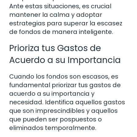
Ante estas situaciones, es crucial
mantener la calma y adoptar
estrategias para superar la escasez
de fondos de manera inteligente.
Prioriza tus Gastos de
Acuerdo a su Importancia
Cuando los fondos son escasos, es
fundamental priorizar tus gastos de
acuerdo a su importancia y
necesidad. Identifica aquellos gastos
que son imprescindibles y aquellos
que pueden ser pospuestos o
eliminados temporalmente.