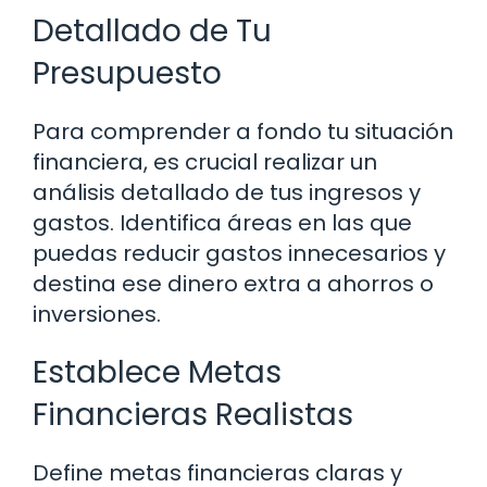
Detallado de Tu
Presupuesto
Para comprender a fondo tu situación
financiera, es crucial realizar un
análisis detallado de tus ingresos y
gastos. Identifica áreas en las que
puedas reducir gastos innecesarios y
destina ese dinero extra a ahorros o
inversiones.
Establece Metas
Financieras Realistas
Define metas financieras claras y