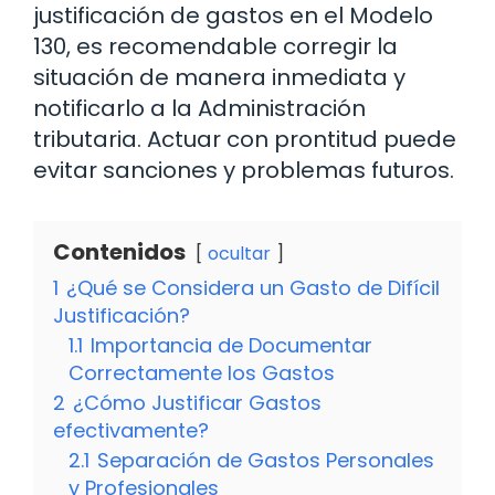
justificación de gastos en el Modelo
130, es recomendable corregir la
situación de manera inmediata y
notificarlo a la Administración
tributaria. Actuar con prontitud puede
evitar sanciones y problemas futuros.
Contenidos
ocultar
1
¿Qué se Considera un Gasto de Difícil
Justificación?
1.1
Importancia de Documentar
Correctamente los Gastos
2
¿Cómo Justificar Gastos
efectivamente?
2.1
Separación de Gastos Personales
y Profesionales