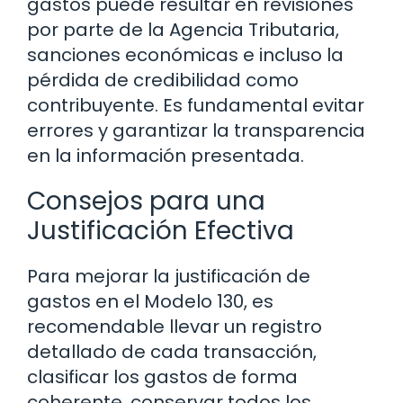
gastos puede resultar en revisiones
por parte de la Agencia Tributaria,
sanciones económicas e incluso la
pérdida de credibilidad como
contribuyente. Es fundamental evitar
errores y garantizar la transparencia
en la información presentada.
Consejos para una
Justificación Efectiva
Para mejorar la justificación de
gastos en el Modelo 130, es
recomendable llevar un registro
detallado de cada transacción,
clasificar los gastos de forma
coherente, conservar todos los