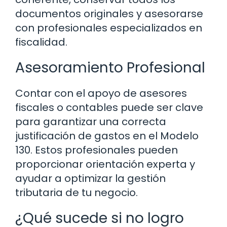
documentos originales y asesorarse
con profesionales especializados en
fiscalidad.
Asesoramiento Profesional
Contar con el apoyo de asesores
fiscales o contables puede ser clave
para garantizar una correcta
justificación de gastos en el Modelo
130. Estos profesionales pueden
proporcionar orientación experta y
ayudar a optimizar la gestión
tributaria de tu negocio.
¿Qué sucede si no logro