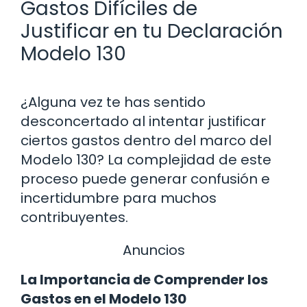
Gastos Difíciles de
Justificar en tu Declaración
Modelo 130
¿Alguna vez te has sentido
desconcertado al intentar justificar
ciertos gastos dentro del marco del
Modelo 130? La complejidad de este
proceso puede generar confusión e
incertidumbre para muchos
contribuyentes.
Anuncios
La Importancia de Comprender los
Gastos en el Modelo 130