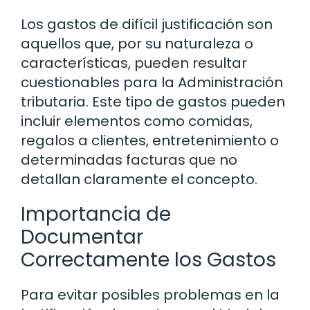
Los gastos de difícil justificación son
aquellos que, por su naturaleza o
características, pueden resultar
cuestionables para la Administración
tributaria. Este tipo de gastos pueden
incluir elementos como comidas,
regalos a clientes, entretenimiento o
determinadas facturas que no
detallan claramente el concepto.
Importancia de
Documentar
Correctamente los Gastos
Para evitar posibles problemas en la