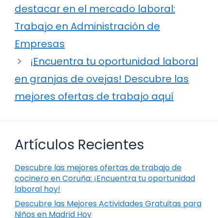
destacar en el mercado laboral:
Trabajo en Administración de
Empresas
¡Encuentra tu oportunidad laboral
en granjas de ovejas! Descubre las
mejores ofertas de trabajo aquí
Artículos Recientes
Descubre las mejores ofertas de trabajo de
cocinero en Coruña: ¡Encuentra tu oportunidad
laboral hoy!
Descubre las Mejores Actividades Gratuitas para
Niños en Madrid Hoy