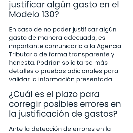
justificar algún gasto en el
Modelo 130?
En caso de no poder justificar algún
gasto de manera adecuada, es
importante comunicarlo a la Agencia
Tributaria de forma transparente y
honesta. Podrían solicitarse más
detalles o pruebas adicionales para
validar la información presentada.
¿Cuál es el plazo para
corregir posibles errores en
la justificación de gastos?
Ante la detección de errores en la