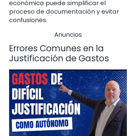
económica puede simplificar el
proceso de documentación y evitar
confusiones.
Anuncios
Errores Comunes en la
Justificación de Gastos