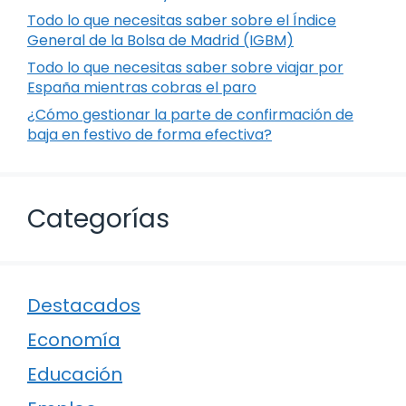
Todo lo que necesitas saber sobre el Índice
General de la Bolsa de Madrid (IGBM)
Todo lo que necesitas saber sobre viajar por
España mientras cobras el paro
¿Cómo gestionar la parte de confirmación de
baja en festivo de forma efectiva?
Categorías
Destacados
Economía
Educación