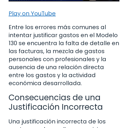
Play on YouTube
Entre los errores más comunes al
intentar justificar gastos en el Modelo
130 se encuentra la falta de detalle en
las facturas, la mezcla de gastos
personales con profesionales y la
ausencia de una relación directa
entre los gastos y la actividad
económica desarrollada.
Consecuencias de una
Justificación Incorrecta
Una justificación incorrecta de los