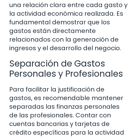
una relación clara entre cada gasto y
la actividad económica realizada. Es
fundamental demostrar que los
gastos están directamente
relacionados con la generación de
ingresos y el desarrollo del negocio.
Separación de Gastos
Personales y Profesionales
Para facilitar la justificación de
gastos, es recomendable mantener
separadas las finanzas personales
de las profesionales. Contar con
cuentas bancarias y tarjetas de
crédito específicas para la actividad