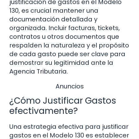
justificación de gastos en el Modelo
130, es crucial mantener una
documentación detallada y
organizada. Incluir facturas, tickets,
contratos u otros documentos que
respalden la naturaleza y el propósito
de cada gasto puede ser clave para
demostrar su legitimidad ante la
Agencia Tributaria.
Anuncios
¿Cómo Justificar Gastos
efectivamente?
Una estrategia efectiva para justificar
gastos en el Modelo 130 es establecer