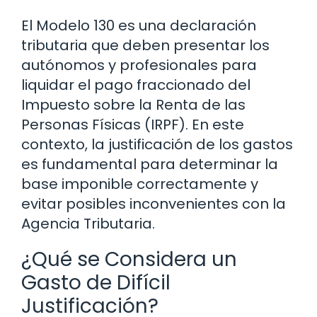
El Modelo 130 es una declaración
tributaria que deben presentar los
autónomos y profesionales para
liquidar el pago fraccionado del
Impuesto sobre la Renta de las
Personas Físicas (IRPF). En este
contexto, la justificación de los gastos
es fundamental para determinar la
base imponible correctamente y
evitar posibles inconvenientes con la
Agencia Tributaria.
¿Qué se Considera un
Gasto de Difícil
Justificación?