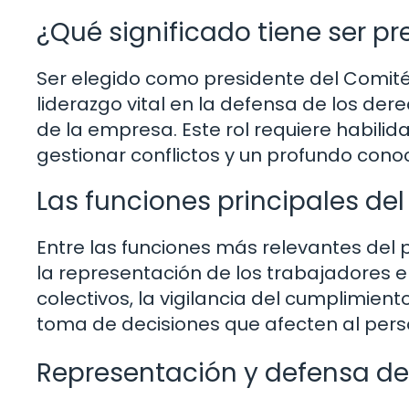
¿Qué significado tiene ser p
Ser elegido como presidente del Comit
liderazgo vital en la defensa de los der
de la empresa. Este rol requiere habil
gestionar conflictos y un profundo cono
Las funciones principales del
Entre las funciones más relevantes del
la representación de los trabajadores 
colectivos, la vigilancia del cumplimient
toma de decisiones que afecten al pers
Representación y defensa de