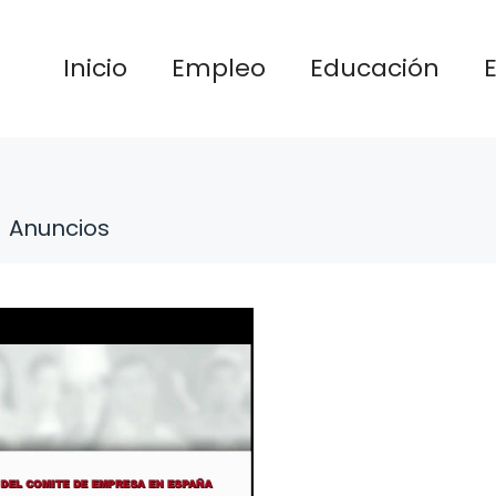
Inicio
Empleo
Educación
Anuncios