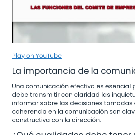
Play on YouTube
La importancia de la comuni
Una comunicación efectiva es esencial 
debe transmitir con claridad las inquie
informar sobre las decisiones tomadas e
coherencia en la comunicación son clav
constructiva con la dirección.