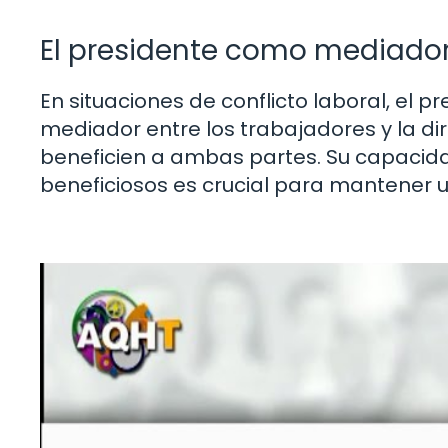
El presidente como mediado
En situaciones de conflicto laboral, el
mediador entre los trabajadores y la d
beneficien a ambas partes. Su capacida
beneficiosos es crucial para mantener u