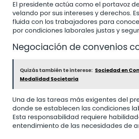
El presidente actúa como el portavoz d
velando por sus intereses y derechos. 
fluida con los trabajadores para conoc
por condiciones laborales justas y segur
Negociación de convenios co
Quizás también te interese:
Sociedad en Com
Modalidad Societaria
Una de las tareas más exigentes del pre
donde se establecen las condiciones la
Esta responsabilidad requiere habilida
entendimiento de las necesidades de 