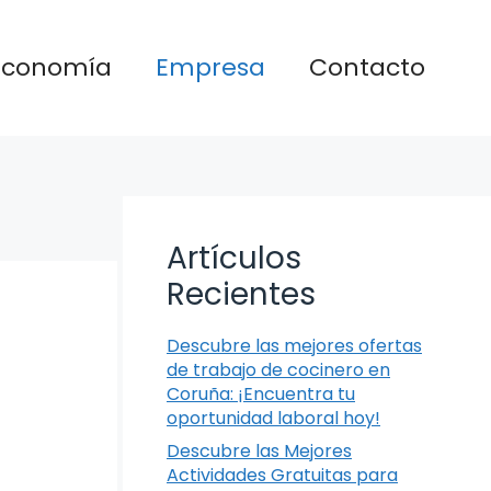
Economía
Empresa
Contacto
Artículos
Recientes
Descubre las mejores ofertas
de trabajo de cocinero en
Coruña: ¡Encuentra tu
oportunidad laboral hoy!
Descubre las Mejores
Actividades Gratuitas para