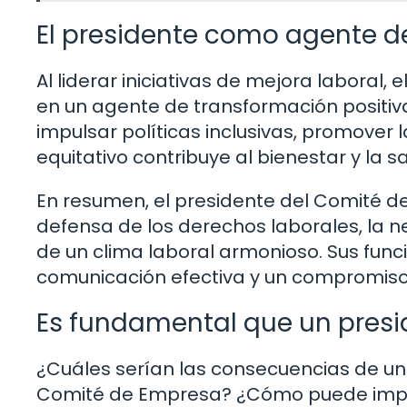
El presidente como agente d
Al liderar iniciativas de mejora laboral
en un agente de transformación positiv
impulsar políticas inclusivas, promover 
equitativo contribuye al bienestar y la s
En resumen, el presidente del Comité 
defensa de los derechos laborales, la n
de un clima laboral armonioso. Sus func
comunicación efectiva y un compromiso 
Es fundamental que un pres
¿Cuáles serían las consecuencias de un
Comité de Empresa? ¿Cómo puede impac