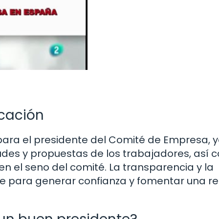
cación
para el presidente del Comité de Empresa, 
tudes y propuestas de los trabajadores, así
n el seno del comité. La transparencia y la
e para generar confianza y fomentar una re