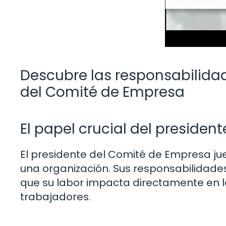
Descubre las responsabilidad
del Comité de Empresa
El papel crucial del president
El presidente del Comité de Empresa ju
una organización. Sus responsabilidade
que su labor impacta directamente en la
trabajadores.