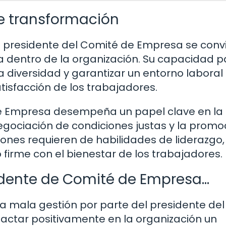
e transformación
, el presidente del Comité de Empresa se conv
a dentro de la organización. Su capacidad p
la diversidad y garantizar un entorno laboral
atisfacción de los trabajadores.
de Empresa desempeña un papel clave en la
egociación de condiciones justas y la promo
iones requieren de habilidades de liderazgo,
firme con el bienestar de los trabajadores.
idente de Comité de Empresa…
a mala gestión por parte del presidente del
tar positivamente en la organización un