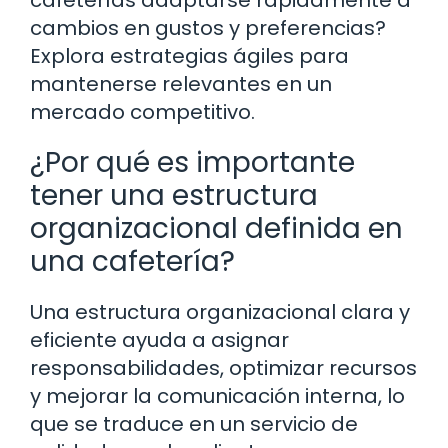
cafeterías adaptarse rápidamente a
cambios en gustos y preferencias?
Explora estrategias ágiles para
mantenerse relevantes en un
mercado competitivo.
¿Por qué es importante
tener una estructura
organizacional definida en
una cafetería?
Una estructura organizacional clara y
eficiente ayuda a asignar
responsabilidades, optimizar recursos
y mejorar la comunicación interna, lo
que se traduce en un servicio de