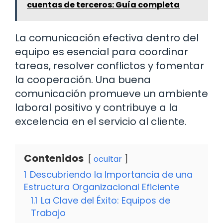
cuentas de terceros: Guía completa
La comunicación efectiva dentro del
equipo es esencial para coordinar
tareas, resolver conflictos y fomentar
la cooperación. Una buena
comunicación promueve un ambiente
laboral positivo y contribuye a la
excelencia en el servicio al cliente.
Contenidos
ocultar
1
Descubriendo la Importancia de una
Estructura Organizacional Eficiente
1.1
La Clave del Éxito: Equipos de
Trabajo