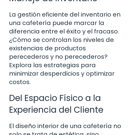
La gestión eficiente del inventario en
una cafetería puede marcar la
diferencia entre el éxito y el fracaso.
¿Cómo se controlan los niveles de
existencias de productos
perecederos y no perecederos?
Explora las estrategias para
minimizar desperdicios y optimizar
costos.
Del Espacio Físico a la
Experiencia del Cliente
El diseño interior de una cafetería no
solo se trata de estética, sino