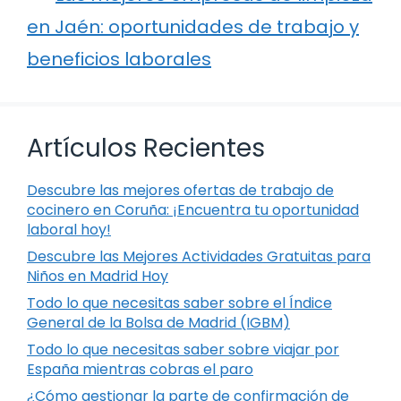
en Jaén: oportunidades de trabajo y
beneficios laborales
Artículos Recientes
Descubre las mejores ofertas de trabajo de
cocinero en Coruña: ¡Encuentra tu oportunidad
laboral hoy!
Descubre las Mejores Actividades Gratuitas para
Niños en Madrid Hoy
Todo lo que necesitas saber sobre el Índice
General de la Bolsa de Madrid (IGBM)
Todo lo que necesitas saber sobre viajar por
España mientras cobras el paro
¿Cómo gestionar la parte de confirmación de