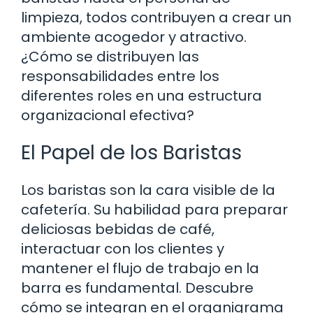
limpieza, todos contribuyen a crear un
ambiente acogedor y atractivo.
¿Cómo se distribuyen las
responsabilidades entre los
diferentes roles en una estructura
organizacional efectiva?
El Papel de los Baristas
Los baristas son la cara visible de la
cafetería. Su habilidad para preparar
deliciosas bebidas de café,
interactuar con los clientes y
mantener el flujo de trabajo en la
barra es fundamental. Descubre
cómo se integran en el organigrama