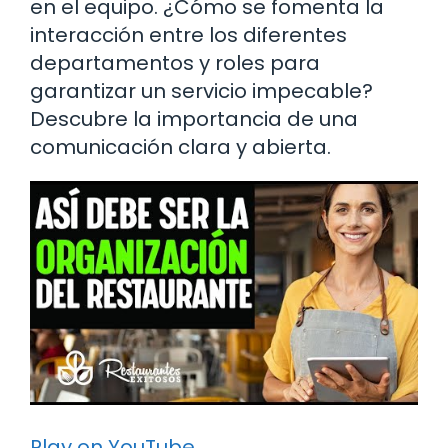
en el equipo. ¿Cómo se fomenta la
interacción entre los diferentes
departamentos y roles para
garantizar un servicio impecable?
Descubre la importancia de una
comunicación clara y abierta.
Play on YouTube