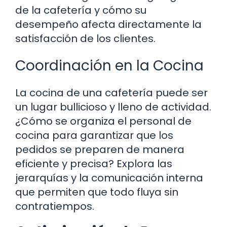
de la cafetería y cómo su
desempeño afecta directamente la
satisfacción de los clientes.
Coordinación en la Cocina
La cocina de una cafetería puede ser
un lugar bullicioso y lleno de actividad.
¿Cómo se organiza el personal de
cocina para garantizar que los
pedidos se preparen de manera
eficiente y precisa? Explora las
jerarquías y la comunicación interna
que permiten que todo fluya sin
contratiempos.