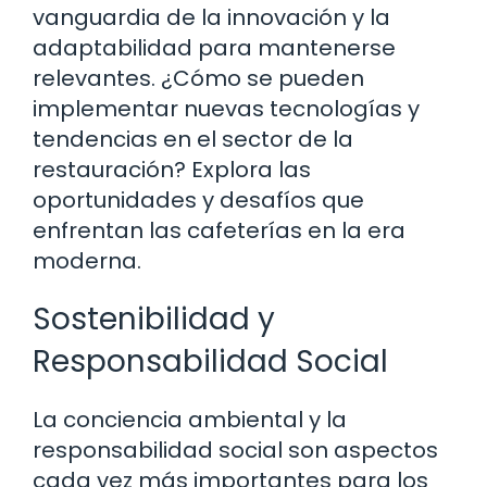
vanguardia de la innovación y la
adaptabilidad para mantenerse
relevantes. ¿Cómo se pueden
implementar nuevas tecnologías y
tendencias en el sector de la
restauración? Explora las
oportunidades y desafíos que
enfrentan las cafeterías en la era
moderna.
Sostenibilidad y
Responsabilidad Social
La conciencia ambiental y la
responsabilidad social son aspectos
cada vez más importantes para los