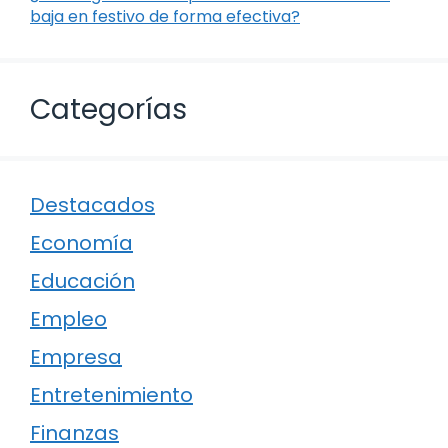
baja en festivo de forma efectiva?
Categorías
Destacados
Economía
Educación
Empleo
Empresa
Entretenimiento
Finanzas