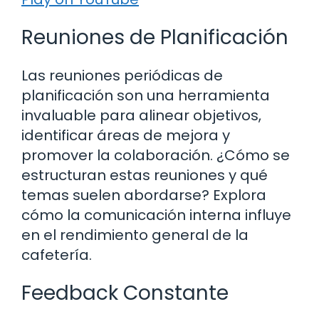
Reuniones de Planificación
Las reuniones periódicas de
planificación son una herramienta
invaluable para alinear objetivos,
identificar áreas de mejora y
promover la colaboración. ¿Cómo se
estructuran estas reuniones y qué
temas suelen abordarse? Explora
cómo la comunicación interna influye
en el rendimiento general de la
cafetería.
Feedback Constante