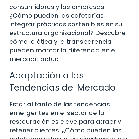
consumidores y las empresas.
¿Cómo pueden las cafeterías
integrar prácticas sostenibles en su
estructura organizacional? Descubre
cómo la ética y la transparencia
pueden marcar la diferencia en el
mercado actual.
Adaptación a las
Tendencias del Mercado
Estar al tanto de las tendencias
emergentes en el sector de la
restauración es clave para atraer y
retener clientes. ¿Cómo pueden las