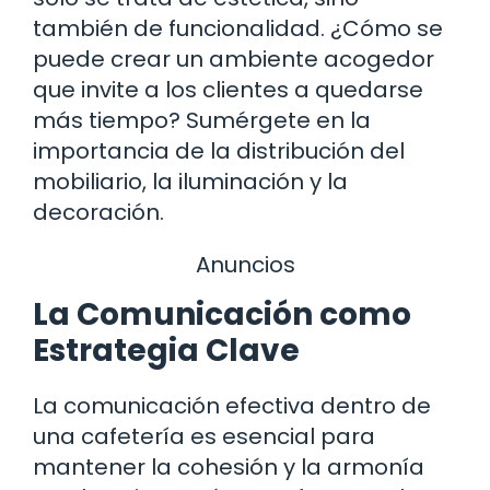
también de funcionalidad. ¿Cómo se
puede crear un ambiente acogedor
que invite a los clientes a quedarse
más tiempo? Sumérgete en la
importancia de la distribución del
mobiliario, la iluminación y la
decoración.
Anuncios
La Comunicación como
Estrategia Clave
La comunicación efectiva dentro de
una cafetería es esencial para
mantener la cohesión y la armonía