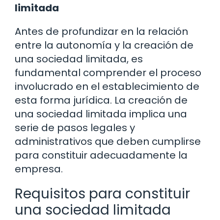
limitada
Antes de profundizar en la relación
entre la autonomía y la creación de
una sociedad limitada, es
fundamental comprender el proceso
involucrado en el establecimiento de
esta forma jurídica. La creación de
una sociedad limitada implica una
serie de pasos legales y
administrativos que deben cumplirse
para constituir adecuadamente la
empresa.
Requisitos para constituir
una sociedad limitada