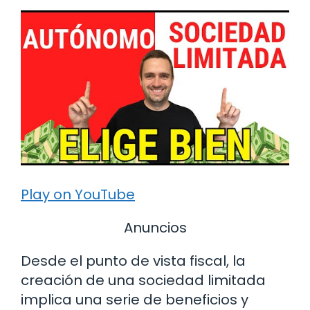
Play on YouTube
Anuncios
Desde el punto de vista fiscal, la
creación de una sociedad limitada
implica una serie de beneficios y