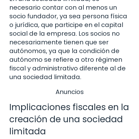
necesario contar con al menos un
socio fundador, ya sea persona física
o jurídica, que participe en el capital
social de la empresa. Los socios no
necesariamente tienen que ser
autónomos, ya que la condición de
autónomo se refiere a otro régimen
fiscal y administrativo diferente al de
una sociedad limitada.
Anuncios
Implicaciones fiscales en la
creación de una sociedad
limitada