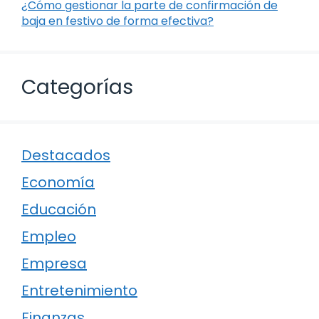
¿Cómo gestionar la parte de confirmación de
baja en festivo de forma efectiva?
Categorías
Destacados
Economía
Educación
Empleo
Empresa
Entretenimiento
Finanzas