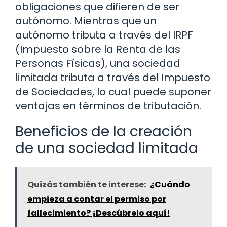
obligaciones que difieren de ser
autónomo. Mientras que un
autónomo tributa a través del IRPF
(Impuesto sobre la Renta de las
Personas Físicas), una sociedad
limitada tributa a través del Impuesto
de Sociedades, lo cual puede suponer
ventajas en términos de tributación.
Beneficios de la creación
de una sociedad limitada
Quizás también te interese:
¿Cuándo
empieza a contar el permiso por
fallecimiento? ¡Descúbrelo aquí!