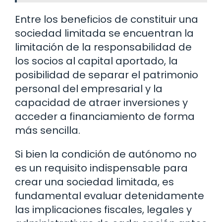
Entre los beneficios de constituir una
sociedad limitada se encuentran la
limitación de la responsabilidad de
los socios al capital aportado, la
posibilidad de separar el patrimonio
personal del empresarial y la
capacidad de atraer inversiones y
acceder a financiamiento de forma
más sencilla.
Si bien la condición de autónomo no
es un requisito indispensable para
crear una sociedad limitada, es
fundamental evaluar detenidamente
las implicaciones fiscales, legales y