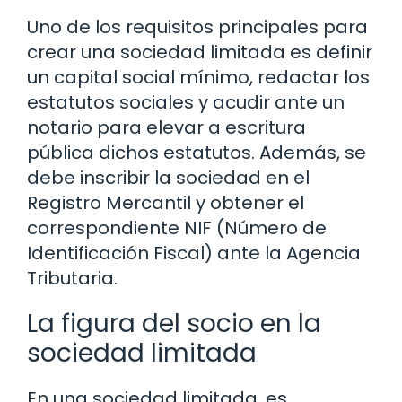
Uno de los requisitos principales para
crear una sociedad limitada es definir
un capital social mínimo, redactar los
estatutos sociales y acudir ante un
notario para elevar a escritura
pública dichos estatutos. Además, se
debe inscribir la sociedad en el
Registro Mercantil y obtener el
correspondiente NIF (Número de
Identificación Fiscal) ante la Agencia
Tributaria.
La figura del socio en la
sociedad limitada
En una sociedad limitada, es