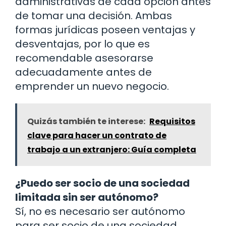
administrativas de cada opción antes
de tomar una decisión. Ambas
formas jurídicas poseen ventajas y
desventajas, por lo que es
recomendable asesorarse
adecuadamente antes de
emprender un nuevo negocio.
Quizás también te interese:
Requisitos
clave para hacer un contrato de
trabajo a un extranjero: Guía completa
¿Puedo ser socio de una sociedad
limitada sin ser autónomo?
Sí, no es necesario ser autónomo
para ser socio de una sociedad