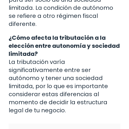
limitada. La condición de autónomo
se refiere a otro régimen fiscal
diferente.
¿Cómo afecta la tributación a la
elección entre autonomía y sociedad
limitada?
La tributación varía
significativamente entre ser
autónomo y tener una sociedad
limitada, por lo que es importante
considerar estas diferencias al
momento de decidir la estructura
legal de tu negocio.