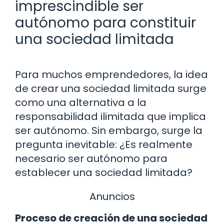
imprescindible ser
autónomo para constituir
una sociedad limitada
Para muchos emprendedores, la idea
de crear una sociedad limitada surge
como una alternativa a la
responsabilidad ilimitada que implica
ser autónomo. Sin embargo, surge la
pregunta inevitable: ¿Es realmente
necesario ser autónomo para
establecer una sociedad limitada?
Anuncios
Proceso de creación de una sociedad