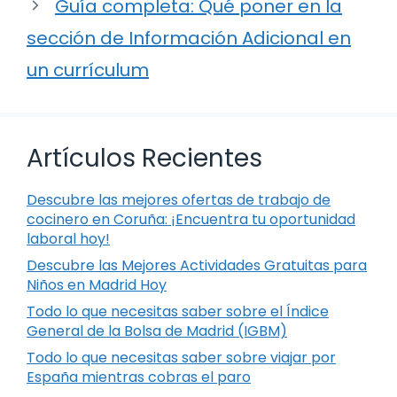
Guía completa: Qué poner en la
sección de Información Adicional en
un currículum
Artículos Recientes
Descubre las mejores ofertas de trabajo de
cocinero en Coruña: ¡Encuentra tu oportunidad
laboral hoy!
Descubre las Mejores Actividades Gratuitas para
Niños en Madrid Hoy
Todo lo que necesitas saber sobre el Índice
General de la Bolsa de Madrid (IGBM)
Todo lo que necesitas saber sobre viajar por
España mientras cobras el paro