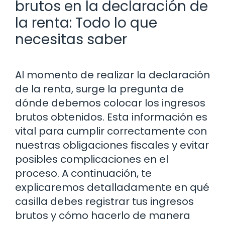
brutos en la declaración de
la renta: Todo lo que
necesitas saber
Al momento de realizar la declaración
de la renta, surge la pregunta de
dónde debemos colocar los ingresos
brutos obtenidos. Esta información es
vital para cumplir correctamente con
nuestras obligaciones fiscales y evitar
posibles complicaciones en el
proceso. A continuación, te
explicaremos detalladamente en qué
casilla debes registrar tus ingresos
brutos y cómo hacerlo de manera