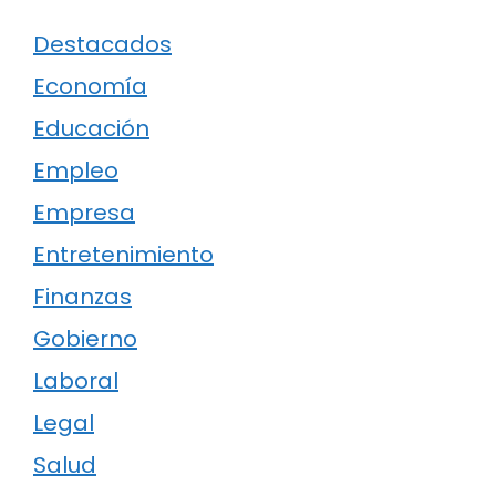
Destacados
Economía
Educación
Empleo
Empresa
Entretenimiento
Finanzas
Gobierno
Laboral
Legal
Salud