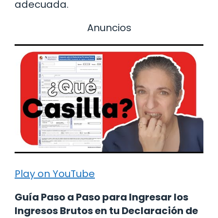
adecuada.
Anuncios
Play on YouTube
Guía Paso a Paso para Ingresar los
Ingresos Brutos en tu Declaración de