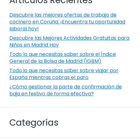
Artículos Recientes
Descubre las mejores ofertas de trabajo de
cocinero en Coruña: ¡Encuentra tu oportunidad
laboral hoy!
Descubre las Mejores Actividades Gratuitas para
Niños en Madrid Hoy
Todo lo que necesitas saber sobre el Índice
General de la Bolsa de Madrid (IGBM)
Todo lo que necesitas saber sobre viajar por
España mientras cobras el paro
¿Cómo gestionar la parte de confirmación de
baja en festivo de forma efectiva?
Categorías