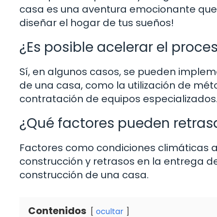
casa es una aventura emocionante que v
diseñar el hogar de tus sueños!
¿Es posible acelerar el proc
Sí, en algunos casos, se pueden implem
de una casa, como la utilización de mét
contratación de equipos especializados
¿Qué factores pueden retras
Factores como condiciones climáticas a
construcción y retrasos en la entrega 
construcción de una casa.
Contenidos
ocultar