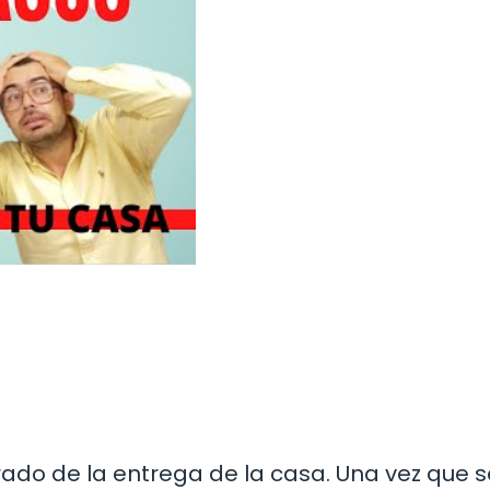
ado de la entrega de la casa. Una vez que s