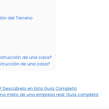
ión del Terreno
nstrucción de una casa?
strucción de una casa?
s? Descúbrelo en Esta Guía Completa
a mixto de una empresa real: Guía completa