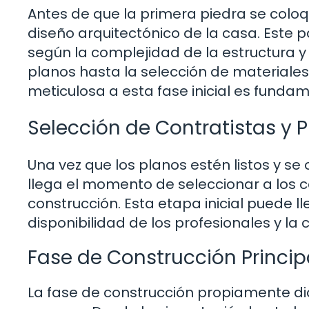
Antes de que la primera piedra se coloqu
diseño arquitectónico de la casa. Este
según la complejidad de la estructura y
planos hasta la selección de materiales 
meticulosa a esta fase inicial es fundam
Selección de Contratistas y 
Una vez que los planos estén listos y s
llega el momento de seleccionar a los co
construcción. Esta etapa inicial puede 
disponibilidad de los profesionales y la
Fase de Construcción Princip
La fase de construcción propiamente di