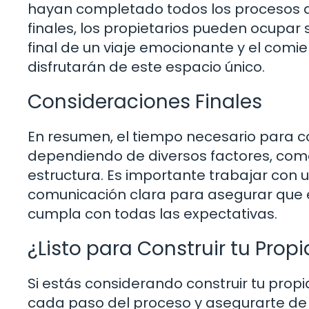
hayan completado todos los procesos d
finales, los propietarios pueden ocupa
final de un viaje emocionante y el comi
disfrutarán de este espacio único.
Consideraciones Finales
En resumen, el tiempo necesario para co
dependiendo de diversos factores, como
estructura. Es importante trabajar con 
comunicación clara para asegurar que e
cumpla con todas las expectativas.
¿Listo para Construir tu Prop
Si estás considerando construir tu prop
cada paso del proceso y asegurarte de 