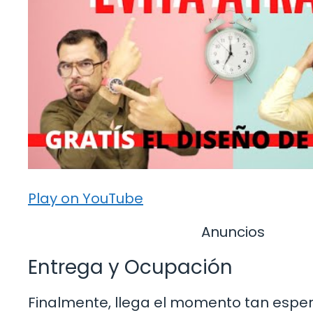
Play on YouTube
Anuncios
Entrega y Ocupación
Finalmente, llega el momento tan esper