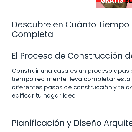
Descubre en Cuánto Tiempo 
Completa
El Proceso de Construcción 
Construir una casa es un proceso apasi
tiempo realmente lleva completar esta i
diferentes pasos de construcción y te d
edificar tu hogar ideal.
Planificación y Diseño Arquit