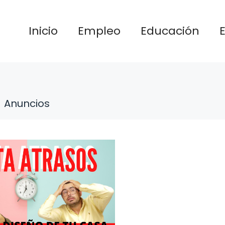
Inicio
Empleo
Educación
Anuncios