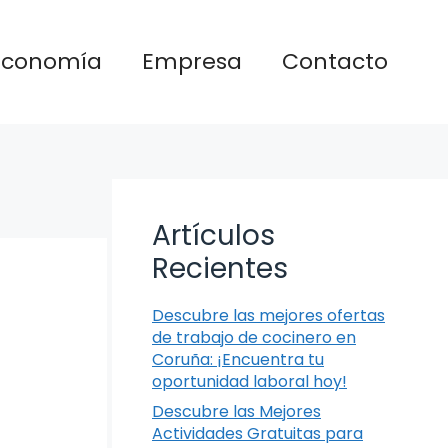
Economía
Empresa
Contacto
Artículos
Recientes
Descubre las mejores ofertas
de trabajo de cocinero en
Coruña: ¡Encuentra tu
oportunidad laboral hoy!
Descubre las Mejores
Actividades Gratuitas para