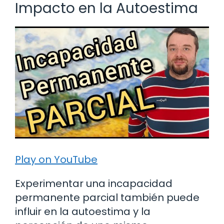
Impacto en la Autoestima
Play on YouTube
Experimentar una incapacidad
permanente parcial también puede
influir en la autoestima y la