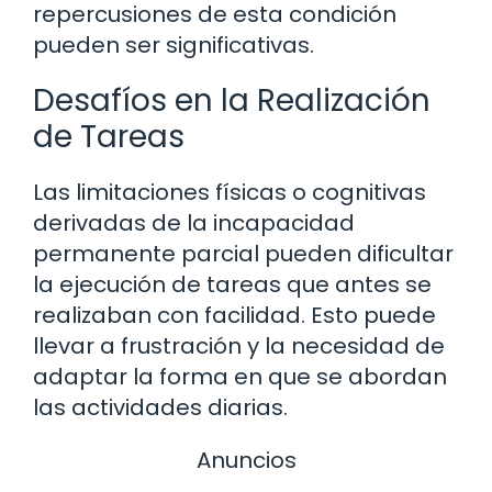
repercusiones de esta condición
pueden ser significativas.
Desafíos en la Realización
de Tareas
Las limitaciones físicas o cognitivas
derivadas de la incapacidad
permanente parcial pueden dificultar
la ejecución de tareas que antes se
realizaban con facilidad. Esto puede
llevar a frustración y la necesidad de
adaptar la forma en que se abordan
las actividades diarias.
Anuncios