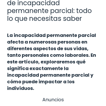
de incapacidad
permanente parcial: todo
lo que necesitas saber
La incapacidad permanente parcial
afecta a numerosas personas en
diferentes aspectos de sus vidas,
tanto personales como laborales. En
este artículo, exploraremos qué
significa exactamente la
incapacidad permanente parcial y
cómo puede impactar a los
individuos.
Anuncios