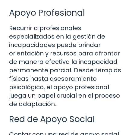
Apoyo Profesional
Recurrir a profesionales
especializados en la gestión de
incapacidades puede brindar
orientación y recursos para afrontar
de manera efectiva la incapacidad
permanente parcial. Desde terapias
físicas hasta asesoramiento
psicológico, el apoyo profesional
juega un papel crucial en el proceso
de adaptación.
Red de Apoyo Social
Contar con una red de apoyo social