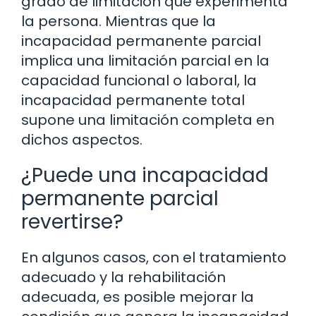
grado de limitación que experimenta
la persona. Mientras que la
incapacidad permanente parcial
implica una limitación parcial en la
capacidad funcional o laboral, la
incapacidad permanente total
supone una limitación completa en
dichos aspectos.
¿Puede una incapacidad
permanente parcial
revertirse?
En algunos casos, con el tratamiento
adecuado y la rehabilitación
adecuada, es posible mejorar la