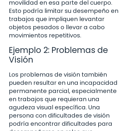
movilidad en esa parte del cuerpo.
Esto podría limitar su desempeño en
trabajos que impliquen levantar
objetos pesados o llevar a cabo
movimientos repetitivos.
Ejemplo 2: Problemas de
Visión
Los problemas de visión también
pueden resultar en una incapacidad
permanente parcial, especialmente
en trabajos que requieran una
agudeza visual específica. Una
persona con dificultades de visión
podría encontrar dificultades para