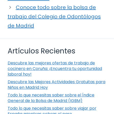
Conoce todo sobre la bolsa de
trabajo del Colegio de Odontólogos
de Madrid
Artículos Recientes
Descubre las mejores ofertas de trabajo de
cocinero en Coruña: ¡Encuentra tu oportunidad
laboral hoy!
Descubre las Mejores Actividades Gratuitas para
Niños en Madrid Hoy
Todo lo que necesitas saber sobre el Índice
General de la Bolsa de Madrid (IGBM)
Todo lo que necesitas saber sobre viajar por
España mientras cobras el paro