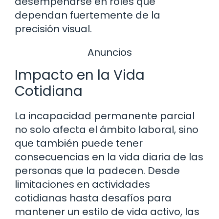
desempeñarse en roles que
dependan fuertemente de la
precisión visual.
Anuncios
Impacto en la Vida
Cotidiana
La incapacidad permanente parcial
no solo afecta el ámbito laboral, sino
que también puede tener
consecuencias en la vida diaria de las
personas que la padecen. Desde
limitaciones en actividades
cotidianas hasta desafíos para
mantener un estilo de vida activo, las