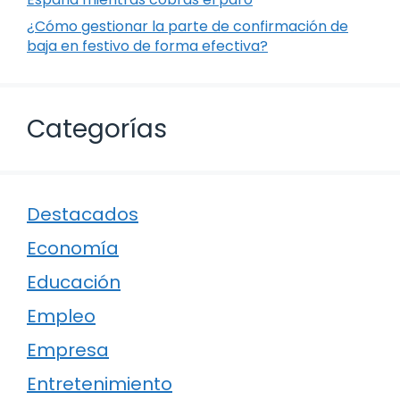
¿Cómo gestionar la parte de confirmación de
baja en festivo de forma efectiva?
Categorías
Destacados
Economía
Educación
Empleo
Empresa
Entretenimiento