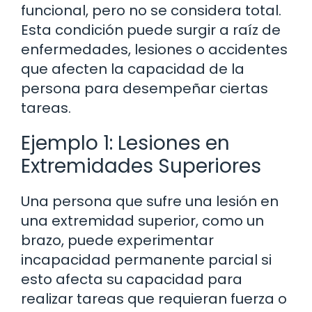
funcional, pero no se considera total.
Esta condición puede surgir a raíz de
enfermedades, lesiones o accidentes
que afecten la capacidad de la
persona para desempeñar ciertas
tareas.
Ejemplo 1: Lesiones en
Extremidades Superiores
Una persona que sufre una lesión en
una extremidad superior, como un
brazo, puede experimentar
incapacidad permanente parcial si
esto afecta su capacidad para
realizar tareas que requieran fuerza o