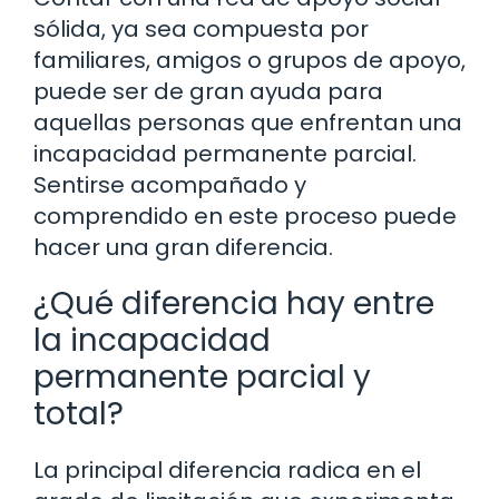
sólida, ya sea compuesta por
familiares, amigos o grupos de apoyo,
puede ser de gran ayuda para
aquellas personas que enfrentan una
incapacidad permanente parcial.
Sentirse acompañado y
comprendido en este proceso puede
hacer una gran diferencia.
¿Qué diferencia hay entre
la incapacidad
permanente parcial y
total?
La principal diferencia radica en el