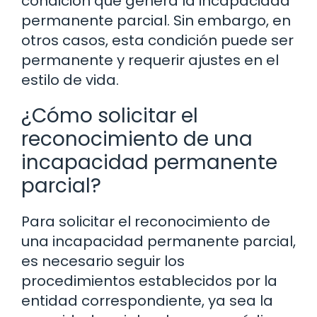
condición que genera la incapacidad
permanente parcial. Sin embargo, en
otros casos, esta condición puede ser
permanente y requerir ajustes en el
estilo de vida.
¿Cómo solicitar el
reconocimiento de una
incapacidad permanente
parcial?
Para solicitar el reconocimiento de
una incapacidad permanente parcial,
es necesario seguir los
procedimientos establecidos por la
entidad correspondiente, ya sea la