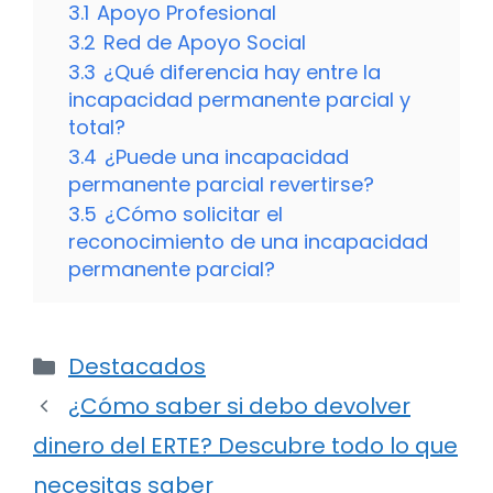
3.1
Apoyo Profesional
3.2
Red de Apoyo Social
3.3
¿Qué diferencia hay entre la
incapacidad permanente parcial y
total?
3.4
¿Puede una incapacidad
permanente parcial revertirse?
3.5
¿Cómo solicitar el
reconocimiento de una incapacidad
permanente parcial?
Categorías
Destacados
¿Cómo saber si debo devolver
dinero del ERTE? Descubre todo lo que
necesitas saber