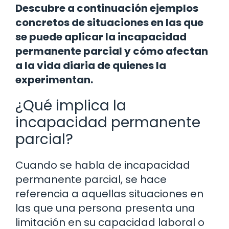
Descubre a continuación ejemplos
concretos de situaciones en las que
se puede aplicar la incapacidad
permanente parcial y cómo afectan
a la vida diaria de quienes la
experimentan.
¿Qué implica la
incapacidad permanente
parcial?
Cuando se habla de incapacidad
permanente parcial, se hace
referencia a aquellas situaciones en
las que una persona presenta una
limitación en su capacidad laboral o