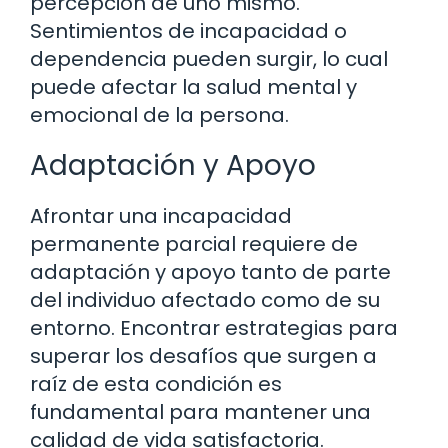
percepción de uno mismo.
Sentimientos de incapacidad o
dependencia pueden surgir, lo cual
puede afectar la salud mental y
emocional de la persona.
Adaptación y Apoyo
Afrontar una incapacidad
permanente parcial requiere de
adaptación y apoyo tanto de parte
del individuo afectado como de su
entorno. Encontrar estrategias para
superar los desafíos que surgen a
raíz de esta condición es
fundamental para mantener una
calidad de vida satisfactoria.