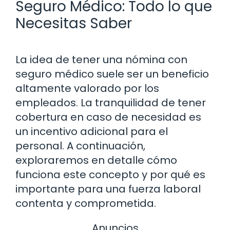
Seguro Médico: Todo lo que
Necesitas Saber
La idea de tener una nómina con
seguro médico suele ser un beneficio
altamente valorado por los
empleados. La tranquilidad de tener
cobertura en caso de necesidad es
un incentivo adicional para el
personal. A continuación,
exploraremos en detalle cómo
funciona este concepto y por qué es
importante para una fuerza laboral
contenta y comprometida.
Anuncios