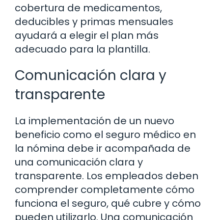
cobertura de medicamentos,
deducibles y primas mensuales
ayudará a elegir el plan más
adecuado para la plantilla.
Comunicación clara y
transparente
La implementación de un nuevo
beneficio como el seguro médico en
la nómina debe ir acompañada de
una comunicación clara y
transparente. Los empleados deben
comprender completamente cómo
funciona el seguro, qué cubre y cómo
pueden utilizarlo. Una comunicación