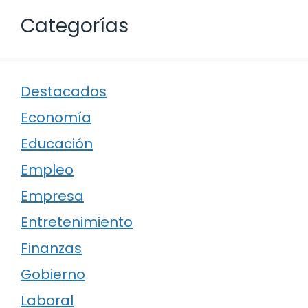
Categorías
Destacados
Economía
Educación
Empleo
Empresa
Entretenimiento
Finanzas
Gobierno
Laboral