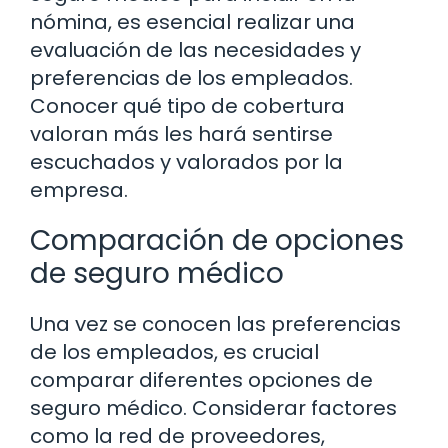
nómina, es esencial realizar una
evaluación de las necesidades y
preferencias de los empleados.
Conocer qué tipo de cobertura
valoran más les hará sentirse
escuchados y valorados por la
empresa.
Comparación de opciones
de seguro médico
Una vez se conocen las preferencias
de los empleados, es crucial
comparar diferentes opciones de
seguro médico. Considerar factores
como la red de proveedores,