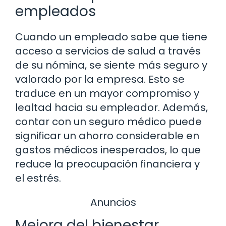
empleados
Cuando un empleado sabe que tiene
acceso a servicios de salud a través
de su nómina, se siente más seguro y
valorado por la empresa. Esto se
traduce en un mayor compromiso y
lealtad hacia su empleador. Además,
contar con un seguro médico puede
significar un ahorro considerable en
gastos médicos inesperados, lo que
reduce la preocupación financiera y
el estrés.
Anuncios
Mejora del bienestar