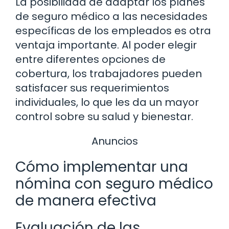
La posibilidad de adaptar los planes
de seguro médico a las necesidades
específicas de los empleados es otra
ventaja importante. Al poder elegir
entre diferentes opciones de
cobertura, los trabajadores pueden
satisfacer sus requerimientos
individuales, lo que les da un mayor
control sobre su salud y bienestar.
Anuncios
Cómo implementar una
nómina con seguro médico
de manera efectiva
Evaluación de las