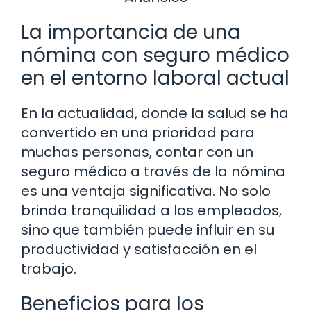
La importancia de una
nómina con seguro médico
en el entorno laboral actual
En la actualidad, donde la salud se ha
convertido en una prioridad para
muchas personas, contar con un
seguro médico a través de la nómina
es una ventaja significativa. No solo
brinda tranquilidad a los empleados,
sino que también puede influir en su
productividad y satisfacción en el
trabajo.
Beneficios para los