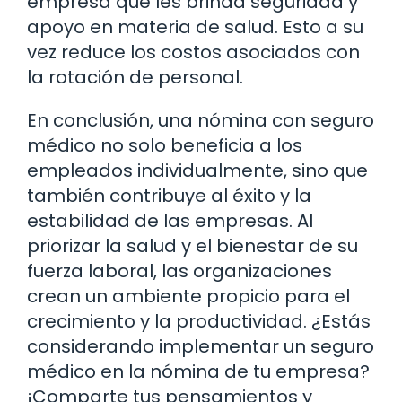
empresa que les brinda seguridad y
apoyo en materia de salud. Esto a su
vez reduce los costos asociados con
la rotación de personal.
En conclusión, una nómina con seguro
médico no solo beneficia a los
empleados individualmente, sino que
también contribuye al éxito y la
estabilidad de las empresas. Al
priorizar la salud y el bienestar de su
fuerza laboral, las organizaciones
crean un ambiente propicio para el
crecimiento y la productividad. ¿Estás
considerando implementar un seguro
médico en la nómina de tu empresa?
¡Comparte tus pensamientos y