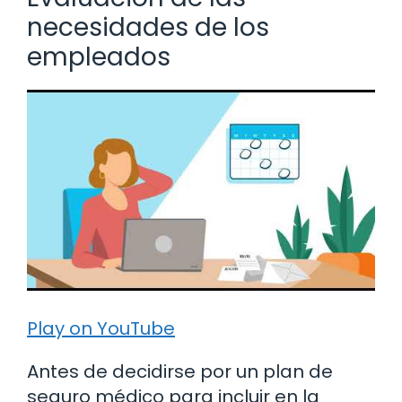
necesidades de los
empleados
Play on YouTube
Antes de decidirse por un plan de
seguro médico para incluir en la