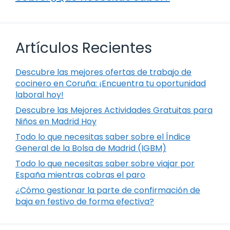
Artículos Recientes
Descubre las mejores ofertas de trabajo de
cocinero en Coruña: ¡Encuentra tu oportunidad
laboral hoy!
Descubre las Mejores Actividades Gratuitas para
Niños en Madrid Hoy
Todo lo que necesitas saber sobre el Índice
General de la Bolsa de Madrid (IGBM)
Todo lo que necesitas saber sobre viajar por
España mientras cobras el paro
¿Cómo gestionar la parte de confirmación de
baja en festivo de forma efectiva?