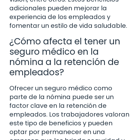
adicionales pueden mejorar la
experiencia de los empleados y
fomentar un estilo de vida saludable.
¿Cómo afecta el tener un
seguro médico en la
nómina a la retención de
empleados?
Ofrecer un seguro médico como
parte de la nómina puede ser un
factor clave en la retención de
empleados. Los trabajadores valoran
este tipo de beneficios y pueden
optar por permanecer en una