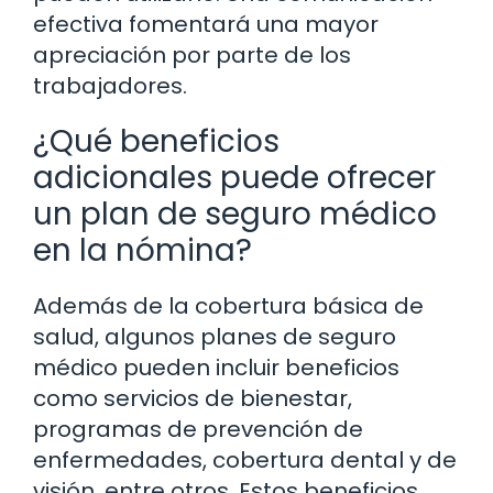
efectiva fomentará una mayor
apreciación por parte de los
trabajadores.
¿Qué beneficios
adicionales puede ofrecer
un plan de seguro médico
en la nómina?
Además de la cobertura básica de
salud, algunos planes de seguro
médico pueden incluir beneficios
como servicios de bienestar,
programas de prevención de
enfermedades, cobertura dental y de
visión, entre otros. Estos beneficios