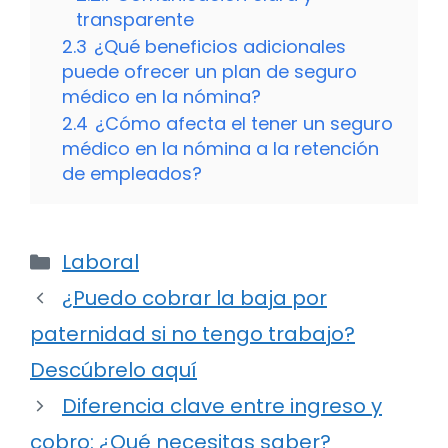
transparente
2.3
¿Qué beneficios adicionales
puede ofrecer un plan de seguro
médico en la nómina?
2.4
¿Cómo afecta el tener un seguro
médico en la nómina a la retención
de empleados?
Categorías
Laboral
¿Puedo cobrar la baja por
paternidad si no tengo trabajo?
Descúbrelo aquí
Diferencia clave entre ingreso y
cobro: ¿Qué necesitas saber?