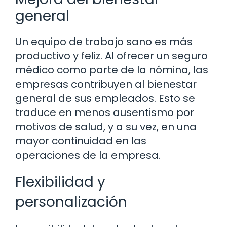
general
Un equipo de trabajo sano es más
productivo y feliz. Al ofrecer un seguro
médico como parte de la nómina, las
empresas contribuyen al bienestar
general de sus empleados. Esto se
traduce en menos ausentismo por
motivos de salud, y a su vez, en una
mayor continuidad en las
operaciones de la empresa.
Flexibilidad y
personalización