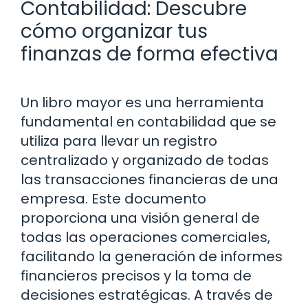
Contabilidad: Descubre
cómo organizar tus
finanzas de forma efectiva
Un libro mayor es una herramienta
fundamental en contabilidad que se
utiliza para llevar un registro
centralizado y organizado de todas
las transacciones financieras de una
empresa. Este documento
proporciona una visión general de
todas las operaciones comerciales,
facilitando la generación de informes
financieros precisos y la toma de
decisiones estratégicas. A través de