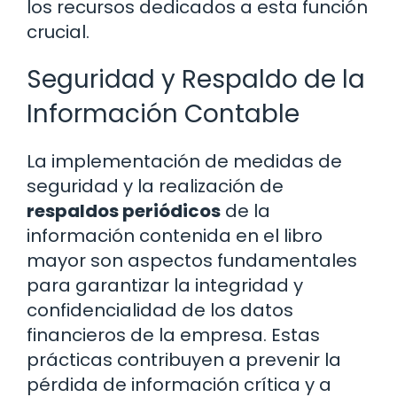
los recursos dedicados a esta función
crucial.
Seguridad y Respaldo de la
Información Contable
La implementación de medidas de
seguridad y la realización de
respaldos periódicos
de la
información contenida en el libro
mayor son aspectos fundamentales
para garantizar la integridad y
confidencialidad de los datos
financieros de la empresa. Estas
prácticas contribuyen a prevenir la
pérdida de información crítica y a