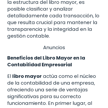
la estructura del libro mayor, es
posible clasificar y analizar
detalladamente cada transacción, lo
que resulta crucial para mantener la
transparencia y la integridad en la
gestión contable.
Anuncios
Beneficios del Libro Mayor en la
Contabilidad Empresarial
El
libro mayor
actúa como el núcleo
de la contabilidad de una empresa,
ofreciendo una serie de ventajas
significativas para su correcto
funcionamiento. En primer lugar, al