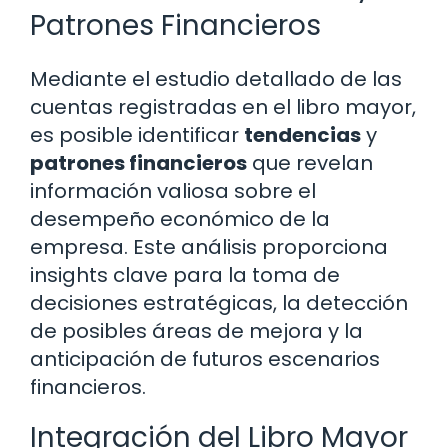
Patrones Financieros
Mediante el estudio detallado de las
cuentas registradas en el libro mayor,
es posible identificar
tendencias
y
patrones financieros
que revelan
información valiosa sobre el
desempeño económico de la
empresa. Este análisis proporciona
insights clave para la toma de
decisiones estratégicas, la detección
de posibles áreas de mejora y la
anticipación de futuros escenarios
financieros.
Integración del Libro Mayor