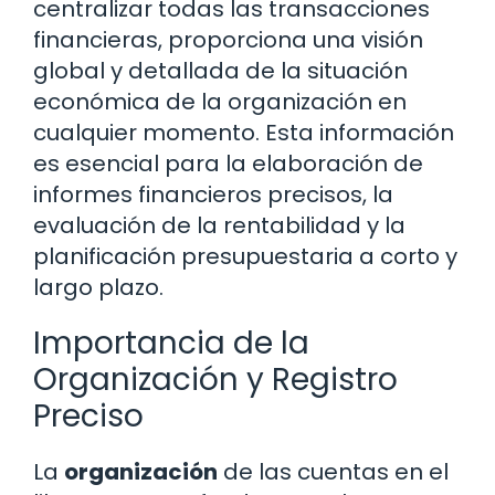
centralizar todas las transacciones
financieras, proporciona una visión
global y detallada de la situación
económica de la organización en
cualquier momento. Esta información
es esencial para la elaboración de
informes financieros precisos, la
evaluación de la rentabilidad y la
planificación presupuestaria a corto y
largo plazo.
Importancia de la
Organización y Registro
Preciso
La
organización
de las cuentas en el