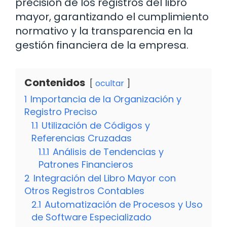
precisión de los registros del libro
mayor, garantizando el cumplimiento
normativo y la transparencia en la
gestión financiera de la empresa.
Contenidos
ocultar
1
Importancia de la Organización y
Registro Preciso
1.1
Utilización de Códigos y
Referencias Cruzadas
1.1.1
Análisis de Tendencias y
Patrones Financieros
2
Integración del Libro Mayor con
Otros Registros Contables
2.1
Automatización de Procesos y Uso
de Software Especializado