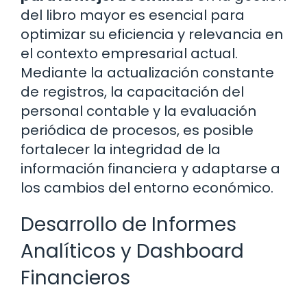
del libro mayor es esencial para
optimizar su eficiencia y relevancia en
el contexto empresarial actual.
Mediante la actualización constante
de registros, la capacitación del
personal contable y la evaluación
periódica de procesos, es posible
fortalecer la integridad de la
información financiera y adaptarse a
los cambios del entorno económico.
Desarrollo de Informes
Analíticos y Dashboard
Financieros