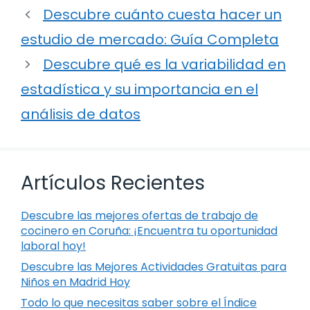
Descubre cuánto cuesta hacer un
estudio de mercado: Guía Completa
Descubre qué es la variabilidad en
estadística y su importancia en el
análisis de datos
Artículos Recientes
Descubre las mejores ofertas de trabajo de
cocinero en Coruña: ¡Encuentra tu oportunidad
laboral hoy!
Descubre las Mejores Actividades Gratuitas para
Niños en Madrid Hoy
Todo lo que necesitas saber sobre el Índice