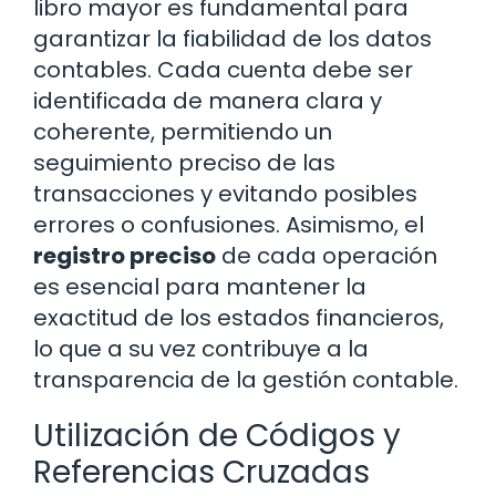
libro mayor es fundamental para
garantizar la fiabilidad de los datos
contables. Cada cuenta debe ser
identificada de manera clara y
coherente, permitiendo un
seguimiento preciso de las
transacciones y evitando posibles
errores o confusiones. Asimismo, el
registro preciso
de cada operación
es esencial para mantener la
exactitud de los estados financieros,
lo que a su vez contribuye a la
transparencia de la gestión contable.
Utilización de Códigos y
Referencias Cruzadas