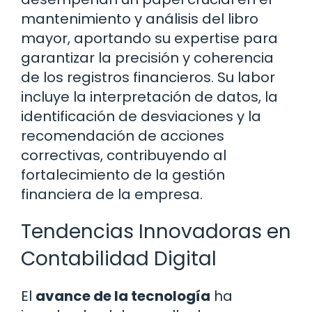
mantenimiento y análisis del libro
mayor, aportando su expertise para
garantizar la precisión y coherencia
de los registros financieros. Su labor
incluye la interpretación de datos, la
identificación de desviaciones y la
recomendación de acciones
correctivas, contribuyendo al
fortalecimiento de la gestión
financiera de la empresa.
Tendencias Innovadoras en
Contabilidad Digital
El
avance de la tecnología
ha