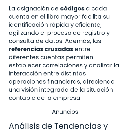
La asignación de
códigos
a cada
cuenta en el libro mayor facilita su
identificación rápida y eficiente,
agilizando el proceso de registro y
consulta de datos. Además, las
referencias cruzadas
entre
diferentes cuentas permiten
establecer correlaciones y analizar la
interacción entre distintas
operaciones financieras, ofreciendo
una visión integrada de la situación
contable de la empresa.
Anuncios
Análisis de Tendencias y