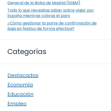
General de la Bolsa de Madrid (IGBM)
Todo lo que necesitas saber sobre viajar por
España mientras cobras el paro
¿Cómo gestionar la parte de confirmación de
baja en festivo de forma efectiva?
Categorías
Destacados
Economía
Educación
Empleo