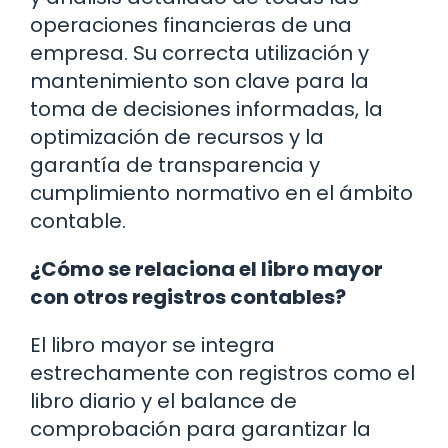
operaciones financieras de una
empresa. Su correcta utilización y
mantenimiento son clave para la
toma de decisiones informadas, la
optimización de recursos y la
garantía de transparencia y
cumplimiento normativo en el ámbito
contable.
¿Cómo se relaciona el libro mayor
con otros registros contables?
El libro mayor se integra
estrechamente con registros como el
libro diario y el balance de
comprobación para garantizar la