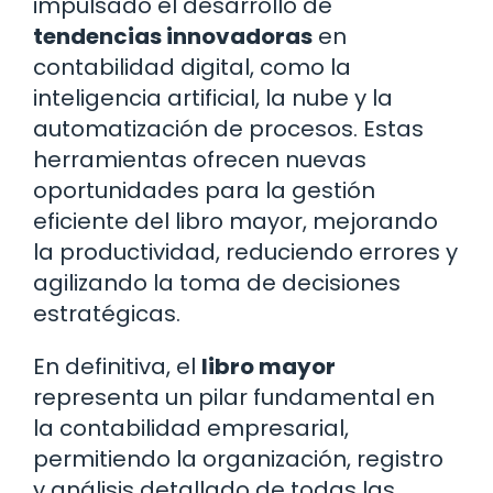
impulsado el desarrollo de
tendencias innovadoras
en
contabilidad digital, como la
inteligencia artificial, la nube y la
automatización de procesos. Estas
herramientas ofrecen nuevas
oportunidades para la gestión
eficiente del libro mayor, mejorando
la productividad, reduciendo errores y
agilizando la toma de decisiones
estratégicas.
En definitiva, el
libro mayor
representa un pilar fundamental en
la contabilidad empresarial,
permitiendo la organización, registro
y análisis detallado de todas las