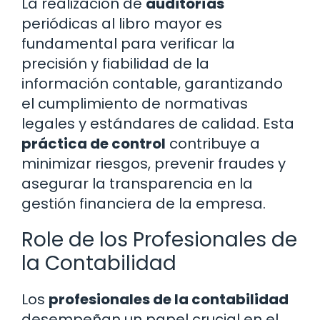
La realización de
auditorías
periódicas al libro mayor es
fundamental para verificar la
precisión y fiabilidad de la
información contable, garantizando
el cumplimiento de normativas
legales y estándares de calidad. Esta
práctica de control
contribuye a
minimizar riesgos, prevenir fraudes y
asegurar la transparencia en la
gestión financiera de la empresa.
Role de los Profesionales de
la Contabilidad
Los
profesionales de la contabilidad
desempeñan un papel crucial en el