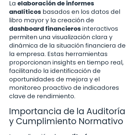
La
elaboración de informes
analíticos
basados en los datos del
libro mayor y la creación de
dashboard financieros
interactivos
permiten una visualización clara y
dinámica de la situación financiera de
la empresa. Estas herramientas
proporcionan insights en tiempo real,
facilitando la identificación de
oportunidades de mejora y el
monitoreo proactivo de indicadores
clave de rendimiento.
Importancia de la Auditoría
y Cumplimiento Normativo