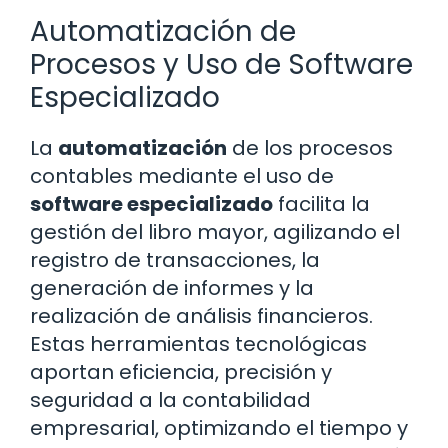
Automatización de
Procesos y Uso de Software
Especializado
La
automatización
de los procesos
contables mediante el uso de
software especializado
facilita la
gestión del libro mayor, agilizando el
registro de transacciones, la
generación de informes y la
realización de análisis financieros.
Estas herramientas tecnológicas
aportan eficiencia, precisión y
seguridad a la contabilidad
empresarial, optimizando el tiempo y