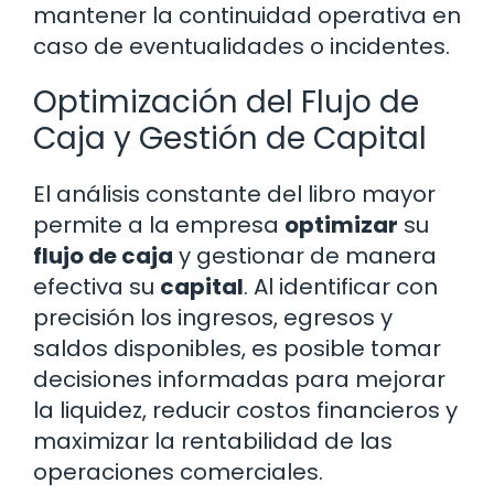
mantener la continuidad operativa en
caso de eventualidades o incidentes.
Optimización del Flujo de
Caja y Gestión de Capital
El análisis constante del libro mayor
permite a la empresa
optimizar
su
flujo de caja
y gestionar de manera
efectiva su
capital
. Al identificar con
precisión los ingresos, egresos y
saldos disponibles, es posible tomar
decisiones informadas para mejorar
la liquidez, reducir costos financieros y
maximizar la rentabilidad de las
operaciones comerciales.