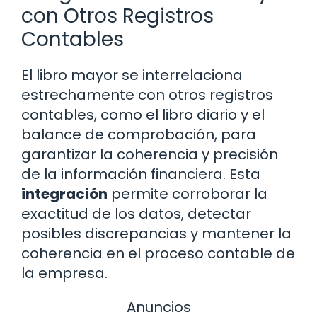
con Otros Registros
Contables
El libro mayor se interrelaciona
estrechamente con otros registros
contables, como el libro diario y el
balance de comprobación, para
garantizar la coherencia y precisión
de la información financiera. Esta
integración
permite corroborar la
exactitud de los datos, detectar
posibles discrepancias y mantener la
coherencia en el proceso contable de
la empresa.
Anuncios