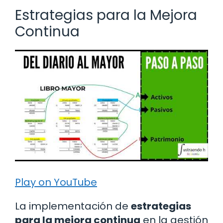
Estrategias para la Mejora
Continua
Play on YouTube
La implementación de
estrategias
para la mejora continua
en la gestión