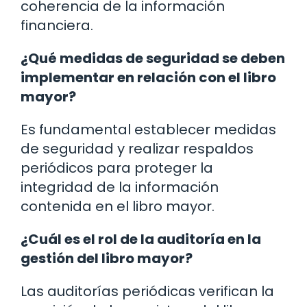
coherencia de la información
financiera.
¿Qué medidas de seguridad se deben
implementar en relación con el libro
mayor?
Es fundamental establecer medidas
de seguridad y realizar respaldos
periódicos para proteger la
integridad de la información
contenida en el libro mayor.
¿Cuál es el rol de la auditoría en la
gestión del libro mayor?
Las auditorías periódicas verifican la