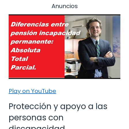
Anuncios
Play on YouTube
Protección y apoyo a las
personas con
discapacidad