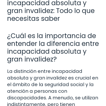
incapacidad absoluta y
gran invalidez: Todo lo que
necesitas saber
¿Cuál es la importancia de
entender la diferencia entre
incapacidad absoluta y
gran invalidez?
La distinción entre incapacidad
absoluta y gran invalidez es crucial en
el ámbito de la seguridad social y la
atención a personas con
discapacidades. A menudo, se utilizan
indistintamente, pero tienen