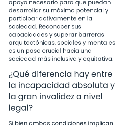
apoyo necesario para que puedan
desarrollar su máximo potencial y
participar activamente en la
sociedad. Reconocer sus
capacidades y superar barreras
arquitectónicas, sociales y mentales
es un paso crucial hacia una
sociedad más inclusiva y equitativa.
¿Qué diferencia hay entre
la incapacidad absoluta y
la gran invalidez a nivel
legal?
Si bien ambas condiciones implican