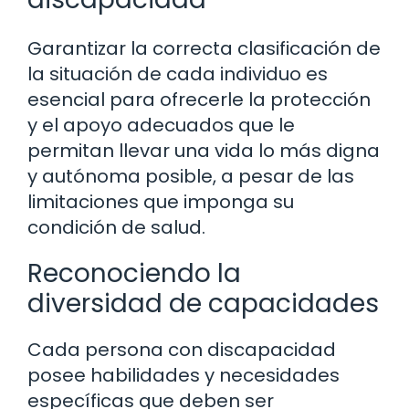
Garantizar la correcta clasificación de
la situación de cada individuo es
esencial para ofrecerle la protección
y el apoyo adecuados que le
permitan llevar una vida lo más digna
y autónoma posible, a pesar de las
limitaciones que imponga su
condición de salud.
Reconociendo la
diversidad de capacidades
Cada persona con discapacidad
posee habilidades y necesidades
específicas que deben ser