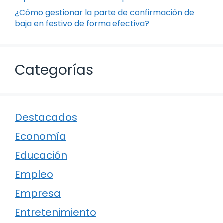
¿Cómo gestionar la parte de confirmación de
baja en festivo de forma efectiva?
Categorías
Destacados
Economía
Educación
Empleo
Empresa
Entretenimiento