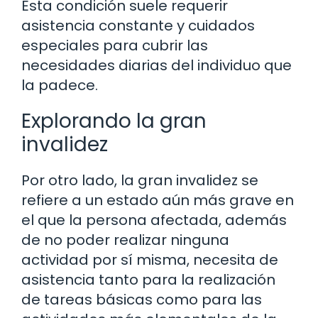
Esta condición suele requerir
asistencia constante y cuidados
especiales para cubrir las
necesidades diarias del individuo que
la padece.
Explorando la gran
invalidez
Por otro lado, la gran invalidez se
refiere a un estado aún más grave en
el que la persona afectada, además
de no poder realizar ninguna
actividad por sí misma, necesita de
asistencia tanto para la realización
de tareas básicas como para las