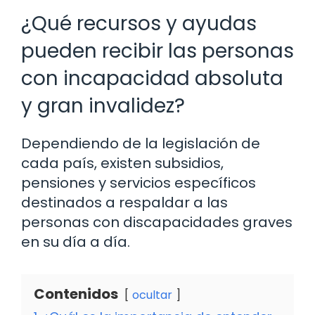
¿Qué recursos y ayudas
pueden recibir las personas
con incapacidad absoluta
y gran invalidez?
Dependiendo de la legislación de
cada país, existen subsidios,
pensiones y servicios específicos
destinados a respaldar a las
personas con discapacidades graves
en su día a día.
Contenidos
ocultar