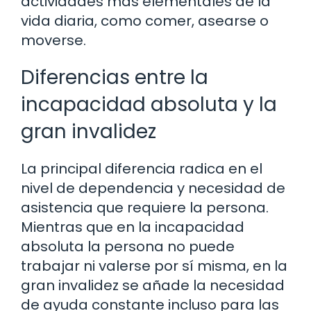
actividades más elementales de la
vida diaria, como comer, asearse o
moverse.
Diferencias entre la
incapacidad absoluta y la
gran invalidez
La principal diferencia radica en el
nivel de dependencia y necesidad de
asistencia que requiere la persona.
Mientras que en la incapacidad
absoluta la persona no puede
trabajar ni valerse por sí misma, en la
gran invalidez se añade la necesidad
de ayuda constante incluso para las