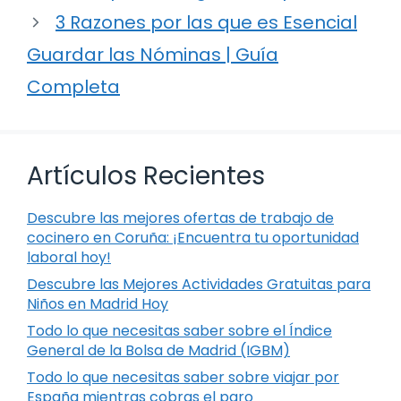
3 Razones por las que es Esencial
Guardar las Nóminas | Guía
Completa
Artículos Recientes
Descubre las mejores ofertas de trabajo de
cocinero en Coruña: ¡Encuentra tu oportunidad
laboral hoy!
Descubre las Mejores Actividades Gratuitas para
Niños en Madrid Hoy
Todo lo que necesitas saber sobre el Índice
General de la Bolsa de Madrid (IGBM)
Todo lo que necesitas saber sobre viajar por
España mientras cobras el paro