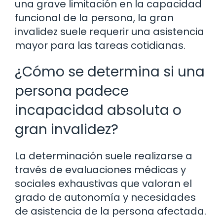
una grave limitación en la capacidad
funcional de la persona, la gran
invalidez suele requerir una asistencia
mayor para las tareas cotidianas.
¿Cómo se determina si una
persona padece
incapacidad absoluta o
gran invalidez?
La determinación suele realizarse a
través de evaluaciones médicas y
sociales exhaustivas que valoran el
grado de autonomía y necesidades
de asistencia de la persona afectada.