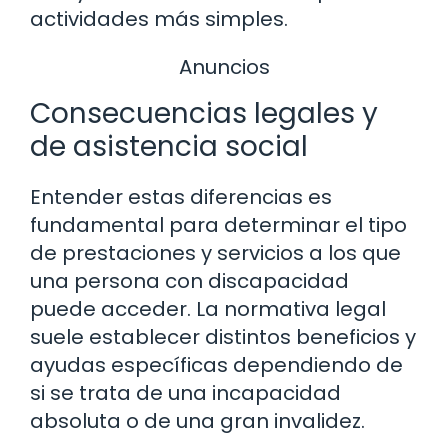
actividades más simples.
Anuncios
Consecuencias legales y
de asistencia social
Entender estas diferencias es
fundamental para determinar el tipo
de prestaciones y servicios a los que
una persona con discapacidad
puede acceder. La normativa legal
suele establecer distintos beneficios y
ayudas específicas dependiendo de
si se trata de una incapacidad
absoluta o de una gran invalidez.