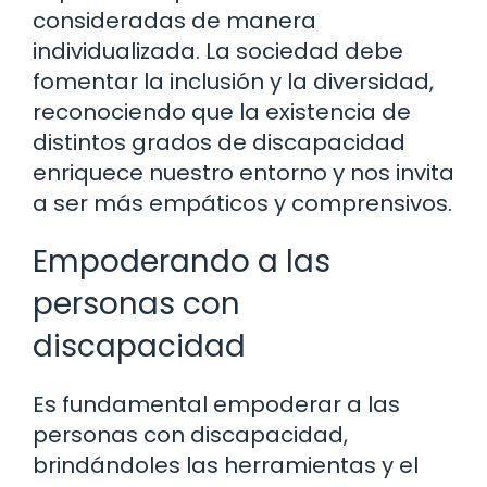
consideradas de manera
individualizada. La sociedad debe
fomentar la inclusión y la diversidad,
reconociendo que la existencia de
distintos grados de discapacidad
enriquece nuestro entorno y nos invita
a ser más empáticos y comprensivos.
Empoderando a las
personas con
discapacidad
Es fundamental empoderar a las
personas con discapacidad,
brindándoles las herramientas y el