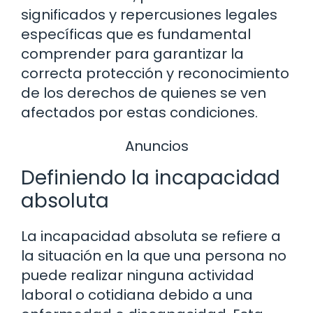
significados y repercusiones legales
específicas que es fundamental
comprender para garantizar la
correcta protección y reconocimiento
de los derechos de quienes se ven
afectados por estas condiciones.
Anuncios
Definiendo la incapacidad
absoluta
La incapacidad absoluta se refiere a
la situación en la que una persona no
puede realizar ninguna actividad
laboral o cotidiana debido a una