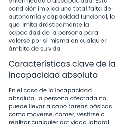
enfermedad o discapacidad. Esta
condición implica una total falta de
autonomía y capacidad funcional, lo
que limita drásticamente la
capacidad de la persona para
valerse por sí misma en cualquier
ámbito de su vida.
Características clave de la
incapacidad absoluta
En el caso de la incapacidad
absoluta, la persona afectada no
puede llevar a cabo tareas básicas
como moverse, comer, vestirse o
realizar cualquier actividad laboral.