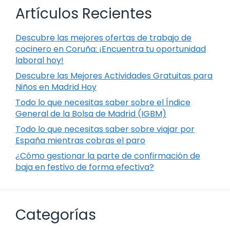
Artículos Recientes
Descubre las mejores ofertas de trabajo de
cocinero en Coruña: ¡Encuentra tu oportunidad
laboral hoy!
Descubre las Mejores Actividades Gratuitas para
Niños en Madrid Hoy
Todo lo que necesitas saber sobre el Índice
General de la Bolsa de Madrid (IGBM)
Todo lo que necesitas saber sobre viajar por
España mientras cobras el paro
¿Cómo gestionar la parte de confirmación de
baja en festivo de forma efectiva?
Categorías