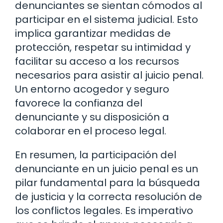
denunciantes se sientan cómodos al
participar en el sistema judicial. Esto
implica garantizar medidas de
protección, respetar su intimidad y
facilitar su acceso a los recursos
necesarios para asistir al juicio penal.
Un entorno acogedor y seguro
favorece la confianza del
denunciante y su disposición a
colaborar en el proceso legal.
En resumen, la participación del
denunciante en un juicio penal es un
pilar fundamental para la búsqueda
de justicia y la correcta resolución de
los conflictos legales. Es imperativo