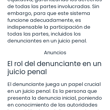
de todas las partes involucradas. Sin
embargo, para que este sistema
funcione adecuadamente, es
indispensable la participación de
todas las partes, incluidos los
denunciantes en un juicio penal.
Anuncios
El rol del denunciante en un
juicio penal
El denunciante juega un papel crucial
en un juicio penal. Es la persona que
presenta la denuncia inicial, poniendo
en conocimiento de las autoridades