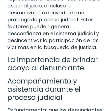
asistir al juicio, o incluso la
desmotivación derivada de un
prolongado proceso judicial. Estos
factores pueden generar
desconfianza en el sistema judicial y
desincentivar la participación de las
víctimas en la búsqueda de justicia.
La importancia de brindar
apoyo al denunciante
Acompañamiento y
asistencia durante el
proceso judicial
Es fundamental que los denunciantes