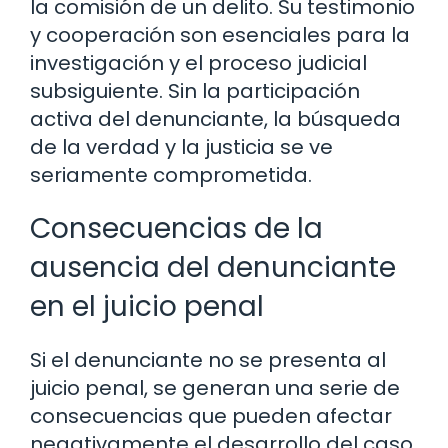
la comisión de un delito. Su testimonio
y cooperación son esenciales para la
investigación y el proceso judicial
subsiguiente. Sin la participación
activa del denunciante, la búsqueda
de la verdad y la justicia se ve
seriamente comprometida.
Consecuencias de la
ausencia del denunciante
en el juicio penal
Si el denunciante no se presenta al
juicio penal, se generan una serie de
consecuencias que pueden afectar
negativamente el desarrollo del caso.