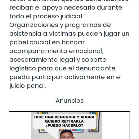
reciban el apoyo necesario durante
todo el proceso judicial.
Organizaciones y programas de
asistencia a víctimas pueden jugar un
papel crucial en brindar
acompañamiento emocional,
asesoramiento legal y soporte
logístico para que el denunciante
pueda participar activamente en el
juicio penal.
Anuncios