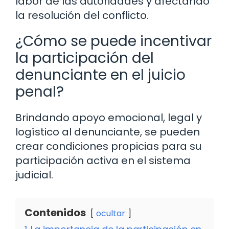
labor de las autoridades y afectando
la resolución del conflicto.
¿Cómo se puede incentivar
la participación del
denunciante en el juicio
penal?
Brindando apoyo emocional, legal y
logístico al denunciante, se pueden
crear condiciones propicias para su
participación activa en el sistema
judicial.
Contenidos
ocultar