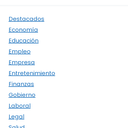
Destacados
Economía
Educación
Empleo
Empresa
Entretenimiento
Finanzas
Gobierno
Laboral
Legal
Salud