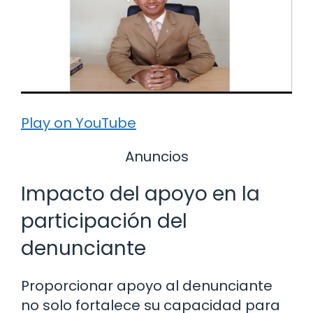
Play on YouTube
Anuncios
Impacto del apoyo en la
participación del
denunciante
Proporcionar apoyo al denunciante
no solo fortalece su capacidad para