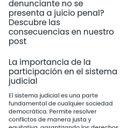
denunciante no se
presenta a juicio penal?
Descubre las
consecuencias en nuestro
post
La importancia de la
participación en el sistema
judicial
El sistema judicial es una parte
fundamental de cualquier sociedad
democrática. Permite resolver
conflictos de manera justa y
equitativa, garantizando los derechos