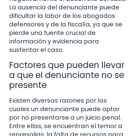
La ausencia del denunciante puede
dificultar la labor de los abogados
defensores y de la fiscalía, ya que se
pierde una fuente crucial de
información y evidencia para
sustentar el caso.
Factores que pueden llevar
a que el denunciante no se
presente
Existen diversas razones por las
cuales un denunciante puede optar
por no presentarse a un juicio penal.
Entre ellas, se encuentran el temor a
represalias, la falta de recursos para