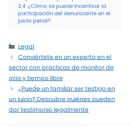
2.4
¿Cómo se puede incentivar la
participación del denunciante en el
juicio penal?
Categorías
Legal
Conviértete en un experto en el
sector con prácticas de monitor de
ocio y tiempo libre
¿Puede un familiar ser testigo en
un juicio? Descubre quiénes pueden
dar testimonio legalmente