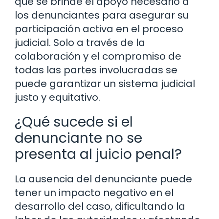
que se brinde el apoyo necesario a
los denunciantes para asegurar su
participación activa en el proceso
judicial. Solo a través de la
colaboración y el compromiso de
todas las partes involucradas se
puede garantizar un sistema judicial
justo y equitativo.
¿Qué sucede si el
denunciante no se
presenta al juicio penal?
La ausencia del denunciante puede
tener un impacto negativo en el
desarrollo del caso, dificultando la