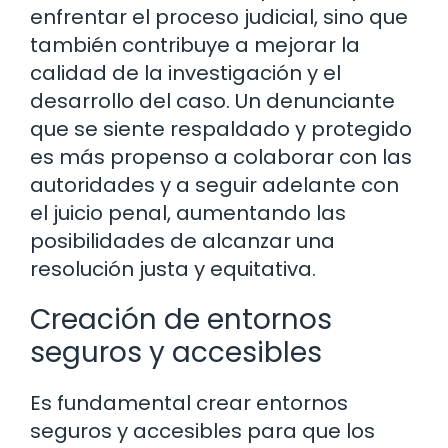
enfrentar el proceso judicial, sino que
también contribuye a mejorar la
calidad de la investigación y el
desarrollo del caso. Un denunciante
que se siente respaldado y protegido
es más propenso a colaborar con las
autoridades y a seguir adelante con
el juicio penal, aumentando las
posibilidades de alcanzar una
resolución justa y equitativa.
Creación de entornos
seguros y accesibles
Es fundamental crear entornos
seguros y accesibles para que los