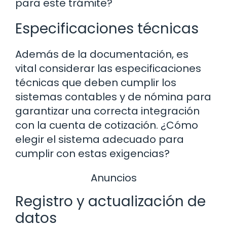
para este trámite?
Especificaciones técnicas
Además de la documentación, es
vital considerar las especificaciones
técnicas que deben cumplir los
sistemas contables y de nómina para
garantizar una correcta integración
con la cuenta de cotización. ¿Cómo
elegir el sistema adecuado para
cumplir con estas exigencias?
Anuncios
Registro y actualización de
datos