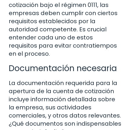
cotización bajo el régimen 0111, las
empresas deben cumplir con ciertos
requisitos establecidos por la
autoridad competente. Es crucial
entender cada uno de estos
requisitos para evitar contratiempos
en el proceso.
Documentación necesaria
La documentación requerida para la
apertura de la cuenta de cotización
incluye información detallada sobre
la empresa, sus actividades
comerciales, y otros datos relevantes.
¿Qué documentos son indispensables