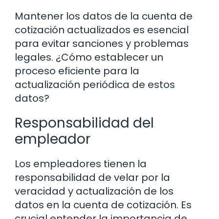
Mantener los datos de la cuenta de
cotización actualizados es esencial
para evitar sanciones y problemas
legales. ¿Cómo establecer un
proceso eficiente para la
actualización periódica de estos
datos?
Responsabilidad del
empleador
Los empleadores tienen la
responsabilidad de velar por la
veracidad y actualización de los
datos en la cuenta de cotización. Es
crucial entender la importancia de