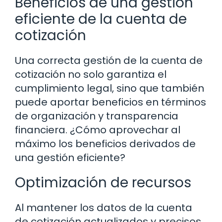
Beneficios de una gestión
eficiente de la cuenta de
cotización
Una correcta gestión de la cuenta de
cotización no solo garantiza el
cumplimiento legal, sino que también
puede aportar beneficios en términos
de organización y transparencia
financiera. ¿Cómo aprovechar al
máximo los beneficios derivados de
una gestión eficiente?
Optimización de recursos
Al mantener los datos de la cuenta
de cotización actualizados y precisos,