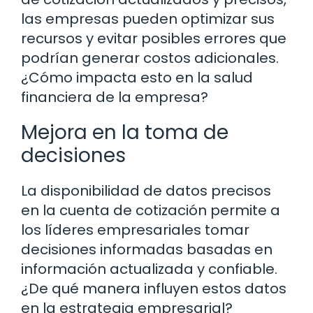
las empresas pueden optimizar sus
recursos y evitar posibles errores que
podrían generar costos adicionales.
¿Cómo impacta esto en la salud
financiera de la empresa?
Mejora en la toma de
decisiones
La disponibilidad de datos precisos
en la cuenta de cotización permite a
los líderes empresariales tomar
decisiones informadas basadas en
información actualizada y confiable.
¿De qué manera influyen estos datos
en la estrategia empresarial?