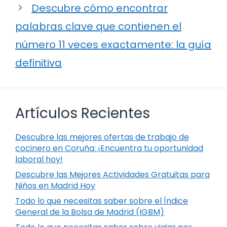
Descubre cómo encontrar
palabras clave que contienen el
número 11 veces exactamente: la guía
definitiva
Artículos Recientes
Descubre las mejores ofertas de trabajo de
cocinero en Coruña: ¡Encuentra tu oportunidad
laboral hoy!
Descubre las Mejores Actividades Gratuitas para
Niños en Madrid Hoy
Todo lo que necesitas saber sobre el Índice
General de la Bolsa de Madrid (IGBM)