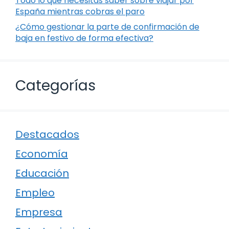
Todo lo que necesitas saber sobre viajar por
España mientras cobras el paro
¿Cómo gestionar la parte de confirmación de
baja en festivo de forma efectiva?
Categorías
Destacados
Economía
Educación
Empleo
Empresa