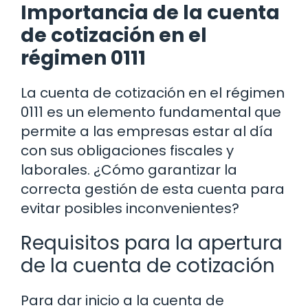
Importancia de la cuenta
de cotización en el
régimen 0111
La cuenta de cotización en el régimen
0111 es un elemento fundamental que
permite a las empresas estar al día
con sus obligaciones fiscales y
laborales. ¿Cómo garantizar la
correcta gestión de esta cuenta para
evitar posibles inconvenientes?
Requisitos para la apertura
de la cuenta de cotización
Para dar inicio a la cuenta de