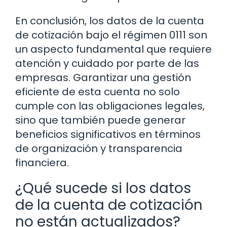
En conclusión, los datos de la cuenta
de cotización bajo el régimen 0111 son
un aspecto fundamental que requiere
atención y cuidado por parte de las
empresas. Garantizar una gestión
eficiente de esta cuenta no solo
cumple con las obligaciones legales,
sino que también puede generar
beneficios significativos en términos
de organización y transparencia
financiera.
¿Qué sucede si los datos
de la cuenta de cotización
no están actualizados?