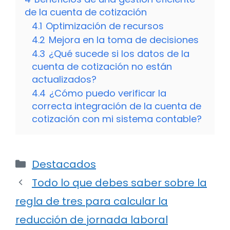
de la cuenta de cotización
4.1
Optimización de recursos
4.2
Mejora en la toma de decisiones
4.3
¿Qué sucede si los datos de la
cuenta de cotización no están
actualizados?
4.4
¿Cómo puedo verificar la
correcta integración de la cuenta de
cotización con mi sistema contable?
Categorías
Destacados
Todo lo que debes saber sobre la
regla de tres para calcular la
reducción de jornada laboral