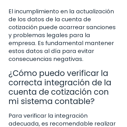
El incumplimiento en la actualización
de los datos de la cuenta de
cotización puede acarrear sanciones
y problemas legales para la
empresa. Es fundamental mantener
estos datos al día para evitar
consecuencias negativas.
¿Cómo puedo verificar la
correcta integración de la
cuenta de cotización con
mi sistema contable?
Para verificar la integración
adecuada, es recomendable realizar