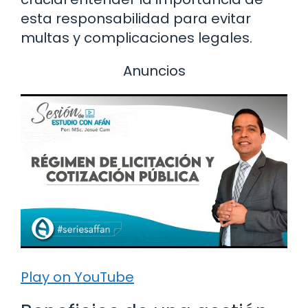
esta responsabilidad para evitar
multas y complicaciones legales.
Anuncios
Play on YouTube