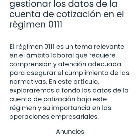
gestionar los datos de la
cuenta de cotización en el
régimen 0111
El régimen 0111 es un tema relevante
en el ámbito laboral que requiere
comprensión y atención adecuada
para asegurar el cumplimiento de las
normativas. En este artículo,
exploraremos a fondo los datos de la
cuenta de cotización bajo este
régimen y su importancia en las
operaciones empresariales.
Anuncios