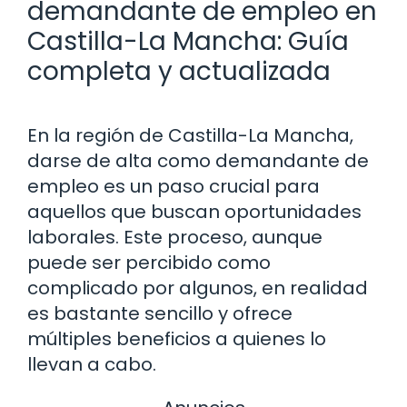
demandante de empleo en
Castilla-La Mancha: Guía
completa y actualizada
En la región de Castilla-La Mancha,
darse de alta como demandante de
empleo es un paso crucial para
aquellos que buscan oportunidades
laborales. Este proceso, aunque
puede ser percibido como
complicado por algunos, en realidad
es bastante sencillo y ofrece
múltiples beneficios a quienes lo
llevan a cabo.