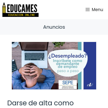
Saltar
al
Menu
contenido
Anuncios
Darse de alta como