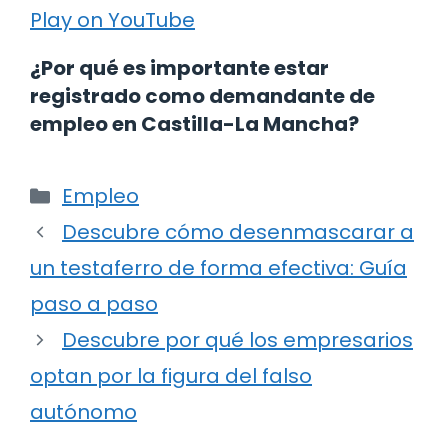
Play on YouTube
¿Por qué es importante estar
registrado como demandante de
empleo en Castilla-La Mancha?
Categorías
Empleo
Descubre cómo desenmascarar a
un testaferro de forma efectiva: Guía
paso a paso
Descubre por qué los empresarios
optan por la figura del falso
autónomo