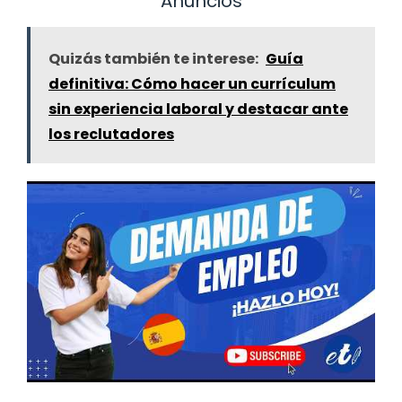
Anuncios
Quizás también te interese:
Guía
definitiva: Cómo hacer un currículum
sin experiencia laboral y destacar ante
los reclutadores