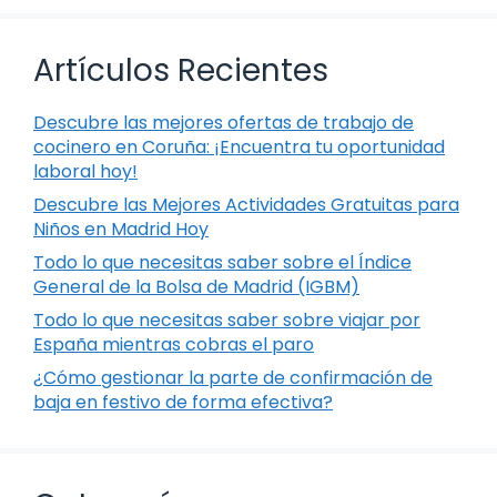
Artículos Recientes
Descubre las mejores ofertas de trabajo de
cocinero en Coruña: ¡Encuentra tu oportunidad
laboral hoy!
Descubre las Mejores Actividades Gratuitas para
Niños en Madrid Hoy
Todo lo que necesitas saber sobre el Índice
General de la Bolsa de Madrid (IGBM)
Todo lo que necesitas saber sobre viajar por
España mientras cobras el paro
¿Cómo gestionar la parte de confirmación de
baja en festivo de forma efectiva?