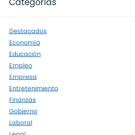
Categorías
Destacados
Economía
Educación
Empleo
Empresa
Entretenimiento
Finanzas
Gobierno
Laboral
Legal