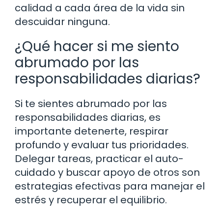
calidad a cada área de la vida sin
descuidar ninguna.
¿Qué hacer si me siento
abrumado por las
responsabilidades diarias?
Si te sientes abrumado por las
responsabilidades diarias, es
importante detenerte, respirar
profundo y evaluar tus prioridades.
Delegar tareas, practicar el auto-
cuidado y buscar apoyo de otros son
estrategias efectivas para manejar el
estrés y recuperar el equilibrio.