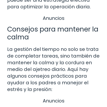
puede ser una estrategia efectiva
para optimizar la operación diaria.
Anuncios
Consejos para mantener la
calma
La gestión del tiempo no solo se trata
de completar tareas, sino también de
mantener la calma y la cordura en
medio del ajetreo diario. Aquí hay
algunos consejos prácticos para
ayudar a los padres a manejar el
estrés y la presión:
Anuncios