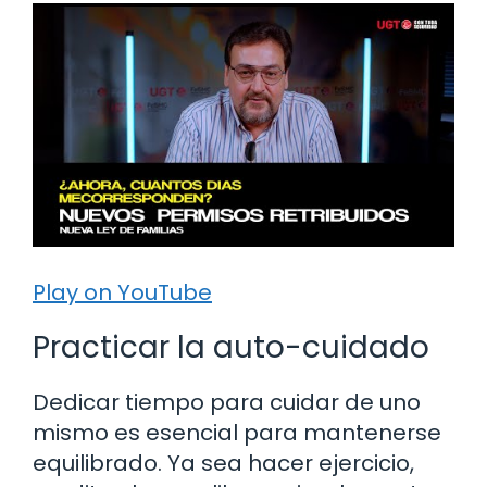
Play on YouTube
Practicar la auto-cuidado
Dedicar tiempo para cuidar de uno
mismo es esencial para mantenerse
equilibrado. Ya sea hacer ejercicio,