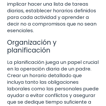
implicar hacer una lista de tareas
diarias, establecer horarios definidos
para cada actividad y aprender a
decir no a compromisos que no sean
esenciales.
Organización y
planificación
La planificación juega un papel crucial
en la operación diaria de un padre.
Crear un horario detallado que
incluya tanto las obligaciones
laborales como las personales puede
ayudar a evitar conflictos y asegurar
que se dedique tiempo suficiente a