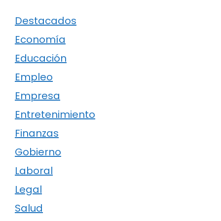
Destacados
Economía
Educación
Empleo
Empresa
Entretenimiento
Finanzas
Gobierno
Laboral
Legal
Salud