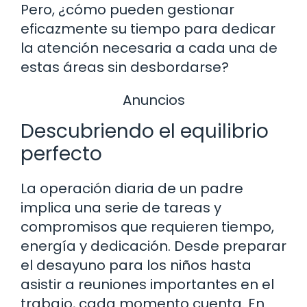
Pero, ¿cómo pueden gestionar
eficazmente su tiempo para dedicar
la atención necesaria a cada una de
estas áreas sin desbordarse?
Anuncios
Descubriendo el equilibrio
perfecto
La operación diaria de un padre
implica una serie de tareas y
compromisos que requieren tiempo,
energía y dedicación. Desde preparar
el desayuno para los niños hasta
asistir a reuniones importantes en el
trabajo, cada momento cuenta. En