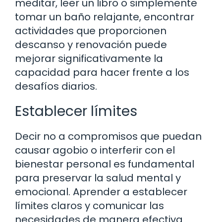
meditar, leer un libro o simplemente
tomar un baño relajante, encontrar
actividades que proporcionen
descanso y renovación puede
mejorar significativamente la
capacidad para hacer frente a los
desafíos diarios.
Establecer límites
Decir no a compromisos que puedan
causar agobio o interferir con el
bienestar personal es fundamental
para preservar la salud mental y
emocional. Aprender a establecer
límites claros y comunicar las
necesidades de manera efectiva