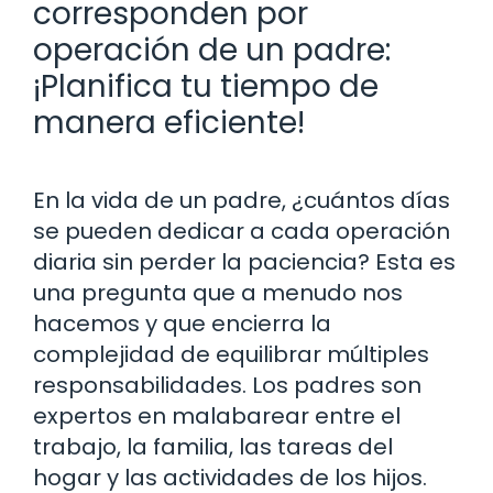
corresponden por
operación de un padre:
¡Planifica tu tiempo de
manera eficiente!
En la vida de un padre, ¿cuántos días
se pueden dedicar a cada operación
diaria sin perder la paciencia? Esta es
una pregunta que a menudo nos
hacemos y que encierra la
complejidad de equilibrar múltiples
responsabilidades. Los padres son
expertos en malabarear entre el
trabajo, la familia, las tareas del
hogar y las actividades de los hijos.