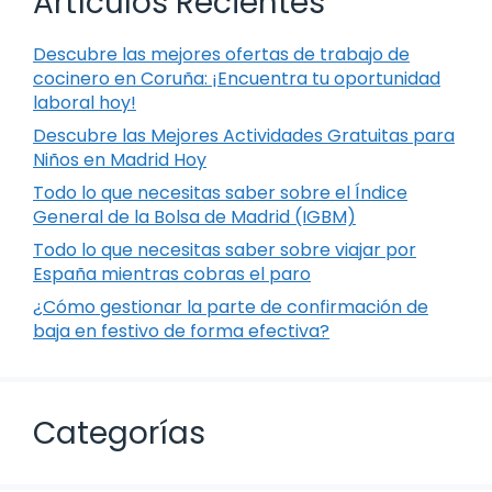
Artículos Recientes
Descubre las mejores ofertas de trabajo de
cocinero en Coruña: ¡Encuentra tu oportunidad
laboral hoy!
Descubre las Mejores Actividades Gratuitas para
Niños en Madrid Hoy
Todo lo que necesitas saber sobre el Índice
General de la Bolsa de Madrid (IGBM)
Todo lo que necesitas saber sobre viajar por
España mientras cobras el paro
¿Cómo gestionar la parte de confirmación de
baja en festivo de forma efectiva?
Categorías