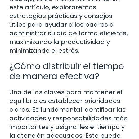
este artículo, exploraremos
estrategias prácticas y consejos
útiles para ayudar a los padres a
administrar su día de forma eficiente,
maximizando la productividad y
minimizando el estrés.
¿Cómo distribuir el tiempo
de manera efectiva?
Una de las claves para mantener el
equilibrio es establecer prioridades
claras. Es fundamental identificar las
actividades y responsabilidades más
importantes y asignarles el tiempo y
la atención adecuados. Esto puede