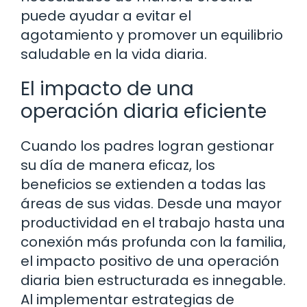
puede ayudar a evitar el
agotamiento y promover un equilibrio
saludable en la vida diaria.
El impacto de una
operación diaria eficiente
Cuando los padres logran gestionar
su día de manera eficaz, los
beneficios se extienden a todas las
áreas de sus vidas. Desde una mayor
productividad en el trabajo hasta una
conexión más profunda con la familia,
el impacto positivo de una operación
diaria bien estructurada es innegable.
Al implementar estrategias de