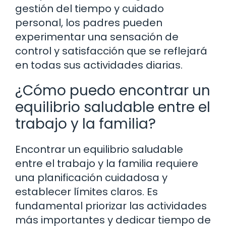
gestión del tiempo y cuidado
personal, los padres pueden
experimentar una sensación de
control y satisfacción que se reflejará
en todas sus actividades diarias.
¿Cómo puedo encontrar un
equilibrio saludable entre el
trabajo y la familia?
Encontrar un equilibrio saludable
entre el trabajo y la familia requiere
una planificación cuidadosa y
establecer límites claros. Es
fundamental priorizar las actividades
más importantes y dedicar tiempo de