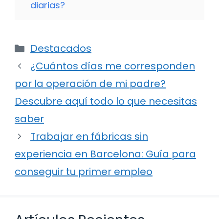
diarias?
Categorías
Destacados
¿Cuántos días me corresponden
por la operación de mi padre?
Descubre aquí todo lo que necesitas
saber
Trabajar en fábricas sin
experiencia en Barcelona: Guía para
conseguir tu primer empleo