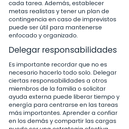
cada tarea. Además, establecer
metas realistas y tener un plan de
contingencia en caso de imprevistos
puede ser útil para mantenerse
enfocado y organizado.
Delegar responsabilidades
Es importante recordar que no es
necesario hacerlo todo solo. Delegar
ciertas responsabilidades a otros
miembros de la familia o solicitar
ayuda externa puede liberar tiempo y
energía para centrarse en las tareas
más importantes. Aprender a confiar
en los demás y compartir las cargas