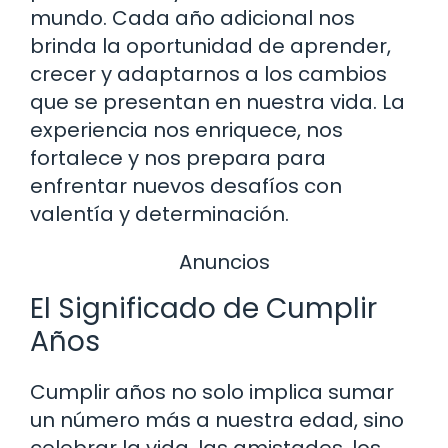
mundo. Cada año adicional nos
brinda la oportunidad de aprender,
crecer y adaptarnos a los cambios
que se presentan en nuestra vida. La
experiencia nos enriquece, nos
fortalece y nos prepara para
enfrentar nuevos desafíos con
valentía y determinación.
Anuncios
El Significado de Cumplir
Años
Cumplir años no solo implica sumar
un número más a nuestra edad, sino
celebrar la vida, las amistades, los