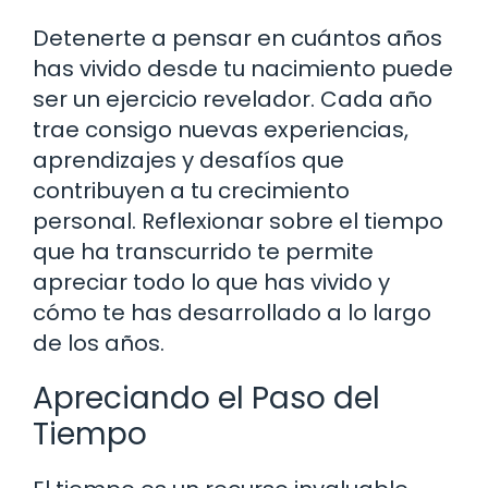
Detenerte a pensar en cuántos años
has vivido desde tu nacimiento puede
ser un ejercicio revelador. Cada año
trae consigo nuevas experiencias,
aprendizajes y desafíos que
contribuyen a tu crecimiento
personal. Reflexionar sobre el tiempo
que ha transcurrido te permite
apreciar todo lo que has vivido y
cómo te has desarrollado a lo largo
de los años.
Apreciando el Paso del
Tiempo