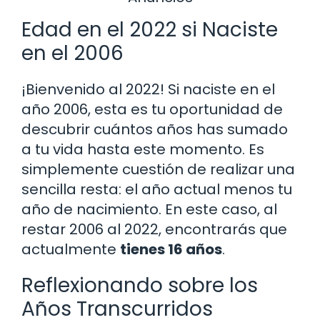
Edad en el 2022 si Naciste
en el 2006
¡Bienvenido al 2022! Si naciste en el
año 2006, esta es tu oportunidad de
descubrir cuántos años has sumado
a tu vida hasta este momento. Es
simplemente cuestión de realizar una
sencilla resta: el año actual menos tu
año de nacimiento. En este caso, al
restar 2006 al 2022, encontrarás que
actualmente
tienes 16 años
.
Reflexionando sobre los
Años Transcurridos