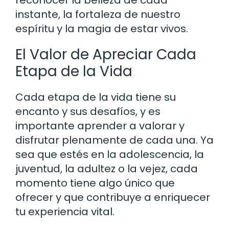
instante, la fortaleza de nuestro
espíritu y la magia de estar vivos.
El Valor de Apreciar Cada
Etapa de la Vida
Cada etapa de la vida tiene su
encanto y sus desafíos, y es
importante aprender a valorar y
disfrutar plenamente de cada una. Ya
sea que estés en la adolescencia, la
juventud, la adultez o la vejez, cada
momento tiene algo único que
ofrecer y que contribuye a enriquecer
tu experiencia vital.