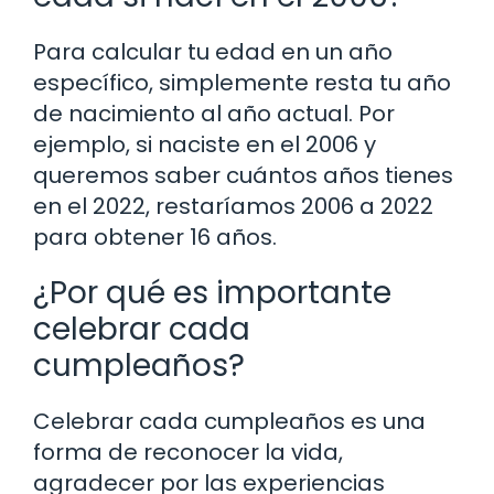
Para calcular tu edad en un año
específico, simplemente resta tu año
de nacimiento al año actual. Por
ejemplo, si naciste en el 2006 y
queremos saber cuántos años tienes
en el 2022, restaríamos 2006 a 2022
para obtener 16 años.
¿Por qué es importante
celebrar cada
cumpleaños?
Celebrar cada cumpleaños es una
forma de reconocer la vida,
agradecer por las experiencias