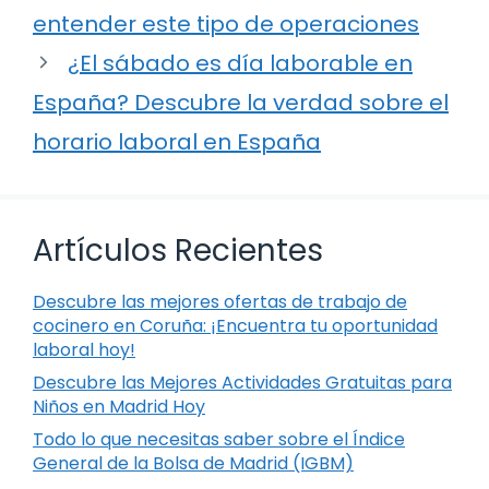
entender este tipo de operaciones
¿El sábado es día laborable en
España? Descubre la verdad sobre el
horario laboral en España
Artículos Recientes
Descubre las mejores ofertas de trabajo de
cocinero en Coruña: ¡Encuentra tu oportunidad
laboral hoy!
Descubre las Mejores Actividades Gratuitas para
Niños en Madrid Hoy
Todo lo que necesitas saber sobre el Índice
General de la Bolsa de Madrid (IGBM)