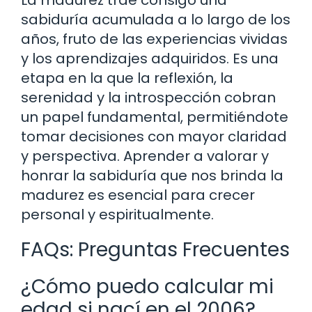
sabiduría acumulada a lo largo de los
años, fruto de las experiencias vividas
y los aprendizajes adquiridos. Es una
etapa en la que la reflexión, la
serenidad y la introspección cobran
un papel fundamental, permitiéndote
tomar decisiones con mayor claridad
y perspectiva. Aprender a valorar y
honrar la sabiduría que nos brinda la
madurez es esencial para crecer
personal y espiritualmente.
FAQs: Preguntas Frecuentes
¿Cómo puedo calcular mi
edad si nací en el 2006?