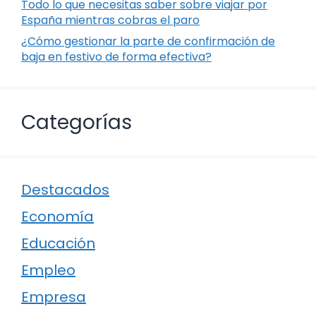
Todo lo que necesitas saber sobre viajar por
España mientras cobras el paro
¿Cómo gestionar la parte de confirmación de
baja en festivo de forma efectiva?
Categorías
Destacados
Economía
Educación
Empleo
Empresa