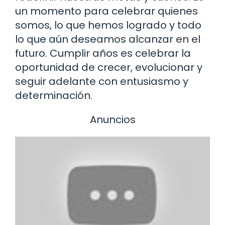
un momento para celebrar quienes
somos, lo que hemos logrado y todo
lo que aún deseamos alcanzar en el
futuro. Cumplir años es celebrar la
oportunidad de crecer, evolucionar y
seguir adelante con entusiasmo y
determinación.
Anuncios