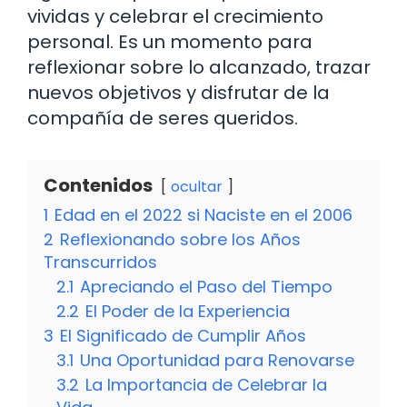
vividas y celebrar el crecimiento
personal. Es un momento para
reflexionar sobre lo alcanzado, trazar
nuevos objetivos y disfrutar de la
compañía de seres queridos.
Contenidos
ocultar
1
Edad en el 2022 si Naciste en el 2006
2
Reflexionando sobre los Años
Transcurridos
2.1
Apreciando el Paso del Tiempo
2.2
El Poder de la Experiencia
3
El Significado de Cumplir Años
3.1
Una Oportunidad para Renovarse
3.2
La Importancia de Celebrar la