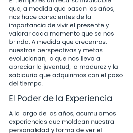
El tiempo es un recurso invaluable
que, a medida que pasan los años,
nos hace conscientes de la
importancia de vivir el presente y
valorar cada momento que se nos
brinda. A medida que crecemos,
nuestras perspectivas y metas
evolucionan, lo que nos lleva a
apreciar la juventud, la madurez y la
sabiduría que adquirimos con el paso
del tiempo.
El Poder de la Experiencia
A lo largo de los años, acumulamos
experiencias que moldean nuestra
personalidad y forma de ver el