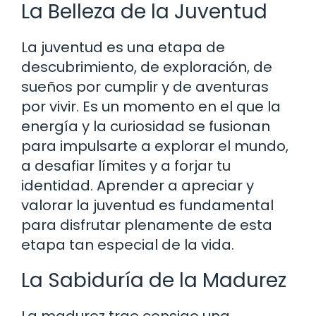
La Belleza de la Juventud
La juventud es una etapa de
descubrimiento, de exploración, de
sueños por cumplir y de aventuras
por vivir. Es un momento en el que la
energía y la curiosidad se fusionan
para impulsarte a explorar el mundo,
a desafiar límites y a forjar tu
identidad. Aprender a apreciar y
valorar la juventud es fundamental
para disfrutar plenamente de esta
etapa tan especial de la vida.
La Sabiduría de la Madurez
La madurez trae consigo una