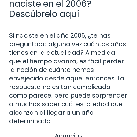
naciste en el 2006?
Descúbrelo aquí
Si naciste en el año 2006, ¿te has
preguntado alguna vez cuántos años
tienes en la actualidad? A medida
que el tiempo avanza, es fácil perder
la noción de cuánto hemos
envejecido desde aquel entonces. La
respuesta no es tan complicada
como parece, pero puede sorprender
a muchos saber cuál es la edad que
alcanzan al llegar a un año
determinado.
Anuncios