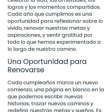
logros y los momentos compartidos.
Cada año que cumplimos es una
oportunidad para reflexionar sobre lo
vivido, renovar nuestras metas y
aspiraciones, y sentir gratitud por
todo lo que hemos experimentado a
lo largo de nuestro camino.
Una Oportunidad para
Renovarse
Cada cumpleaños marca un nuevo
comienzo, una página en blanco en la
que podemos escribir nuevas
historias, trazar nuevos caminos y
redefinir nuestras metas y sueños. Es