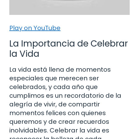
Play on YouTube
La Importancia de Celebrar
la Vida
La vida está llena de momentos
especiales que merecen ser
celebrados, y cada año que
cumplimos es un recordatorio de la
alegría de vivir, de compartir
momentos felices con quienes
queremos y de crear recuerdos
inolvidables. Celebrar la vida es
reconocer la belleza de cada