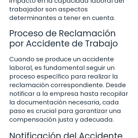
impacto en la capacidad laboral del
trabajador son aspectos
determinantes a tener en cuenta.
Proceso de Reclamación
por Accidente de Trabajo
Cuando se produce un accidente
laboral, es fundamental seguir un
proceso específico para realizar la
reclamación correspondiente. Desde
notificar a la empresa hasta recopilar
la documentación necesaria, cada
paso es crucial para garantizar una
compensación justa y adecuada.
Notificación del Accidente