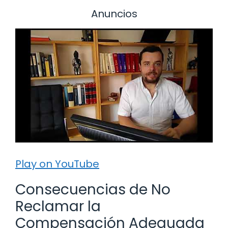
Anuncios
Play on YouTube
Consecuencias de No
Reclamar la
Compensación Adequada