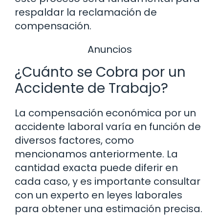
respaldar la reclamación de
compensación.
Anuncios
¿Cuánto se Cobra por un
Accidente de Trabajo?
La compensación económica por un
accidente laboral varía en función de
diversos factores, como
mencionamos anteriormente. La
cantidad exacta puede diferir en
cada caso, y es importante consultar
con un experto en leyes laborales
para obtener una estimación precisa.