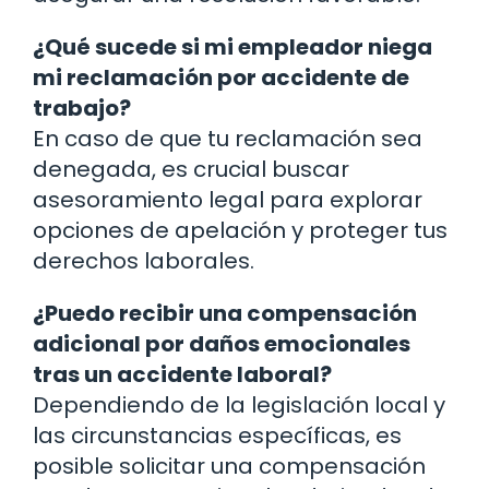
¿Qué sucede si mi empleador niega
mi reclamación por accidente de
trabajo?
En caso de que tu reclamación sea
denegada, es crucial buscar
asesoramiento legal para explorar
opciones de apelación y proteger tus
derechos laborales.
¿Puedo recibir una compensación
adicional por daños emocionales
tras un accidente laboral?
Dependiendo de la legislación local y
las circunstancias específicas, es
posible solicitar una compensación