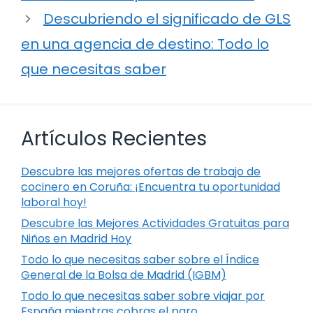
Descubriendo el significado de GLS
en una agencia de destino: Todo lo
que necesitas saber
Artículos Recientes
Descubre las mejores ofertas de trabajo de
cocinero en Coruña: ¡Encuentra tu oportunidad
laboral hoy!
Descubre las Mejores Actividades Gratuitas para
Niños en Madrid Hoy
Todo lo que necesitas saber sobre el Índice
General de la Bolsa de Madrid (IGBM)
Todo lo que necesitas saber sobre viajar por
España mientras cobras el paro