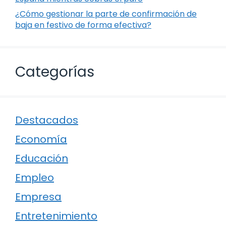
¿Cómo gestionar la parte de confirmación de
baja en festivo de forma efectiva?
Categorías
Destacados
Economía
Educación
Empleo
Empresa
Entretenimiento