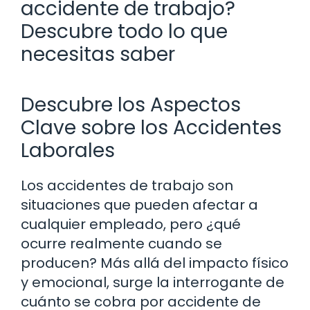
accidente de trabajo?
Descubre todo lo que
necesitas saber
Descubre los Aspectos
Clave sobre los Accidentes
Laborales
Los accidentes de trabajo son
situaciones que pueden afectar a
cualquier empleado, pero ¿qué
ocurre realmente cuando se
producen? Más allá del impacto físico
y emocional, surge la interrogante de
cuánto se cobra por accidente de