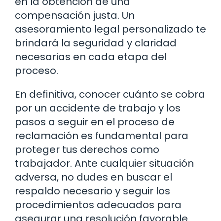
en la obtención de una
compensación justa. Un
asesoramiento legal personalizado te
brindará la seguridad y claridad
necesarias en cada etapa del
proceso.
En definitiva, conocer cuánto se cobra
por un accidente de trabajo y los
pasos a seguir en el proceso de
reclamación es fundamental para
proteger tus derechos como
trabajador. Ante cualquier situación
adversa, no dudes en buscar el
respaldo necesario y seguir los
procedimientos adecuados para
asegurar una resolución favorable.