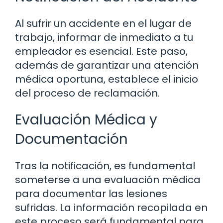
Al sufrir un accidente en el lugar de
trabajo, informar de inmediato a tu
empleador es esencial. Este paso,
además de garantizar una atención
médica oportuna, establece el inicio
del proceso de reclamación.
Evaluación Médica y
Documentación
Tras la notificación, es fundamental
someterse a una evaluación médica
para documentar las lesiones
sufridas. La información recopilada en
este proceso será fundamental para