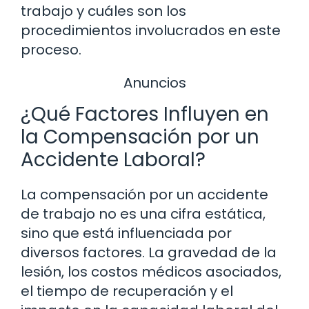
trabajo y cuáles son los
procedimientos involucrados en este
proceso.
Anuncios
¿Qué Factores Influyen en
la Compensación por un
Accidente Laboral?
La compensación por un accidente
de trabajo no es una cifra estática,
sino que está influenciada por
diversos factores. La gravedad de la
lesión, los costos médicos asociados,
el tiempo de recuperación y el