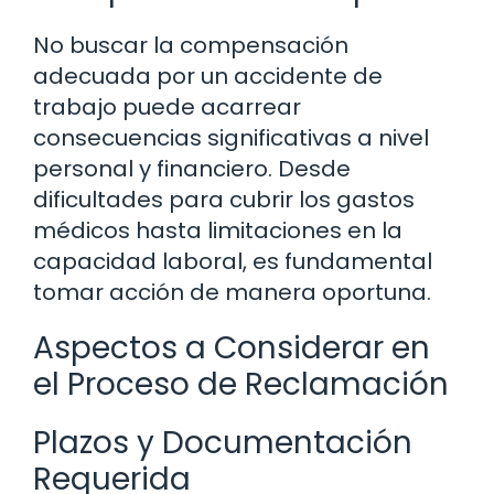
No buscar la compensación
adecuada por un accidente de
trabajo puede acarrear
consecuencias significativas a nivel
personal y financiero. Desde
dificultades para cubrir los gastos
médicos hasta limitaciones en la
capacidad laboral, es fundamental
tomar acción de manera oportuna.
Aspectos a Considerar en
el Proceso de Reclamación
Plazos y Documentación
Requerida