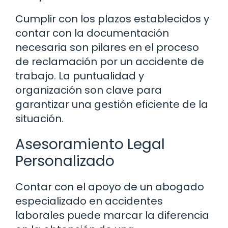
Cumplir con los plazos establecidos y
contar con la documentación
necesaria son pilares en el proceso
de reclamación por un accidente de
trabajo. La puntualidad y
organización son clave para
garantizar una gestión eficiente de la
situación.
Asesoramiento Legal
Personalizado
Contar con el apoyo de un abogado
especializado en accidentes
laborales puede marcar la diferencia