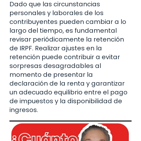
Dado que las circunstancias
personales y laborales de los
contribuyentes pueden cambiar a lo
largo del tiempo, es fundamental
revisar periódicamente la retención
de IRPF. Realizar ajustes en la
retención puede contribuir a evitar
sorpresas desagradables al
momento de presentar la
declaración de la renta y garantizar
un adecuado equilibrio entre el pago
de impuestos y la disponibilidad de
ingresos.