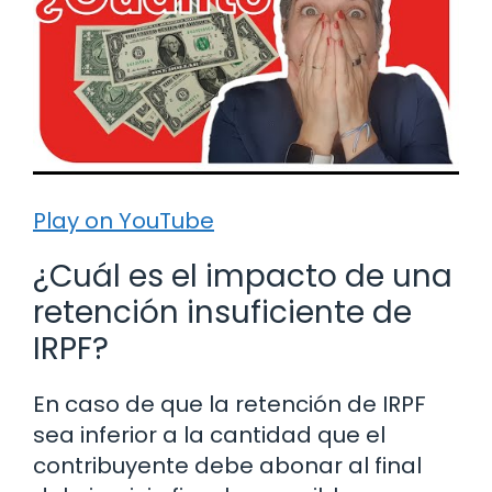
Play on YouTube
¿Cuál es el impacto de una
retención insuficiente de
IRPF?
En caso de que la retención de IRPF
sea inferior a la cantidad que el
contribuyente debe abonar al final