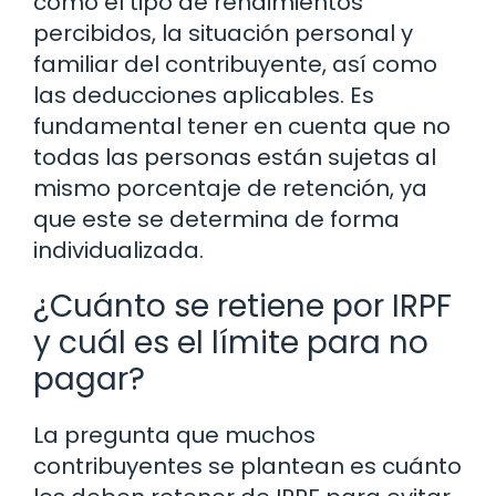
como el tipo de rendimientos
percibidos, la situación personal y
familiar del contribuyente, así como
las deducciones aplicables. Es
fundamental tener en cuenta que no
todas las personas están sujetas al
mismo porcentaje de retención, ya
que este se determina de forma
individualizada.
¿Cuánto se retiene por IRPF
y cuál es el límite para no
pagar?
La pregunta que muchos
contribuyentes se plantean es cuánto