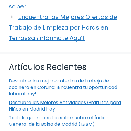
saber
Encuentra las Mejores Ofertas de
Trabajo de Limpieza por Horas en
Terrassa ¡Infórmate Aquí!
Artículos Recientes
Descubre las mejores ofertas de trabajo de
cocinero en Coruña: ¡Encuentra tu oportunidad
laboral hoy!
Descubre las Mejores Actividades Gratuitas para
Niños en Madrid Hoy
Todo lo que necesitas saber sobre el Índice
General de la Bolsa de Madrid (IGBM)