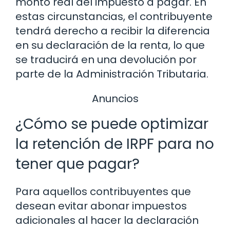
monto real del impuesto a pagar. En
estas circunstancias, el contribuyente
tendrá derecho a recibir la diferencia
en su declaración de la renta, lo que
se traducirá en una devolución por
parte de la Administración Tributaria.
Anuncios
¿Cómo se puede optimizar
la retención de IRPF para no
tener que pagar?
Para aquellos contribuyentes que
desean evitar abonar impuestos
adicionales al hacer la declaración