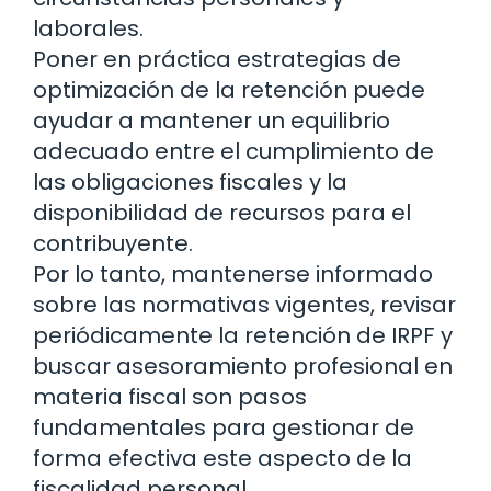
laborales.
Poner en práctica estrategias de
optimización de la retención puede
ayudar a mantener un equilibrio
adecuado entre el cumplimiento de
las obligaciones fiscales y la
disponibilidad de recursos para el
contribuyente.
Por lo tanto, mantenerse informado
sobre las normativas vigentes, revisar
periódicamente la retención de IRPF y
buscar asesoramiento profesional en
materia fiscal son pasos
fundamentales para gestionar de
forma efectiva este aspecto de la
fiscalidad personal.