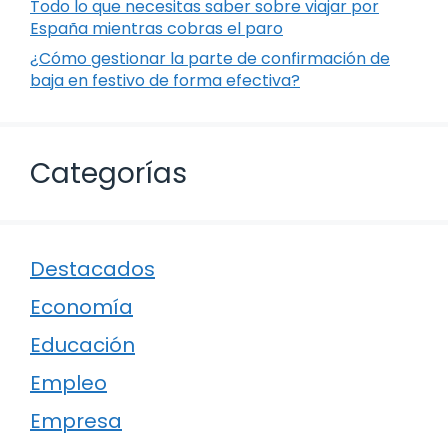
Todo lo que necesitas saber sobre viajar por
España mientras cobras el paro
¿Cómo gestionar la parte de confirmación de
baja en festivo de forma efectiva?
Categorías
Destacados
Economía
Educación
Empleo
Empresa