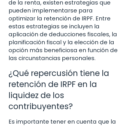
de la renta, existen estrategias que
pueden implementarse para
optimizar la retención de IRPF. Entre
estas estrategias se incluyen la
aplicación de deducciones fiscales, la
planificación fiscal y la elección de la
opción más beneficiosa en función de
las circunstancias personales.
¿Qué repercusión tiene la
retención de IRPF en la
liquidez de los
contribuyentes?
Es importante tener en cuenta que la