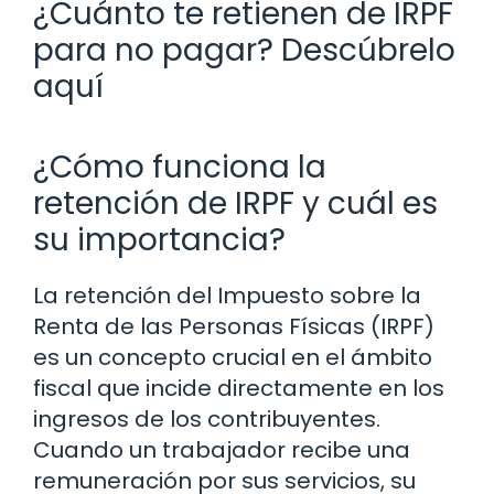
¿Cuánto te retienen de IRPF
para no pagar? Descúbrelo
aquí
¿Cómo funciona la
retención de IRPF y cuál es
su importancia?
La retención del Impuesto sobre la
Renta de las Personas Físicas (IRPF)
es un concepto crucial en el ámbito
fiscal que incide directamente en los
ingresos de los contribuyentes.
Cuando un trabajador recibe una
remuneración por sus servicios, su