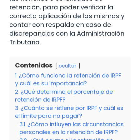
retención, para poder verificar la
correcta aplicación de las mismas y
contar con respaldo en caso de
discrepancias con la Administración
Tributaria.
Contenidos
ocultar
1
¿Cómo funciona la retención de IRPF
y cuál es su importancia?
2
¿Qué determina el porcentaje de
retención de IRPF?
3
¿Cuánto se retiene por IRPF y cuál es
el límite para no pagar?
3.1
¿Cómo influyen las circunstancias
personales en la retención de IRPF?