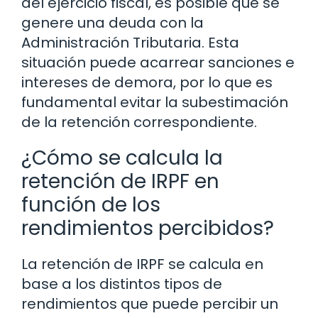
del ejercicio fiscal, es posible que se
genere una deuda con la
Administración Tributaria. Esta
situación puede acarrear sanciones e
intereses de demora, por lo que es
fundamental evitar la subestimación
de la retención correspondiente.
¿Cómo se calcula la
retención de IRPF en
función de los
rendimientos percibidos?
La retención de IRPF se calcula en
base a los distintos tipos de
rendimientos que puede percibir un