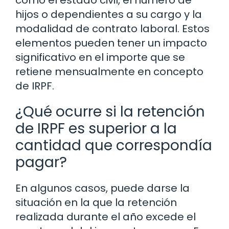
como el estado civil, el número de
hijos o dependientes a su cargo y la
modalidad de contrato laboral. Estos
elementos pueden tener un impacto
significativo en el importe que se
retiene mensualmente en concepto
de IRPF.
¿Qué ocurre si la retención
de IRPF es superior a la
cantidad que correspondía
pagar?
En algunos casos, puede darse la
situación en la que la retención
realizada durante el año excede el