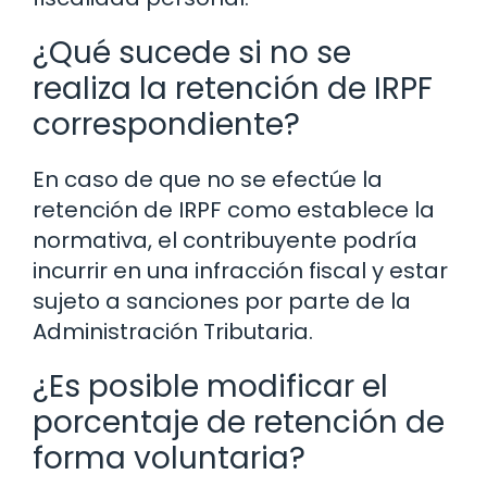
¿Qué sucede si no se
realiza la retención de IRPF
correspondiente?
En caso de que no se efectúe la
retención de IRPF como establece la
normativa, el contribuyente podría
incurrir en una infracción fiscal y estar
sujeto a sanciones por parte de la
Administración Tributaria.
¿Es posible modificar el
porcentaje de retención de
forma voluntaria?