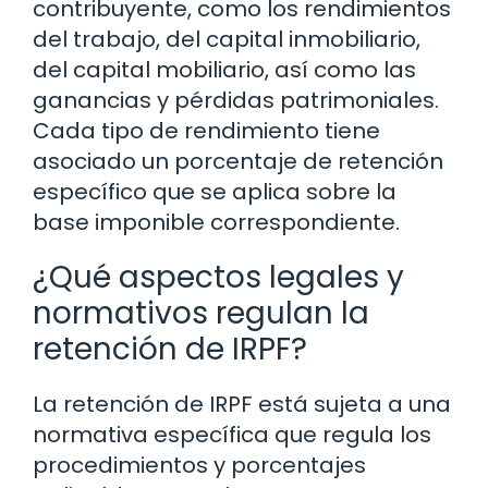
contribuyente, como los rendimientos
del trabajo, del capital inmobiliario,
del capital mobiliario, así como las
ganancias y pérdidas patrimoniales.
Cada tipo de rendimiento tiene
asociado un porcentaje de retención
específico que se aplica sobre la
base imponible correspondiente.
¿Qué aspectos legales y
normativos regulan la
retención de IRPF?
La retención de IRPF está sujeta a una
normativa específica que regula los
procedimientos y porcentajes