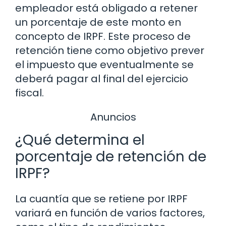
empleador está obligado a retener
un porcentaje de este monto en
concepto de IRPF. Este proceso de
retención tiene como objetivo prever
el impuesto que eventualmente se
deberá pagar al final del ejercicio
fiscal.
Anuncios
¿Qué determina el
porcentaje de retención de
IRPF?
La cuantía que se retiene por IRPF
variará en función de varios factores,