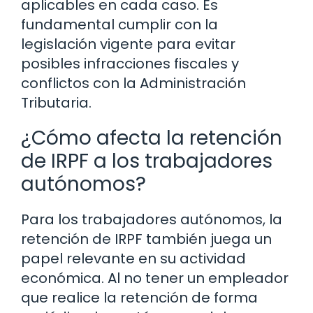
aplicables en cada caso. Es
fundamental cumplir con la
legislación vigente para evitar
posibles infracciones fiscales y
conflictos con la Administración
Tributaria.
¿Cómo afecta la retención
de IRPF a los trabajadores
autónomos?
Para los trabajadores autónomos, la
retención de IRPF también juega un
papel relevante en su actividad
económica. Al no tener un empleador
que realice la retención de forma