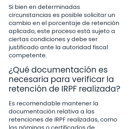
Si bien en determinadas
circunstancias es posible solicitar un
cambio en el porcentaje de retención
aplicado, este proceso está sujeto a
ciertas condiciones y debe ser
justificado ante la autoridad fiscal
competente.
¿Qué documentación es
necesaria para verificar la
retención de IRPF realizada?
Es recomendable mantener la
documentación relativa a las
retenciones de IRPF realizadas, como
las nóminas o certificados de