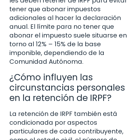
les deben retener de IRPF para evitar
tener que abonar impuestos
adicionales al hacer la declaración
anual. El límite para no tener que
abonar el impuesto suele situarse en
torno al 12% – 15% de la base
imponible, dependiendo de la
Comunidad Autónoma.
¿Cómo influyen las
circunstancias personales
en la retención de IRPF?
La retención de IRPF también está
condicionada por aspectos
particulares de cada contribuyente,