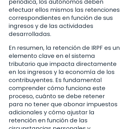
periódica, los autónomos deben
efectuar ellos mismos las retenciones
correspondientes en función de sus
ingresos y de las actividades
desarrolladas.
En resumen, la retención de IRPF es un
elemento clave en el sistema
tributario que impacta directamente
en los ingresos y la economía de los
contribuyentes. Es fundamental
comprender cómo funciona este
proceso, cuánto se debe retener
para no tener que abonar impuestos
adicionales y cómo ajustar la
retención en función de las
circunstancias personales y