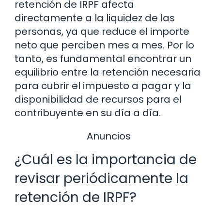
retención de IRPF afecta
directamente a la liquidez de las
personas, ya que reduce el importe
neto que perciben mes a mes. Por lo
tanto, es fundamental encontrar un
equilibrio entre la retención necesaria
para cubrir el impuesto a pagar y la
disponibilidad de recursos para el
contribuyente en su día a día.
Anuncios
¿Cuál es la importancia de
revisar periódicamente la
retención de IRPF?