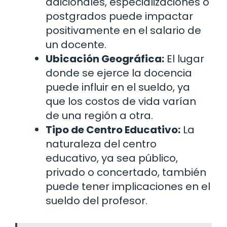
adicionales, especializaciones o
postgrados puede impactar
positivamente en el salario de
un docente.
Ubicación Geográfica:
El lugar
donde se ejerce la docencia
puede influir en el sueldo, ya
que los costos de vida varían
de una región a otra.
Tipo de Centro Educativo:
La
naturaleza del centro
educativo, ya sea público,
privado o concertado, también
puede tener implicaciones en el
sueldo del profesor.