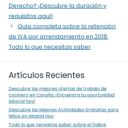
Derecho? ¡Descubre la duración y
requisitos aquí!
Guía completa sobre la retención
de IVA por arrendamiento en 2018:
Todo lo que necesitas saber
Artículos Recientes
Descubre las mejores ofertas de trabajo de
cocinero en Coruña: ¡Encuentra tu oportunidad
laboral hoy!
Descubre las Mejores Actividades Gratuitas para
Niños en Madrid Hoy
Todo lo que necesitas saber sobre el Índice