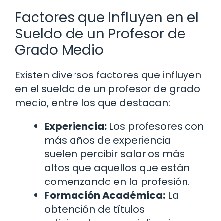
Factores que Influyen en el
Sueldo de un Profesor de
Grado Medio
Existen diversos factores que influyen
en el sueldo de un profesor de grado
medio, entre los que destacan:
Experiencia:
Los profesores con
más años de experiencia
suelen percibir salarios más
altos que aquellos que están
comenzando en la profesión.
Formación Académica:
La
obtención de títulos