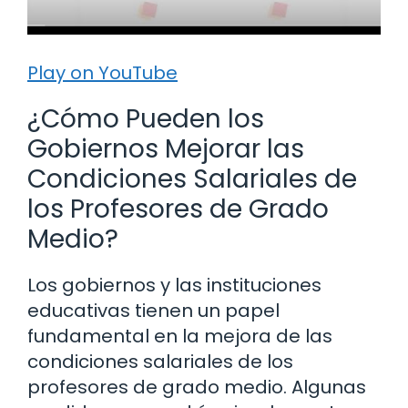
Play on YouTube
¿Cómo Pueden los
Gobiernos Mejorar las
Condiciones Salariales de
los Profesores de Grado
Medio?
Los gobiernos y las instituciones
educativas tienen un papel
fundamental en la mejora de las
condiciones salariales de los
profesores de grado medio. Algunas