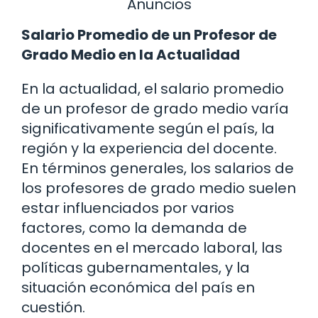
Anuncios
Salario Promedio de un Profesor de
Grado Medio en la Actualidad
En la actualidad, el salario promedio
de un profesor de grado medio varía
significativamente según el país, la
región y la experiencia del docente.
En términos generales, los salarios de
los profesores de grado medio suelen
estar influenciados por varios
factores, como la demanda de
docentes en el mercado laboral, las
políticas gubernamentales, y la
situación económica del país en
cuestión.