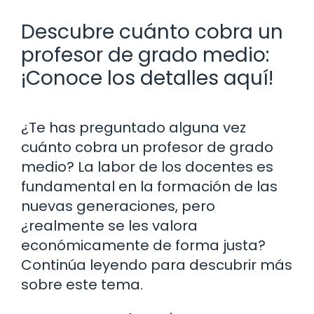
Descubre cuánto cobra un
profesor de grado medio:
¡Conoce los detalles aquí!
¿Te has preguntado alguna vez
cuánto cobra un profesor de grado
medio? La labor de los docentes es
fundamental en la formación de las
nuevas generaciones, pero
¿realmente se les valora
económicamente de forma justa?
Continúa leyendo para descubrir más
sobre este tema.