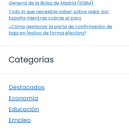
General de la Bolsa de Madrid (IGBM)
Todo lo que necesitas saber sobre viajar por
España mientras cobras el paro
¿Cómo gestionar la parte de confirmación de
baja en festivo de forma efectiva?
Categorías
Destacados
Economía
Educación
Empleo