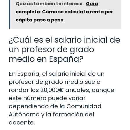
Quizás también te interese:
Guía
completa: Cómo se calcula la renta per
cápita paso a paso
¿Cuál es el salario inicial de
un profesor de grado
medio en España?
En España, el salario inicial de un
profesor de grado medio suele
rondar los 20,000€ anuales, aunque
este número puede variar
dependiendo de la Comunidad
Autónoma y la formación del
docente.