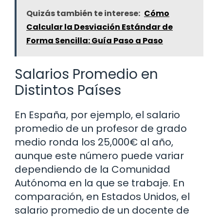
Quizás también te interese:
Cómo
Calcular la Desviación Estándar de
Forma Sencilla: Guía Paso a Paso
Salarios Promedio en
Distintos Países
En España, por ejemplo, el salario
promedio de un profesor de grado
medio ronda los 25,000€ al año,
aunque este número puede variar
dependiendo de la Comunidad
Autónoma en la que se trabaje. En
comparación, en Estados Unidos, el
salario promedio de un docente de