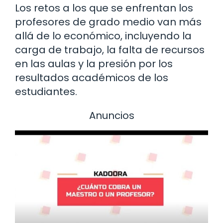
Los retos a los que se enfrentan los
profesores de grado medio van más
allá de lo económico, incluyendo la
carga de trabajo, la falta de recursos
en las aulas y la presión por los
resultados académicos de los
estudiantes.
Anuncios