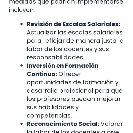
medidas que podrían implementarse
incluyen:
Revisión de Escalas Salariales:
Actualizar las escalas salariales
para reflejar de manera justa la
labor de los docentes y sus
responsabilidades.
Inversión en Formación
Continua:
Ofrecer
oportunidades de formación y
desarrollo profesional para que
los profesores puedan mejorar
sus habilidades y
competencias.
Reconocimiento Social:
Valorar
la labor de los docentes a nivel