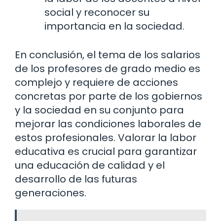
social y reconocer su
importancia en la sociedad.
En conclusión, el tema de los salarios
de los profesores de grado medio es
complejo y requiere de acciones
concretas por parte de los gobiernos
y la sociedad en su conjunto para
mejorar las condiciones laborales de
estos profesionales. Valorar la labor
educativa es crucial para garantizar
una educación de calidad y el
desarrollo de las futuras
generaciones.