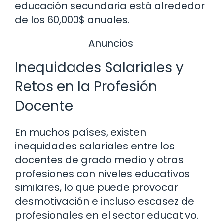
educación secundaria está alrededor
de los 60,000$ anuales.
Anuncios
Inequidades Salariales y
Retos en la Profesión
Docente
En muchos países, existen
inequidades salariales entre los
docentes de grado medio y otras
profesiones con niveles educativos
similares, lo que puede provocar
desmotivación e incluso escasez de
profesionales en el sector educativo.