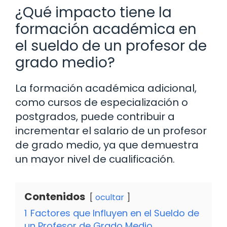
¿Qué impacto tiene la
formación académica en
el sueldo de un profesor de
grado medio?
La formación académica adicional,
como cursos de especialización o
postgrados, puede contribuir a
incrementar el salario de un profesor
de grado medio, ya que demuestra
un mayor nivel de cualificación.
Contenidos
ocultar
1
Factores que Influyen en el Sueldo de
un Profesor de Grado Medio