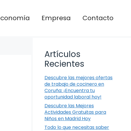
Economía
Empresa
Contacto
Artículos
Recientes
Descubre las mejores ofertas
de trabajo de cocinero en
Coruña: ¡Encuentra tu
oportunidad laboral hoy!
Descubre las Mejores
Actividades Gratuitas para
Niños en Madrid Hoy
Todo lo que necesitas saber