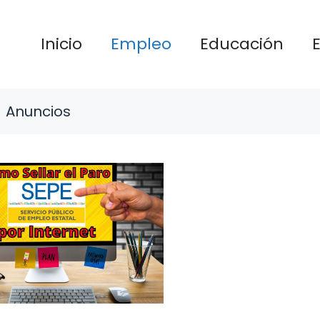
Inicio
Empleo
Educación
Anuncios