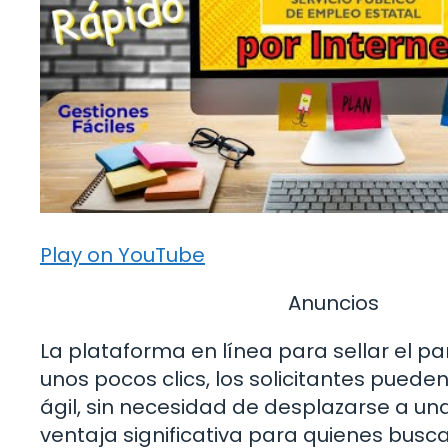
Play on YouTube
Anuncios
La plataforma en línea para sellar el paro
unos pocos clics, los solicitantes pued
ágil, sin necesidad de desplazarse a un
ventaja significativa para quienes busca