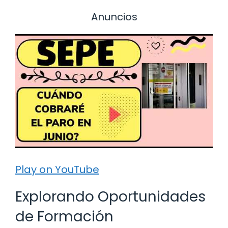
Anuncios
Play on YouTube
Explorando Oportunidades
de Formación