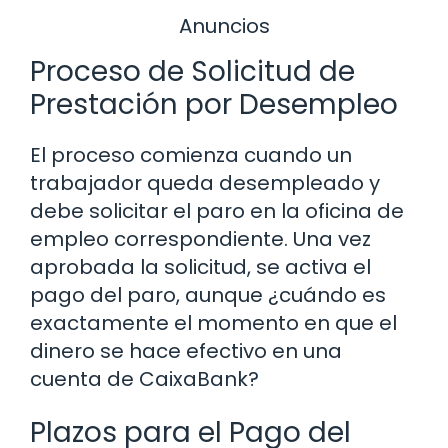
Anuncios
Proceso de Solicitud de
Prestación por Desempleo
El proceso comienza cuando un
trabajador queda desempleado y
debe solicitar el paro en la oficina de
empleo correspondiente. Una vez
aprobada la solicitud, se activa el
pago del paro, aunque ¿cuándo es
exactamente el momento en que el
dinero se hace efectivo en una
cuenta de CaixaBank?
Plazos para el Pago del