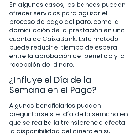
En algunos casos, los bancos pueden
ofrecer servicios para agilizar el
proceso de pago del paro, como la
domiciliación de la prestación en una
cuenta de CaixaBank. Este método
puede reducir el tiempo de espera
entre la aprobación del beneficio y la
recepción del dinero.
¿Influye el Día de la
Semana en el Pago?
Algunos beneficiarios pueden
preguntarse si el día de la semana en
que se realiza la transferencia afecta
la disponibilidad del dinero en su