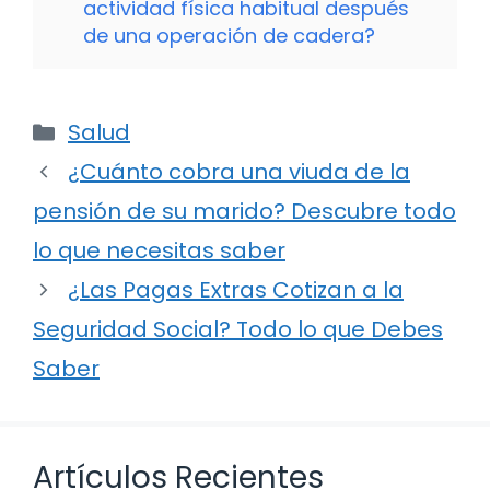
actividad física habitual después
de una operación de cadera?
Categorías
Salud
¿Cuánto cobra una viuda de la
pensión de su marido? Descubre todo
lo que necesitas saber
¿Las Pagas Extras Cotizan a la
Seguridad Social? Todo lo que Debes
Saber
Artículos Recientes