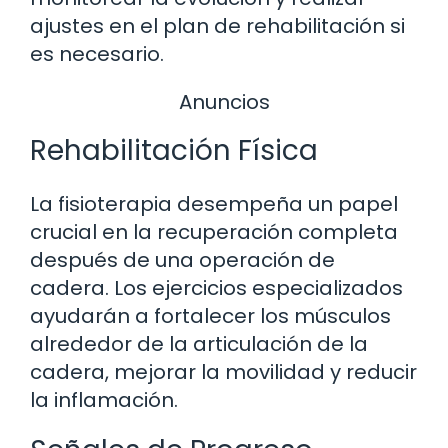
ajustes en el plan de rehabilitación si
es necesario.
Anuncios
Rehabilitación Física
La fisioterapia desempeña un papel
crucial en la recuperación completa
después de una operación de
cadera. Los ejercicios especializados
ayudarán a fortalecer los músculos
alrededor de la articulación de la
cadera, mejorar la movilidad y reducir
la inflamación.