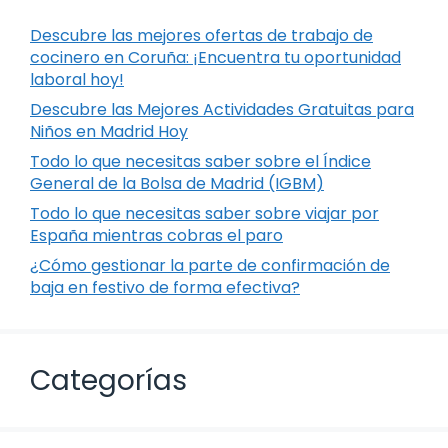
Descubre las mejores ofertas de trabajo de
cocinero en Coruña: ¡Encuentra tu oportunidad
laboral hoy!
Descubre las Mejores Actividades Gratuitas para
Niños en Madrid Hoy
Todo lo que necesitas saber sobre el Índice
General de la Bolsa de Madrid (IGBM)
Todo lo que necesitas saber sobre viajar por
España mientras cobras el paro
¿Cómo gestionar la parte de confirmación de
baja en festivo de forma efectiva?
Categorías