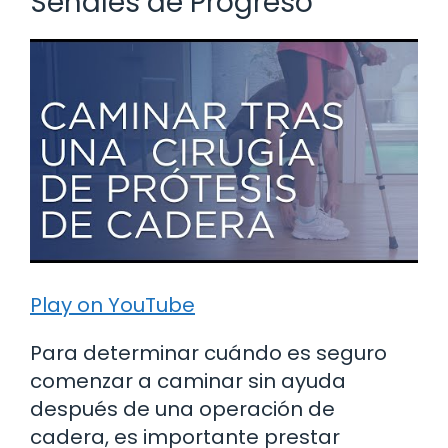
Señales de Progreso
Play on YouTube
Para determinar cuándo es seguro
comenzar a caminar sin ayuda
después de una operación de
cadera, es importante prestar