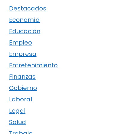
Destacados
Economía
Educación
Empleo
Empresa
Entretenimiento
Finanzas
Gobierno
Laboral
Legal
Salud
Trabajo