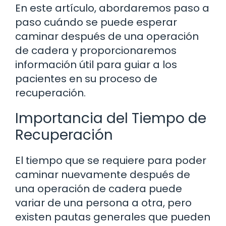
En este artículo, abordaremos paso a
paso cuándo se puede esperar
caminar después de una operación
de cadera y proporcionaremos
información útil para guiar a los
pacientes en su proceso de
recuperación.
Importancia del Tiempo de
Recuperación
El tiempo que se requiere para poder
caminar nuevamente después de
una operación de cadera puede
variar de una persona a otra, pero
existen pautas generales que pueden