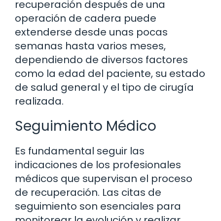
recuperación después de una
operación de cadera puede
extenderse desde unas pocas
semanas hasta varios meses,
dependiendo de diversos factores
como la edad del paciente, su estado
de salud general y el tipo de cirugía
realizada.
Seguimiento Médico
Es fundamental seguir las
indicaciones de los profesionales
médicos que supervisan el proceso
de recuperación. Las citas de
seguimiento son esenciales para
monitorear la evolución y realizar