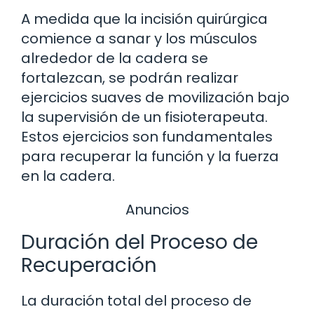
A medida que la incisión quirúrgica
comience a sanar y los músculos
alrededor de la cadera se
fortalezcan, se podrán realizar
ejercicios suaves de movilización bajo
la supervisión de un fisioterapeuta.
Estos ejercicios son fundamentales
para recuperar la función y la fuerza
en la cadera.
Anuncios
Duración del Proceso de
Recuperación
La duración total del proceso de