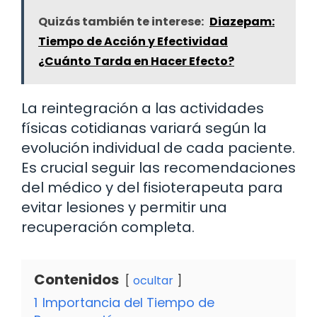
Quizás también te interese:
Diazepam:
Tiempo de Acción y Efectividad
¿Cuánto Tarda en Hacer Efecto?
La reintegración a las actividades
físicas cotidianas variará según la
evolución individual de cada paciente.
Es crucial seguir las recomendaciones
del médico y del fisioterapeuta para
evitar lesiones y permitir una
recuperación completa.
Contenidos
ocultar
1
Importancia del Tiempo de