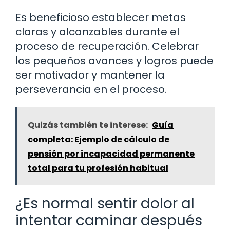
Es beneficioso establecer metas
claras y alcanzables durante el
proceso de recuperación. Celebrar
los pequeños avances y logros puede
ser motivador y mantener la
perseverancia en el proceso.
Quizás también te interese:
Guía
completa: Ejemplo de cálculo de
pensión por incapacidad permanente
total para tu profesión habitual
¿Es normal sentir dolor al
intentar caminar después