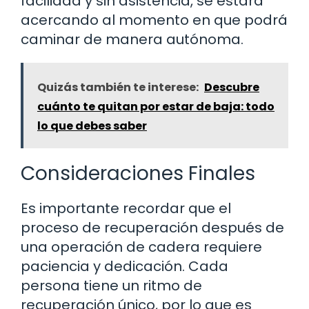
facilidad y sin asistencia, se estará
acercando al momento en que podrá
caminar de manera autónoma.
Quizás también te interese:
Descubre
cuánto te quitan por estar de baja: todo
lo que debes saber
Consideraciones Finales
Es importante recordar que el
proceso de recuperación después de
una operación de cadera requiere
paciencia y dedicación. Cada
persona tiene un ritmo de
recuperación único, por lo que es