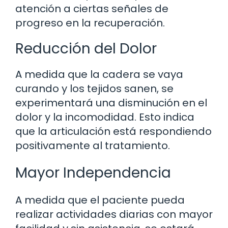
atención a ciertas señales de
progreso en la recuperación.
Reducción del Dolor
A medida que la cadera se vaya
curando y los tejidos sanen, se
experimentará una disminución en el
dolor y la incomodidad. Esto indica
que la articulación está respondiendo
positivamente al tratamiento.
Mayor Independencia
A medida que el paciente pueda
realizar actividades diarias con mayor