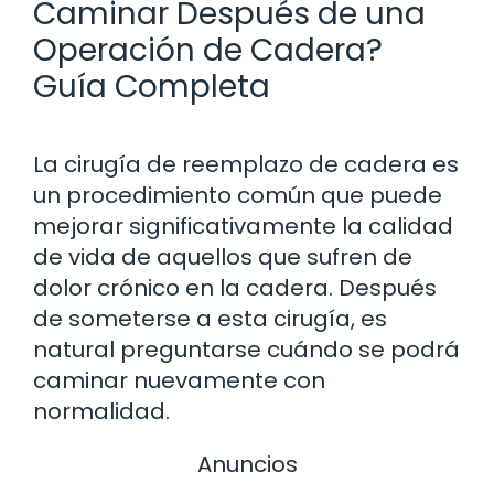
Caminar Después de una
Operación de Cadera?
Guía Completa
La cirugía de reemplazo de cadera es
un procedimiento común que puede
mejorar significativamente la calidad
de vida de aquellos que sufren de
dolor crónico en la cadera. Después
de someterse a esta cirugía, es
natural preguntarse cuándo se podrá
caminar nuevamente con
normalidad.
Anuncios