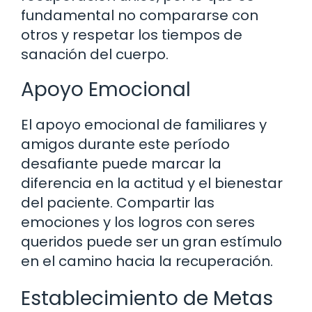
fundamental no compararse con
otros y respetar los tiempos de
sanación del cuerpo.
Apoyo Emocional
El apoyo emocional de familiares y
amigos durante este período
desafiante puede marcar la
diferencia en la actitud y el bienestar
del paciente. Compartir las
emociones y los logros con seres
queridos puede ser un gran estímulo
en el camino hacia la recuperación.
Establecimiento de Metas