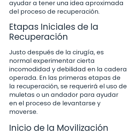
ayudar a tener una idea aproximada
del proceso de recuperación.
Etapas Iniciales de la
Recuperación
Justo después de la cirugía, es
normal experimentar cierta
incomodidad y debilidad en la cadera
operada. En las primeras etapas de
la recuperación, se requerirá el uso de
muletas o un andador para ayudar
en el proceso de levantarse y
moverse.
Inicio de la Movilización