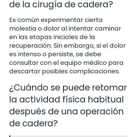
de la cirugía de cadera?
Es común experimentar cierta
molestia o dolor al intentar caminar
en las etapas iniciales de la
recuperación. Sin embargo, si el dolor
es intenso o persiste, se debe
consultar con el equipo médico para
descartar posibles complicaciones.
¿Cuándo se puede retomar
la actividad física habitual
después de una operación
de cadera?