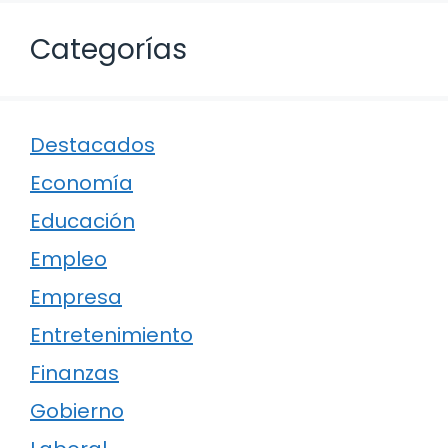
Categorías
Destacados
Economía
Educación
Empleo
Empresa
Entretenimiento
Finanzas
Gobierno