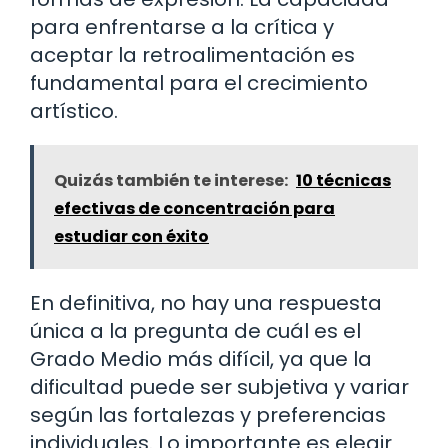
para enfrentarse a la crítica y
aceptar la retroalimentación es
fundamental para el crecimiento
artístico.
Quizás también te interese:
10 técnicas
efectivas de concentración para
estudiar con éxito
En definitiva, no hay una respuesta
única a la pregunta de cuál es el
Grado Medio más difícil, ya que la
dificultad puede ser subjetiva y variar
según las fortalezas y preferencias
individuales. Lo importante es elegir