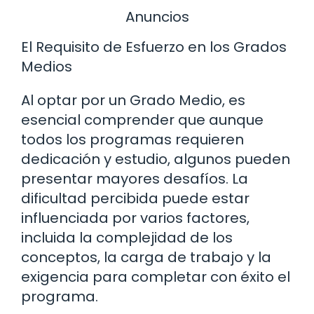
Anuncios
El Requisito de Esfuerzo en los Grados
Medios
Al optar por un Grado Medio, es
esencial comprender que aunque
todos los programas requieren
dedicación y estudio, algunos pueden
presentar mayores desafíos. La
dificultad percibida puede estar
influenciada por varios factores,
incluida la complejidad de los
conceptos, la carga de trabajo y la
exigencia para completar con éxito el
programa.