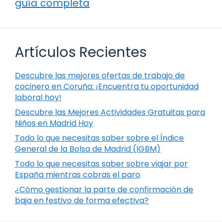
guía completa
Artículos Recientes
Descubre las mejores ofertas de trabajo de
cocinero en Coruña: ¡Encuentra tu oportunidad
laboral hoy!
Descubre las Mejores Actividades Gratuitas para
Niños en Madrid Hoy
Todo lo que necesitas saber sobre el Índice
General de la Bolsa de Madrid (IGBM)
Todo lo que necesitas saber sobre viajar por
España mientras cobras el paro
¿Cómo gestionar la parte de confirmación de
baja en festivo de forma efectiva?