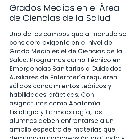
Grados Medios en el Área
de Ciencias de la Salud
Uno de los campos que a menudo se
considera exigente en el nivel de
Grado Medio es el de Ciencias de la
Salud. Programas como Técnico en
Emergencias Sanitarias o Cuidados
Auxiliares de Enfermería requieren
sólidos conocimientos teóricos y
habilidades prácticas. Con
asignaturas como Anatomía,
Fisiología y Farmacología, los
alumnos deben enfrentarse a un
amplio espectro de materias que
demandan comprensión profunda y