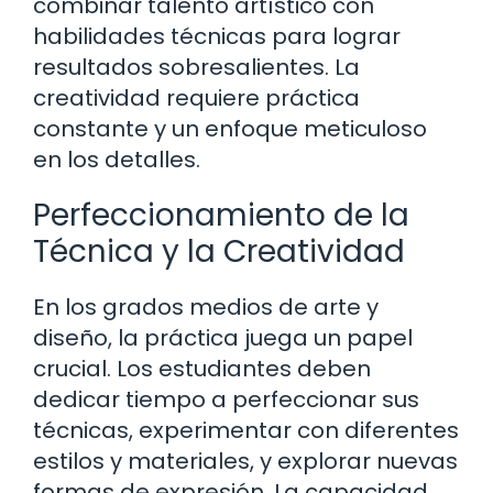
combinar talento artístico con
habilidades técnicas para lograr
resultados sobresalientes. La
creatividad requiere práctica
constante y un enfoque meticuloso
en los detalles.
Perfeccionamiento de la
Técnica y la Creatividad
En los grados medios de arte y
diseño, la práctica juega un papel
crucial. Los estudiantes deben
dedicar tiempo a perfeccionar sus
técnicas, experimentar con diferentes
estilos y materiales, y explorar nuevas
formas de expresión. La capacidad