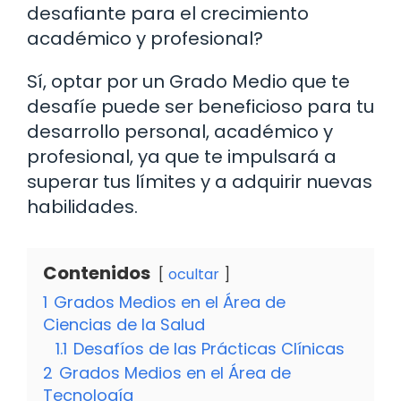
desafiante para el crecimiento
académico y profesional?
Sí, optar por un Grado Medio que te
desafíe puede ser beneficioso para tu
desarrollo personal, académico y
profesional, ya que te impulsará a
superar tus límites y a adquirir nuevas
habilidades.
Contenidos
ocultar
1
Grados Medios en el Área de
Ciencias de la Salud
1.1
Desafíos de las Prácticas Clínicas
2
Grados Medios en el Área de
Tecnología