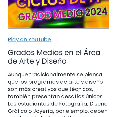
Play on YouTube
Grados Medios en el Área
de Arte y Diseño
Aunque tradicionalmente se piensa
que los programas de arte y diseño
son más creativos que técnicos,
también presentan desafíos únicos.
Los estudiantes de Fotografía, Diseño
Gráfico o Joyería, por ejemplo, deben