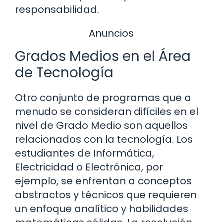
responsabilidad.
Anuncios
Grados Medios en el Área
de Tecnología
Otro conjunto de programas que a
menudo se consideran difíciles en el
nivel de Grado Medio son aquellos
relacionados con la tecnología. Los
estudiantes de Informática,
Electricidad o Electrónica, por
ejemplo, se enfrentan a conceptos
abstractos y técnicos que requieren
un enfoque analítico y habilidades