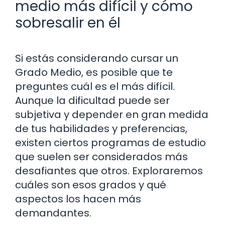
medio más difícil y cómo
sobresalir en él
Si estás considerando cursar un
Grado Medio, es posible que te
preguntes cuál es el más difícil.
Aunque la dificultad puede ser
subjetiva y depender en gran medida
de tus habilidades y preferencias,
existen ciertos programas de estudio
que suelen ser considerados más
desafiantes que otros. Exploraremos
cuáles son esos grados y qué
aspectos los hacen más
demandantes.