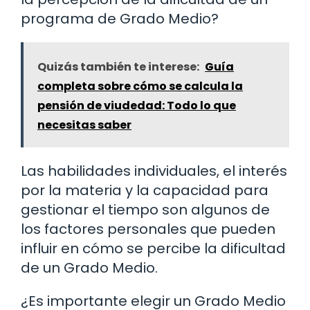
programa de Grado Medio?
Quizás también te interese:
Guía
completa sobre cómo se calcula la
pensión de viudedad: Todo lo que
necesitas saber
Las habilidades individuales, el interés
por la materia y la capacidad para
gestionar el tiempo son algunos de
los factores personales que pueden
influir en cómo se percibe la dificultad
de un Grado Medio.
¿Es importante elegir un Grado Medio