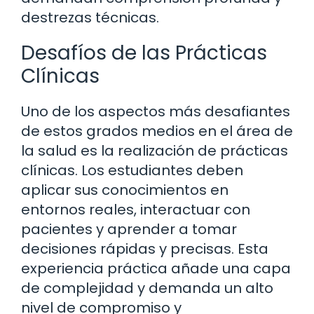
destrezas técnicas.
Desafíos de las Prácticas
Clínicas
Uno de los aspectos más desafiantes
de estos grados medios en el área de
la salud es la realización de prácticas
clínicas. Los estudiantes deben
aplicar sus conocimientos en
entornos reales, interactuar con
pacientes y aprender a tomar
decisiones rápidas y precisas. Esta
experiencia práctica añade una capa
de complejidad y demanda un alto
nivel de compromiso y