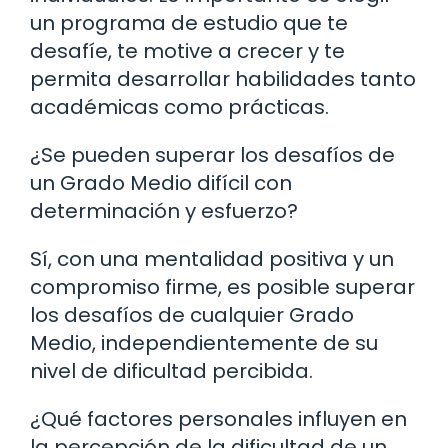
un programa de estudio que te
desafíe, te motive a crecer y te
permita desarrollar habilidades tanto
académicas como prácticas.
¿Se pueden superar los desafíos de
un Grado Medio difícil con
determinación y esfuerzo?
Sí, con una mentalidad positiva y un
compromiso firme, es posible superar
los desafíos de cualquier Grado
Medio, independientemente de su
nivel de dificultad percibida.
¿Qué factores personales influyen en
la percepción de la dificultad de un