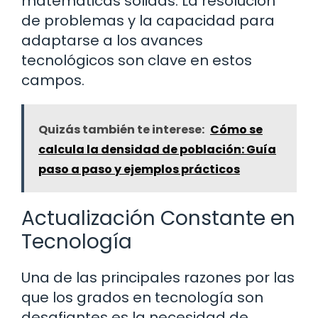
matemáticas sólidas. La resolución
de problemas y la capacidad para
adaptarse a los avances
tecnológicos son clave en estos
campos.
Quizás también te interese:
Cómo se
calcula la densidad de población: Guía
paso a paso y ejemplos prácticos
Actualización Constante en
Tecnología
Una de las principales razones por las
que los grados en tecnología son
desafiantes es la necesidad de