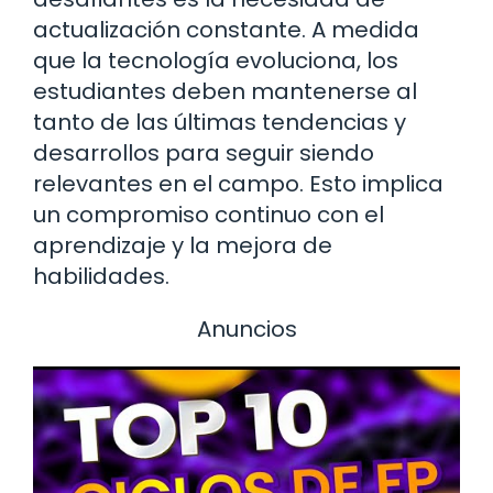
actualización constante. A medida
que la tecnología evoluciona, los
estudiantes deben mantenerse al
tanto de las últimas tendencias y
desarrollos para seguir siendo
relevantes en el campo. Esto implica
un compromiso continuo con el
aprendizaje y la mejora de
habilidades.
Anuncios