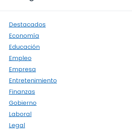
Destacados
Economía
Educación
Empleo
Empresa
Entretenimiento
Finanzas
Gobierno
Laboral
Legal