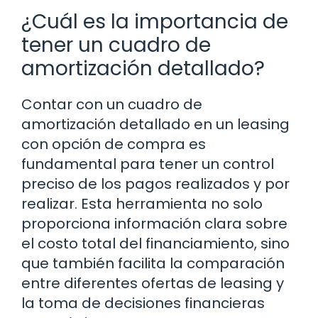
¿Cuál es la importancia de
tener un cuadro de
amortización detallado?
Contar con un cuadro de
amortización detallado en un leasing
con opción de compra es
fundamental para tener un control
preciso de los pagos realizados y por
realizar. Esta herramienta no solo
proporciona información clara sobre
el costo total del financiamiento, sino
que también facilita la comparación
entre diferentes ofertas de leasing y
la toma de decisiones financieras