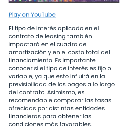
Play on YouTube
El tipo de interés aplicado en el
contrato de leasing también
impactará en el cuadro de
amortización y en el costo total del
financiamiento. Es importante
conocer si el tipo de interés es fijo o
variable, ya que esto influirá en la
previsibilidad de los pagos a lo largo
del contrato. Asimismo, es
recomendable comparar las tasas
ofrecidas por distintas entidades
financieras para obtener las
condiciones más favorables.