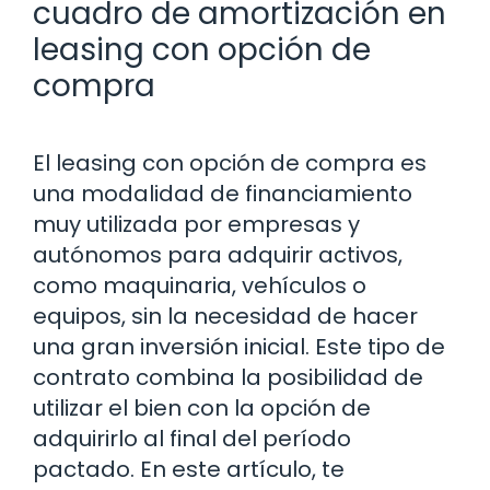
cuadro de amortización en
leasing con opción de
compra
El leasing con opción de compra es
una modalidad de financiamiento
muy utilizada por empresas y
autónomos para adquirir activos,
como maquinaria, vehículos o
equipos, sin la necesidad de hacer
una gran inversión inicial. Este tipo de
contrato combina la posibilidad de
utilizar el bien con la opción de
adquirirlo al final del período
pactado. En este artículo, te