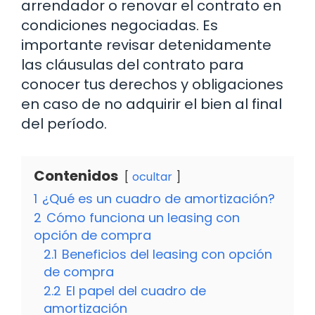
arrendador o renovar el contrato en
condiciones negociadas. Es
importante revisar detenidamente
las cláusulas del contrato para
conocer tus derechos y obligaciones
en caso de no adquirir el bien al final
del período.
Contenidos
ocultar
1
¿Qué es un cuadro de amortización?
2
Cómo funciona un leasing con
opción de compra
2.1
Beneficios del leasing con opción
de compra
2.2
El papel del cuadro de
amortización