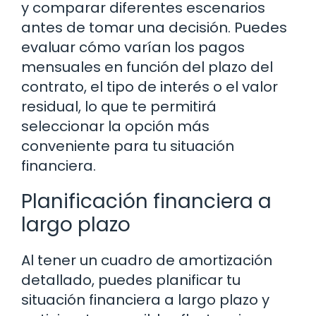
y comparar diferentes escenarios
antes de tomar una decisión. Puedes
evaluar cómo varían los pagos
mensuales en función del plazo del
contrato, el tipo de interés o el valor
residual, lo que te permitirá
seleccionar la opción más
conveniente para tu situación
financiera.
Planificación financiera a
largo plazo
Al tener un cuadro de amortización
detallado, puedes planificar tu
situación financiera a largo plazo y