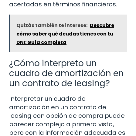
acertadas en términos financieros.
Quizás también te interese:
Descubre
cómo saber qué deudas tienes con tu
DNI: Guía completa
¿Cómo interpreto un
cuadro de amortización en
un contrato de leasing?
Interpretar un cuadro de
amortización en un contrato de
leasing con opción de compra puede
parecer complejo a primera vista,
pero con la información adecuada es