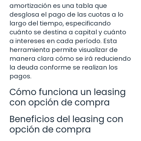
amortización es una tabla que
desglosa el pago de las cuotas a lo
largo del tiempo, especificando
cuánto se destina a capital y cuánto
a intereses en cada período. Esta
herramienta permite visualizar de
manera clara cómo se irá reduciendo
la deuda conforme se realizan los
pagos.
Cómo funciona un leasing
con opción de compra
Beneficios del leasing con
opción de compra