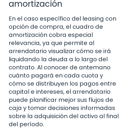
amortización
En el caso específico del leasing con
opción de compra, el cuadro de
amortización cobra especial
relevancia, ya que permite al
arrendatario visualizar cómo se irá
liquidando la deuda a lo largo del
contrato. Al conocer de antemano
cuánto pagará en cada cuota y
cómo se distribuyen los pagos entre
capital e intereses, el arrendatario
puede planificar mejor sus flujos de
caja y tomar decisiones informadas
sobre la adquisición del activo al final
del período.