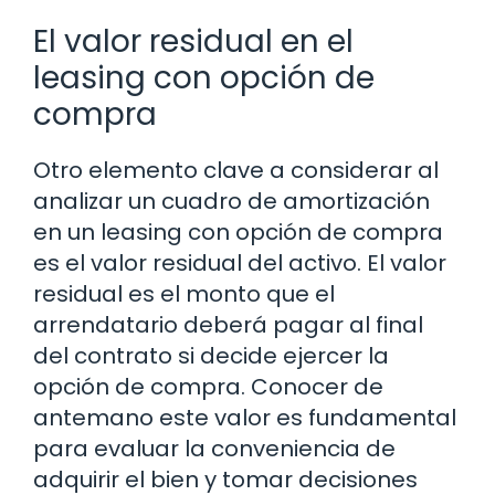
El valor residual en el
leasing con opción de
compra
Otro elemento clave a considerar al
analizar un cuadro de amortización
en un leasing con opción de compra
es el valor residual del activo. El valor
residual es el monto que el
arrendatario deberá pagar al final
del contrato si decide ejercer la
opción de compra. Conocer de
antemano este valor es fundamental
para evaluar la conveniencia de
adquirir el bien y tomar decisiones