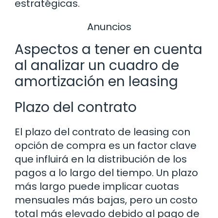
estratégicas.
Anuncios
Aspectos a tener en cuenta
al analizar un cuadro de
amortización en leasing
Plazo del contrato
El plazo del contrato de leasing con
opción de compra es un factor clave
que influirá en la distribución de los
pagos a lo largo del tiempo. Un plazo
más largo puede implicar cuotas
mensuales más bajas, pero un costo
total más elevado debido al pago de