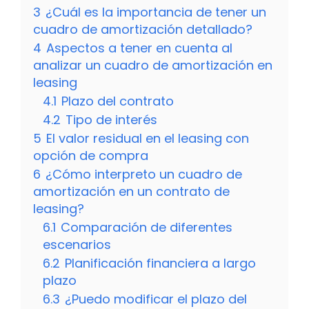
3
¿Cuál es la importancia de tener un
cuadro de amortización detallado?
4
Aspectos a tener en cuenta al
analizar un cuadro de amortización en
leasing
4.1
Plazo del contrato
4.2
Tipo de interés
5
El valor residual en el leasing con
opción de compra
6
¿Cómo interpreto un cuadro de
amortización en un contrato de
leasing?
6.1
Comparación de diferentes
escenarios
6.2
Planificación financiera a largo
plazo
6.3
¿Puedo modificar el plazo del