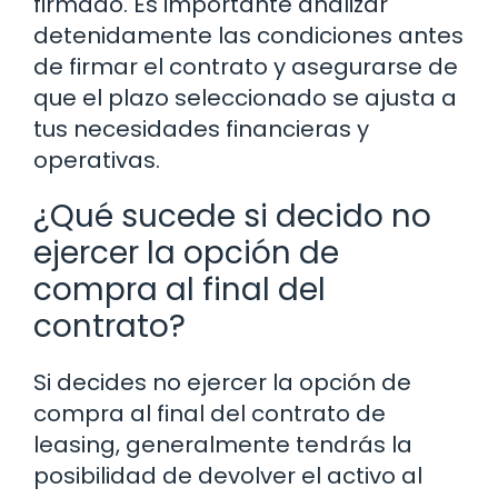
firmado. Es importante analizar
detenidamente las condiciones antes
de firmar el contrato y asegurarse de
que el plazo seleccionado se ajusta a
tus necesidades financieras y
operativas.
¿Qué sucede si decido no
ejercer la opción de
compra al final del
contrato?
Si decides no ejercer la opción de
compra al final del contrato de
leasing, generalmente tendrás la
posibilidad de devolver el activo al