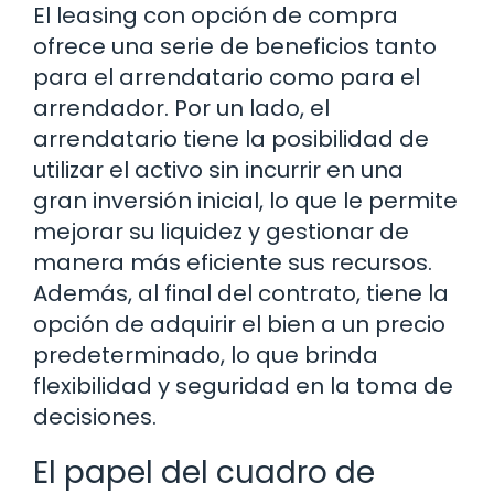
El leasing con opción de compra
ofrece una serie de beneficios tanto
para el arrendatario como para el
arrendador. Por un lado, el
arrendatario tiene la posibilidad de
utilizar el activo sin incurrir en una
gran inversión inicial, lo que le permite
mejorar su liquidez y gestionar de
manera más eficiente sus recursos.
Además, al final del contrato, tiene la
opción de adquirir el bien a un precio
predeterminado, lo que brinda
flexibilidad y seguridad en la toma de
decisiones.
El papel del cuadro de