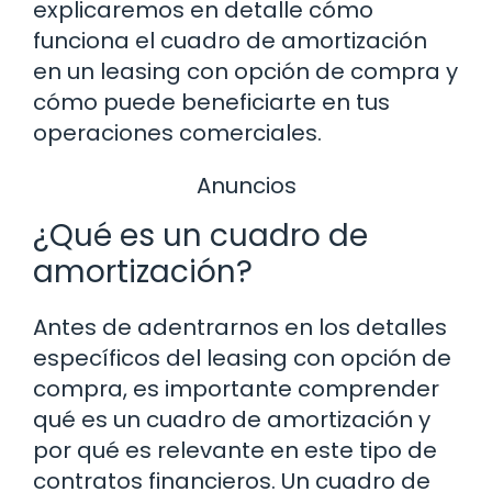
explicaremos en detalle cómo
funciona el cuadro de amortización
en un leasing con opción de compra y
cómo puede beneficiarte en tus
operaciones comerciales.
Anuncios
¿Qué es un cuadro de
amortización?
Antes de adentrarnos en los detalles
específicos del leasing con opción de
compra, es importante comprender
qué es un cuadro de amortización y
por qué es relevante en este tipo de
contratos financieros. Un cuadro de