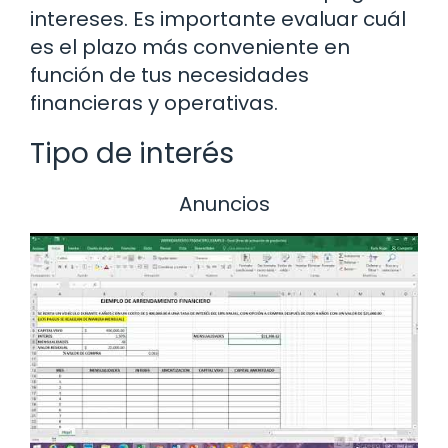
intereses. Es importante evaluar cuál
es el plazo más conveniente en
función de tus necesidades
financieras y operativas.
Tipo de interés
Anuncios