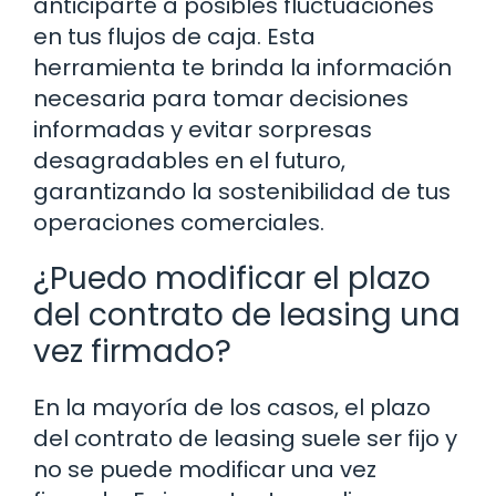
anticiparte a posibles fluctuaciones
en tus flujos de caja. Esta
herramienta te brinda la información
necesaria para tomar decisiones
informadas y evitar sorpresas
desagradables en el futuro,
garantizando la sostenibilidad de tus
operaciones comerciales.
¿Puedo modificar el plazo
del contrato de leasing una
vez firmado?
En la mayoría de los casos, el plazo
del contrato de leasing suele ser fijo y
no se puede modificar una vez