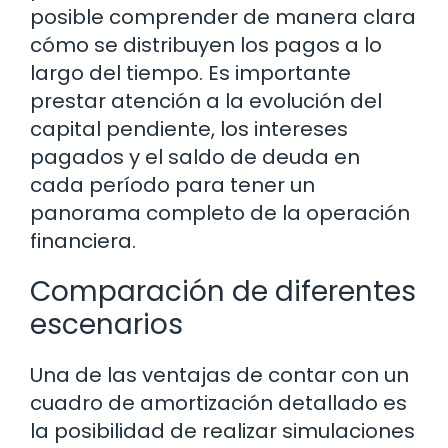
posible comprender de manera clara
cómo se distribuyen los pagos a lo
largo del tiempo. Es importante
prestar atención a la evolución del
capital pendiente, los intereses
pagados y el saldo de deuda en
cada período para tener un
panorama completo de la operación
financiera.
Comparación de diferentes
escenarios
Una de las ventajas de contar con un
cuadro de amortización detallado es
la posibilidad de realizar simulaciones