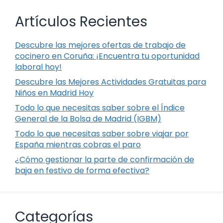
Artículos Recientes
Descubre las mejores ofertas de trabajo de
cocinero en Coruña: ¡Encuentra tu oportunidad
laboral hoy!
Descubre las Mejores Actividades Gratuitas para
Niños en Madrid Hoy
Todo lo que necesitas saber sobre el Índice
General de la Bolsa de Madrid (IGBM)
Todo lo que necesitas saber sobre viajar por
España mientras cobras el paro
¿Cómo gestionar la parte de confirmación de
baja en festivo de forma efectiva?
Categorías