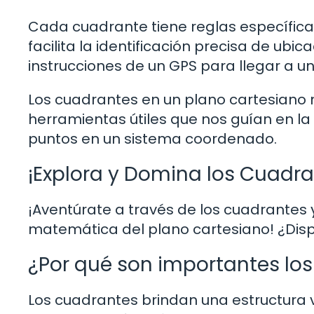
Cada cuadrante tiene reglas específica
facilita la identificación precisa de ubic
instrucciones de un GPS para llegar a u
Los cuadrantes en un plano cartesiano n
herramientas útiles que nos guían en la
puntos en un sistema coordenado.
¡Explora y Domina los Cuadra
¡Aventúrate a través de los cuadrantes 
matemática del plano cartesiano! ¿Dis
¿Por qué son importantes lo
Los cuadrantes brindan una estructura vi