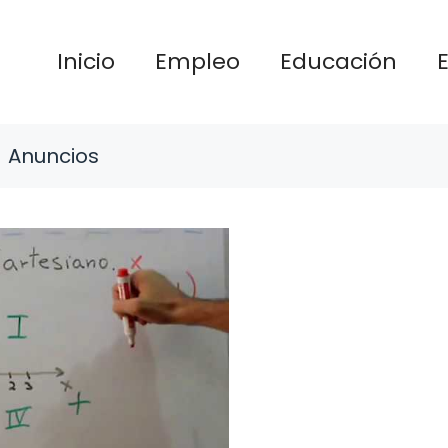
Inicio
Empleo
Educación
Anuncios