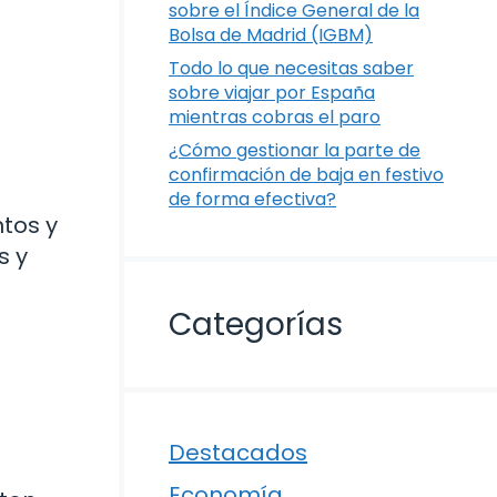
sobre el Índice General de la
Bolsa de Madrid (IGBM)
Todo lo que necesitas saber
sobre viajar por España
mientras cobras el paro
¿Cómo gestionar la parte de
confirmación de baja en festivo
de forma efectiva?
tos y
s y
Categorías
Destacados
Economía