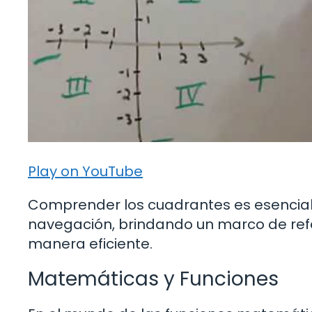
Play on YouTube
Comprender los cuadrantes es esencial
navegación, brindando un marco de refe
manera eficiente.
Matemáticas y Funciones