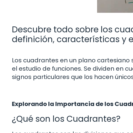
Descubre todo sobre los cua
definición, características y
Los cuadrantes en un plano cartesiano 
el estudio de funciones. Se dividen en c
signos particulares que los hacen únicos
Explorando la Importancia de los Cuad
¿Qué son los Cuadrantes?