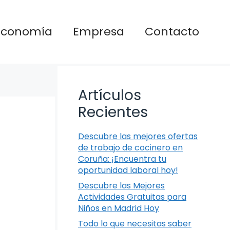
Economía
Empresa
Contacto
Artículos
Recientes
Descubre las mejores ofertas
de trabajo de cocinero en
Coruña: ¡Encuentra tu
oportunidad laboral hoy!
Descubre las Mejores
Actividades Gratuitas para
Niños en Madrid Hoy
Todo lo que necesitas saber