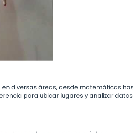
 en diversas áreas, desde matemáticas ha
rencia para ubicar lugares y analizar datos