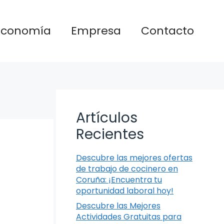
Economía
Empresa
Contacto
Artículos
Recientes
Descubre las mejores ofertas
de trabajo de cocinero en
Coruña: ¡Encuentra tu
oportunidad laboral hoy!
Descubre las Mejores
Actividades Gratuitas para