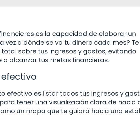
 financieros es la capacidad de elaborar un
a vez a dónde se va tu dinero cada mes? Te
total sobre tus ingresos y gastos, evitando
a alcanzar tus metas financieras.
 efectivo
 efectivo es listar todos tus ingresos y gast
para tener una visualización clara de hacia
o como un mapa que te guiará hacia una esta