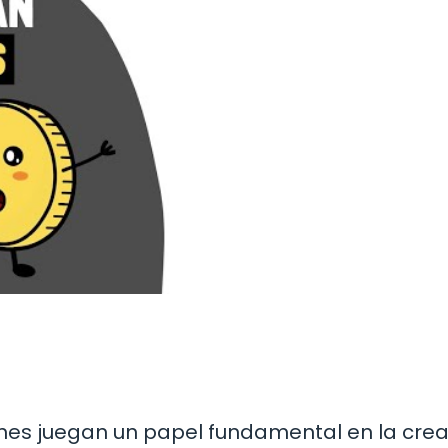
iones juegan un papel fundamental en la cre