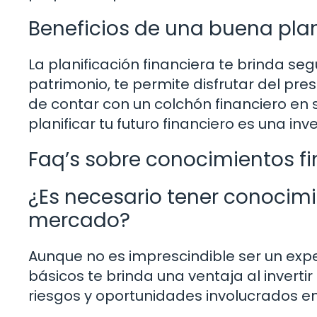
Beneficios de una buena plan
La planificación financiera te brinda seg
patrimonio, te permite disfrutar del pres
de contar con un colchón financiero en s
planificar tu futuro financiero es una inv
Faq’s sobre conocimientos fi
¿Es necesario tener conocimie
mercado?
Aunque no es imprescindible ser un expe
básicos te brinda una ventaja al invert
riesgos y oportunidades involucrados en