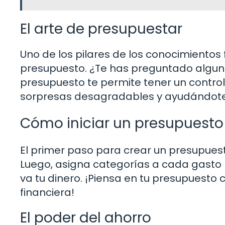
El arte de presupuestar
Uno de los pilares de los conocimientos
presupuesto. ¿Te has preguntado algun
presupuesto te permite tener un control 
sorpresas desagradables y ayudándote 
Cómo iniciar un presupuesto
El primer paso para crear un presupuesto
Luego, asigna categorías a cada gasto 
va tu dinero. ¡Piensa en tu presupuest
financiera!
El poder del ahorro