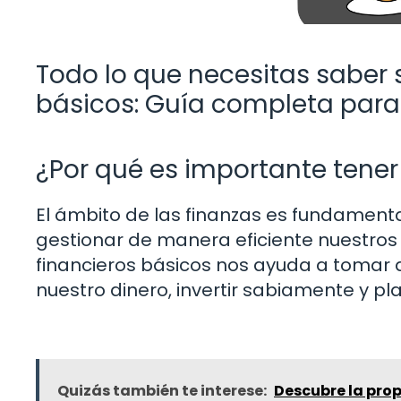
Todo lo que necesitas saber 
básicos: Guía completa para
¿Por qué es importante tener
El ámbito de las finanzas es fundamenta
gestionar de manera eficiente nuestro
financieros básicos nos ayuda a tomar
nuestro dinero, invertir sabiamente y pla
Quizás también te interese:
Descubre la prop