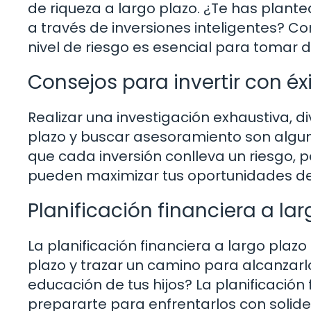
de riqueza a largo plazo. ¿Te has plante
a través de inversiones inteligentes? Co
nivel de riesgo es esencial para tomar
Consejos para invertir con éx
Realizar una investigación exhaustiva, di
plazo y buscar asesoramiento son alguna
que cada inversión conlleva un riesgo, p
pueden maximizar tus oportunidades de 
Planificación financiera a la
La planificación financiera a largo plazo
plazo y trazar un camino para alcanzarlo
educación de tus hijos? La planificación 
prepararte para enfrentarlos con solide