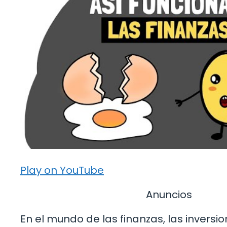
Play on YouTube
Anuncios
En el mundo de las finanzas, las invers