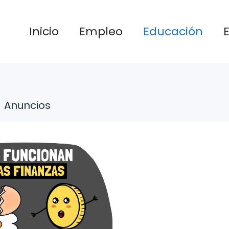
Inicio
Empleo
Educación
Anuncios