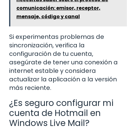
comunicación: emisor, receptor,
mensaje, código y canal
Si experimentas problemas de
sincronización, verifica la
configuración de tu cuenta,
asegúrate de tener una conexión a
internet estable y considera
actualizar la aplicación a la versión
más reciente.
¿Es seguro configurar mi
cuenta de Hotmail en
Windows Live Mail?