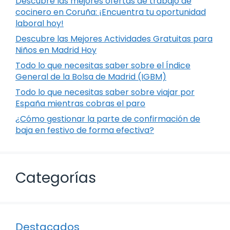
Descubre las mejores ofertas de trabajo de
cocinero en Coruña: ¡Encuentra tu oportunidad
laboral hoy!
Descubre las Mejores Actividades Gratuitas para
Niños en Madrid Hoy
Todo lo que necesitas saber sobre el Índice
General de la Bolsa de Madrid (IGBM)
Todo lo que necesitas saber sobre viajar por
España mientras cobras el paro
¿Cómo gestionar la parte de confirmación de
baja en festivo de forma efectiva?
Categorías
Destacados