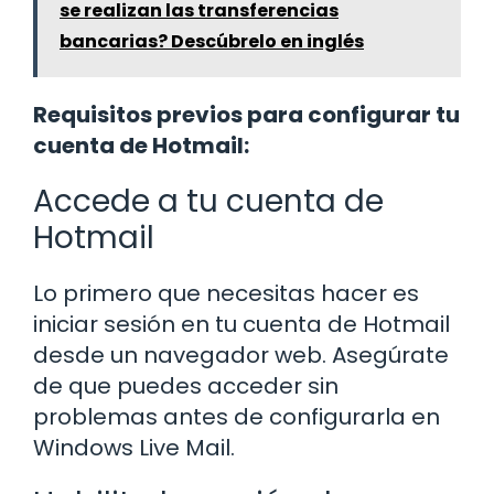
se realizan las transferencias
bancarias? Descúbrelo en inglés
Requisitos previos para configurar tu
cuenta de Hotmail:
Accede a tu cuenta de
Hotmail
Lo primero que necesitas hacer es
iniciar sesión en tu cuenta de Hotmail
desde un navegador web. Asegúrate
de que puedes acceder sin
problemas antes de configurarla en
Windows Live Mail.