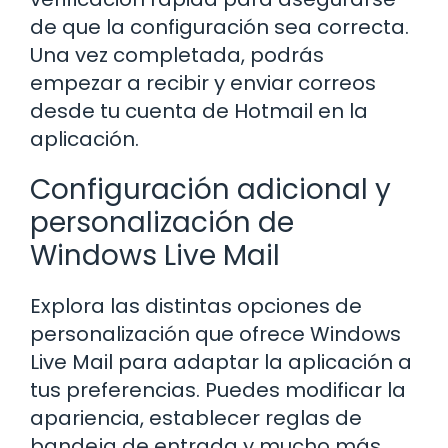
de que la configuración sea correcta.
Una vez completada, podrás
empezar a recibir y enviar correos
desde tu cuenta de Hotmail en la
aplicación.
Configuración adicional y
personalización de
Windows Live Mail
Explora las distintas opciones de
personalización que ofrece Windows
Live Mail para adaptar la aplicación a
tus preferencias. Puedes modificar la
apariencia, establecer reglas de
bandeja de entrada y mucho más.