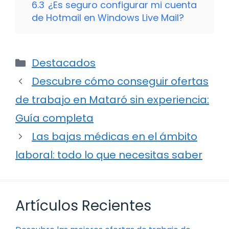
6.3
¿Es seguro configurar mi cuenta
de Hotmail en Windows Live Mail?
Categorías
Destacados
Descubre cómo conseguir ofertas
de trabajo en Mataró sin experiencia:
Guía completa
Las bajas médicas en el ámbito
laboral: todo lo que necesitas saber
Artículos Recientes