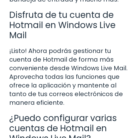
Disfruta de tu cuenta de
Hotmail en Windows Live
Mail
¡Listo! Ahora podrás gestionar tu
cuenta de Hotmail de forma más
conveniente desde Windows Live Mail.
Aprovecha todas las funciones que
ofrece la aplicación y mantente al
tanto de tus correos electrónicos de
manera eficiente.
¿Puedo configurar varias
cuentas de Hotmail en