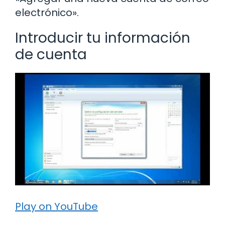
electrónico».
Introducir tu información
de cuenta
Play on YouTube