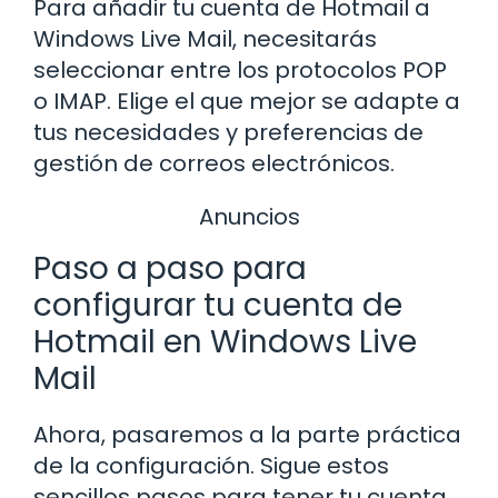
Para añadir tu cuenta de Hotmail a
Windows Live Mail, necesitarás
seleccionar entre los protocolos POP
o IMAP. Elige el que mejor se adapte a
tus necesidades y preferencias de
gestión de correos electrónicos.
Anuncios
Paso a paso para
configurar tu cuenta de
Hotmail en Windows Live
Mail
Ahora, pasaremos a la parte práctica
de la configuración. Sigue estos
sencillos pasos para tener tu cuenta