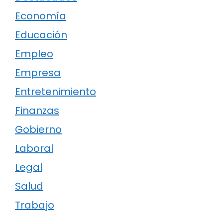
Economía
Educación
Empleo
Empresa
Entretenimiento
Finanzas
Gobierno
Laboral
Legal
Salud
Trabajo