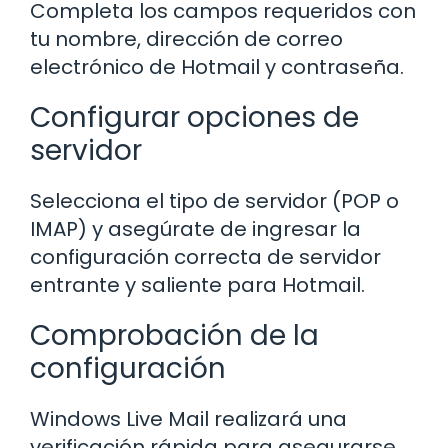
Completa los campos requeridos con
tu nombre, dirección de correo
electrónico de Hotmail y contraseña.
Configurar opciones de
servidor
Selecciona el tipo de servidor (POP o
IMAP) y asegúrate de ingresar la
configuración correcta de servidor
entrante y saliente para Hotmail.
Comprobación de la
configuración
Windows Live Mail realizará una
verificación rápida para asegurarse