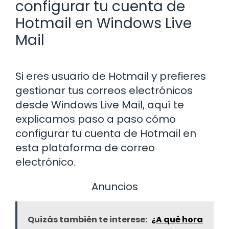
configurar tu cuenta de
Hotmail en Windows Live
Mail
Si eres usuario de Hotmail y prefieres
gestionar tus correos electrónicos
desde Windows Live Mail, aquí te
explicamos paso a paso cómo
configurar tu cuenta de Hotmail en
esta plataforma de correo
electrónico.
Anuncios
Quizás también te interese:
¿A qué hora