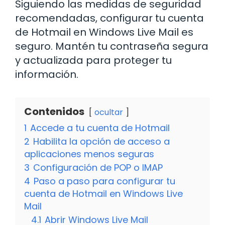
Siguiendo las medidas de seguridad
recomendadas, configurar tu cuenta
de Hotmail en Windows Live Mail es
seguro. Mantén tu contraseña segura
y actualizada para proteger tu
información.
Contenidos
ocultar
1
Accede a tu cuenta de Hotmail
2
Habilita la opción de acceso a
aplicaciones menos seguras
3
Configuración de POP o IMAP
4
Paso a paso para configurar tu
cuenta de Hotmail en Windows Live
Mail
4.1
Abrir Windows Live Mail