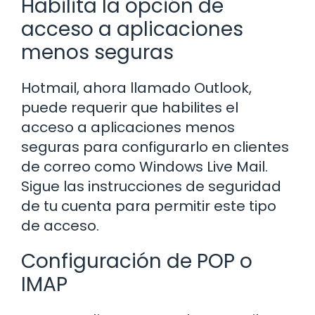
Habilita la opción de
acceso a aplicaciones
menos seguras
Hotmail, ahora llamado Outlook,
puede requerir que habilites el
acceso a aplicaciones menos
seguras para configurarlo en clientes
de correo como Windows Live Mail.
Sigue las instrucciones de seguridad
de tu cuenta para permitir este tipo
de acceso.
Configuración de POP o
IMAP