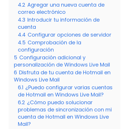
4.2
Agregar una nueva cuenta de
correo electrónico
4.3
Introducir tu información de
cuenta
4.4
Configurar opciones de servidor
4.5
Comprobación de la
configuración
5
Configuración adicional y
personalización de Windows Live Mail
6
Disfruta de tu cuenta de Hotmail en
Windows Live Mail
6.1
¿Puedo configurar varias cuentas
de Hotmail en Windows Live Mail?
6.2
¿Cómo puedo solucionar
problemas de sincronización con mi
cuenta de Hotmail en Windows Live
Mail?