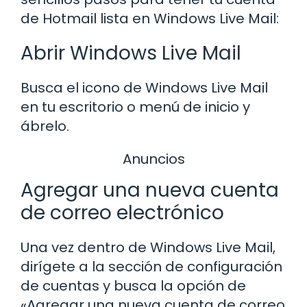
de Hotmail lista en Windows Live Mail:
Abrir Windows Live Mail
Busca el icono de Windows Live Mail
en tu escritorio o menú de inicio y
ábrelo.
Anuncios
Agregar una nueva cuenta
de correo electrónico
Una vez dentro de Windows Live Mail,
dirígete a la sección de configuración
de cuentas y busca la opción de
«Agregar una nueva cuenta de correo