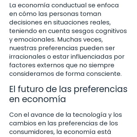
La economía conductual se enfoca
en cómo las personas toman
decisiones en situaciones reales,
teniendo en cuenta sesgos cognitivos
y emocionales. Muchas veces,
nuestras preferencias pueden ser
irracionales o estar influenciadas por
factores externos que no siempre
consideramos de forma consciente.
El futuro de las preferencias
en economía
Con el avance de la tecnología y los
cambios en las preferencias de los
consumidores, la economía está