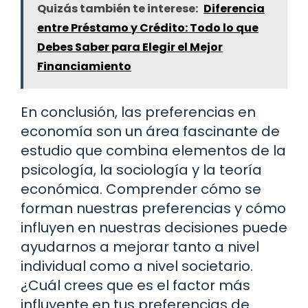
Quizás también te interese:
Diferencia
entre Préstamo y Crédito: Todo lo que
Debes Saber para Elegir el Mejor
Financiamiento
En conclusión, las preferencias en
economía son un área fascinante de
estudio que combina elementos de la
psicología, la sociología y la teoría
económica. Comprender cómo se
forman nuestras preferencias y cómo
influyen en nuestras decisiones puede
ayudarnos a mejorar tanto a nivel
individual como a nivel societario.
¿Cuál crees que es el factor más
influyente en tus preferencias de