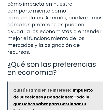
cómo impacta en nuestro
comportamiento como
consumidores. Además, analizaremos
cómo las preferencias pueden
ayudar a los economistas a entender
mejor el funcionamiento de los
mercados y la asignación de
recursos.
¿Qué son las preferencias
en economía?
Quizás también te interese:
Impuesto
de Sucesiones y Donaciones: Todo lo
que Debes Saber para Gestionar tu