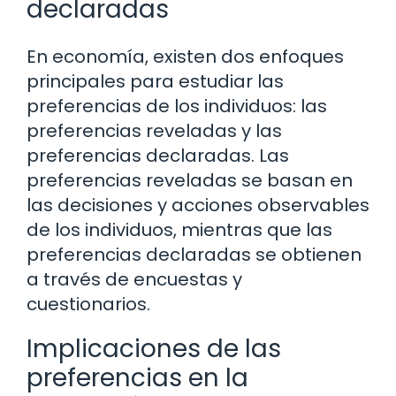
declaradas
En economía, existen dos enfoques
principales para estudiar las
preferencias de los individuos: las
preferencias reveladas y las
preferencias declaradas. Las
preferencias reveladas se basan en
las decisiones y acciones observables
de los individuos, mientras que las
preferencias declaradas se obtienen
a través de encuestas y
cuestionarios.
Implicaciones de las
preferencias en la