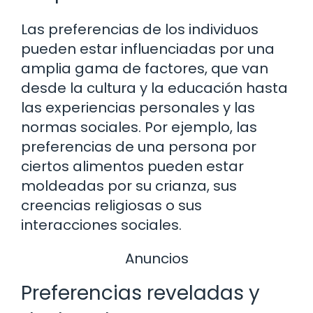
Las preferencias de los individuos
pueden estar influenciadas por una
amplia gama de factores, que van
desde la cultura y la educación hasta
las experiencias personales y las
normas sociales. Por ejemplo, las
preferencias de una persona por
ciertos alimentos pueden estar
moldeadas por su crianza, sus
creencias religiosas o sus
interacciones sociales.
Anuncios
Preferencias reveladas y