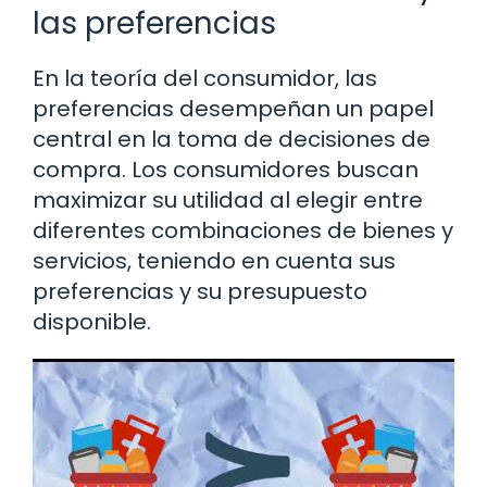
las preferencias
En la teoría del consumidor, las
preferencias desempeñan un papel
central en la toma de decisiones de
compra. Los consumidores buscan
maximizar su utilidad al elegir entre
diferentes combinaciones de bienes y
servicios, teniendo en cuenta sus
preferencias y su presupuesto
disponible.