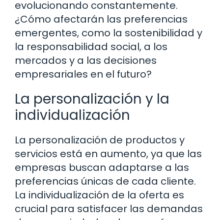
evolucionando constantemente.
¿Cómo afectarán las preferencias
emergentes, como la sostenibilidad y
la responsabilidad social, a los
mercados y a las decisiones
empresariales en el futuro?
La personalización y la
individualización
La personalización de productos y
servicios está en aumento, ya que las
empresas buscan adaptarse a las
preferencias únicas de cada cliente.
La individualización de la oferta es
crucial para satisfacer las demandas