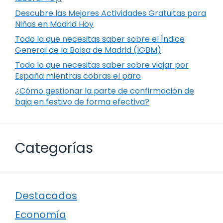
Descubre las Mejores Actividades Gratuitas para
Niños en Madrid Hoy
Todo lo que necesitas saber sobre el Índice
General de la Bolsa de Madrid (IGBM)
Todo lo que necesitas saber sobre viajar por
España mientras cobras el paro
¿Cómo gestionar la parte de confirmación de
baja en festivo de forma efectiva?
Categorías
Destacados
Economía