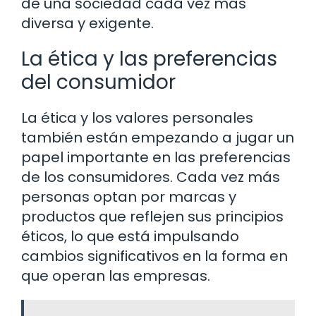
de una sociedad cada vez más
diversa y exigente.
La ética y las preferencias
del consumidor
La ética y los valores personales
también están empezando a jugar un
papel importante en las preferencias
de los consumidores. Cada vez más
personas optan por marcas y
productos que reflejen sus principios
éticos, lo que está impulsando
cambios significativos en la forma en
que operan las empresas.