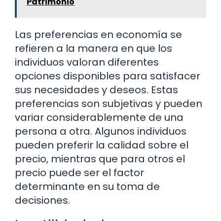
Patrimonio
Las preferencias en economía se
refieren a la manera en que los
individuos valoran diferentes
opciones disponibles para satisfacer
sus necesidades y deseos. Estas
preferencias son subjetivas y pueden
variar considerablemente de una
persona a otra. Algunos individuos
pueden preferir la calidad sobre el
precio, mientras que para otros el
precio puede ser el factor
determinante en su toma de
decisiones.