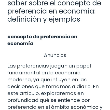
saber sobre el concepto de
preferencia en economía:
definición y ejemplos
concepto de preferencia en
economía
Anuncios
Las preferencias juegan un papel
fundamental en la economía
moderna, ya que influyen en las
decisiones que tomamos a diario. En
este artículo, exploraremos en
profundidad qué se entiende por
preferencia en el ámbito económico y