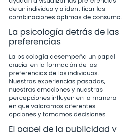
ayudan a visualizar las preferencias
de un individuo y a identificar las
combinaciones óptimas de consumo.
La psicología detrás de las
preferencias
La psicología desempeña un papel
crucial en la formación de las
preferencias de los individuos.
Nuestras experiencias pasadas,
nuestras emociones y nuestras
percepciones influyen en la manera
en que valoramos diferentes
opciones y tomamos decisiones.
El papel de la publicidad y