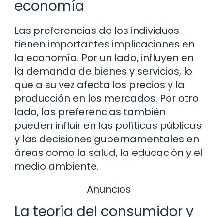
economía
Las preferencias de los individuos
tienen importantes implicaciones en
la economía. Por un lado, influyen en
la demanda de bienes y servicios, lo
que a su vez afecta los precios y la
producción en los mercados. Por otro
lado, las preferencias también
pueden influir en las políticas públicas
y las decisiones gubernamentales en
áreas como la salud, la educación y el
medio ambiente.
Anuncios
La teoría del consumidor y