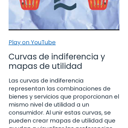
Play on YouTube
Curvas de indiferencia y
mapas de utilidad
Las curvas de indiferencia
representan las combinaciones de
bienes y servicios que proporcionan el
mismo nivel de utilidad a un
consumidor. Al unir estas curvas, se
pueden crear mapas de utilidad que