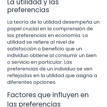
La utilidad y las
preferencias
La teoría de la utilidad desempeña un
papel crucial en la comprensión de
las preferencias en economía. La
utilidad se refiere al nivel de
satisfacción o beneficio que un
individuo obtiene al consumir un bien
o servicio en particular. Las
preferencias de un individuo se ven
reflejadas en la utilidad que asigna a
diferentes opciones.
Factores que influyen en
las preferencias