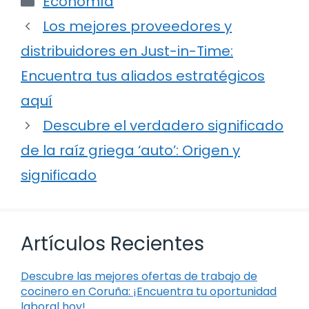
Economía
Los mejores proveedores y
distribuidores en Just-in-Time:
Encuentra tus aliados estratégicos
aquí
Descubre el verdadero significado
de la raíz griega ‘auto’: Origen y
significado
Artículos Recientes
Descubre las mejores ofertas de trabajo de
cocinero en Coruña: ¡Encuentra tu oportunidad
laboral hoy!