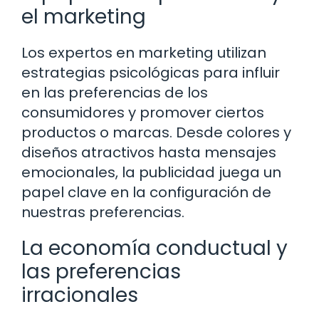
el marketing
Los expertos en marketing utilizan
estrategias psicológicas para influir
en las preferencias de los
consumidores y promover ciertos
productos o marcas. Desde colores y
diseños atractivos hasta mensajes
emocionales, la publicidad juega un
papel clave en la configuración de
nuestras preferencias.
La economía conductual y
las preferencias
irracionales