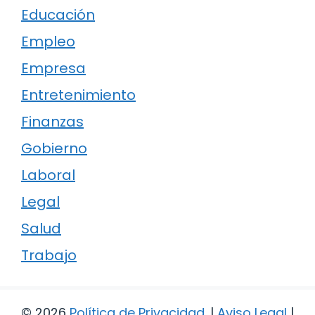
Educación
Empleo
Empresa
Entretenimiento
Finanzas
Gobierno
Laboral
Legal
Salud
Trabajo
© 2026
Política de Privacidad
.
|
Aviso Legal
|