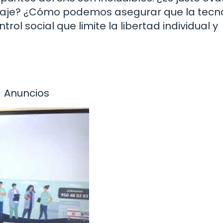
taje? ¿Cómo podemos asegurar que la tecn
ol social que limite la libertad individual y
Anuncios