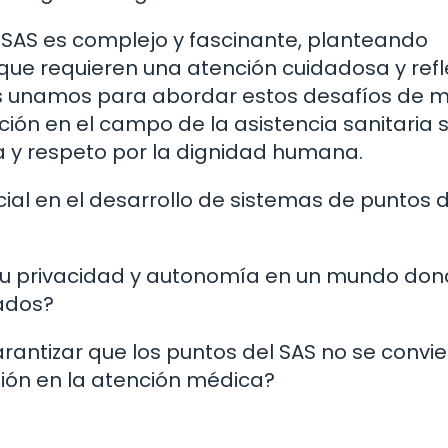
l SAS es complejo y fascinante, planteando
 que requieren una atención cuidadosa y refl
s unamos para abordar estos desafíos de 
ión en el campo de la asistencia sanitaria 
a y respeto por la dignidad humana.
ficial en el desarrollo de sistemas de puntos 
u privacidad y autonomía en un mundo don
ados?
ntizar que los puntos del SAS no se convie
sión en la atención médica?