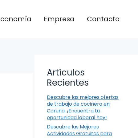
Economía
Empresa
Contacto
Artículos
Recientes
Descubre las mejores ofertas
de trabajo de cocinero en
Coruña: ¡Encuentra tu
oportunidad laboral hoy!
Descubre las Mejores
Actividades Gratuitas para