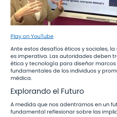
Play on YouTube
Ante estos desafíos éticos y sociales, 
es imperativa. Las autoridades deben t
ética y tecnología para diseñar marcos 
fundamentales de los individuos y prom
médica.
Explorando el Futuro
A medida que nos adentramos en un futu
fundamental reflexionar sobre las impli