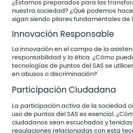
¿Estamos preparados para las transfor
nuestra sociedad? ¿Qué podemos hacer
sigan siendo pilares fundamentales de l
Innovación Responsable
La innovación en el campo de la asisten
responsabilidad y la ética. ¿Cómo pued
tecnologías de puntos del SAS se utilicen
en abusos o discriminación?
Participación Ciudadana
La participación activa de la sociedad ci
uso de puntos del SAS es esencial. ¿Có
ciudadanos sean escuchadas y tenidas e
regulaciones relacionadas con esta te