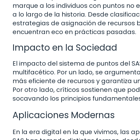
marque a los individuos con puntos no e
a lo largo de la historia. Desde clasifi
estrategias de asignación de recursos 
encuentran eco en prácticas pasadas.
Impacto en la Sociedad
El impacto del sistema de puntos del SA
multifacético. Por un lado, se argumen
más eficiente de recursos y garantiza un
Por otro lado, críticos sostienen que po
socavando los principios fundamentales 
Aplicaciones Modernas
En la era digital en la que vivimos, las