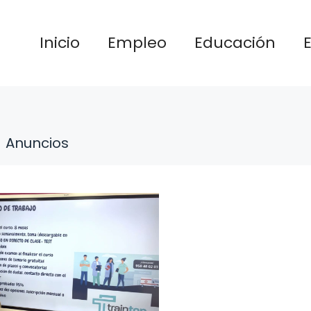
Inicio
Empleo
Educación
Anuncios