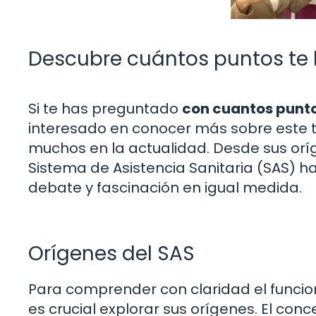
Descubre cuántos puntos te 
Si te has preguntado
con cuantos punto
interesado en conocer más sobre este 
muchos en la actualidad. Desde sus orí
Sistema de Asistencia Sanitaria (SAS) 
debate y fascinación en igual medida.
Orígenes del SAS
Para comprender con claridad el funcion
es crucial explorar sus orígenes. El con