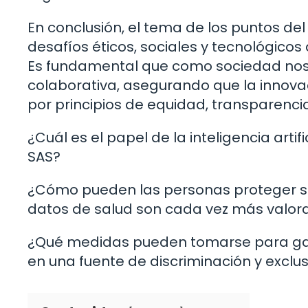
En conclusión, el tema de los puntos de
desafíos éticos, sociales y tecnológicos
Es fundamental que como sociedad no
colaborativa, asegurando que la innovac
por principios de equidad, transparenci
¿Cuál es el papel de la inteligencia arti
SAS?
¿Cómo pueden las personas proteger s
datos de salud son cada vez más valor
¿Qué medidas pueden tomarse para gara
en una fuente de discriminación y exclu