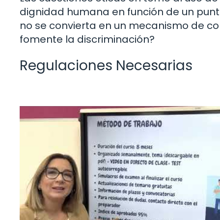
dignidad humana en función de un pun
no se convierta en un mecanismo de contr
fomente la discriminación?
Regulaciones Necesarias