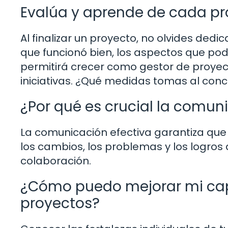
Evalúa y aprende de cada p
Al finalizar un proyecto, no olvides dedi
que funcionó bien, los aspectos que pod
permitirá crecer como gestor de proyec
iniciativas. ¿Qué medidas tomas al concl
¿Por qué es crucial la comun
La comunicación efectiva garantiza que
los cambios, los problemas y los logros 
colaboración.
¿Cómo puedo mejorar mi ca
proyectos?