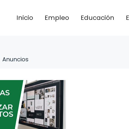
Inicio
Empleo
Educación
Anuncios