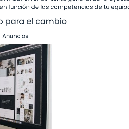
s en función de las competencias de tu equip
o para el cambio
Anuncios