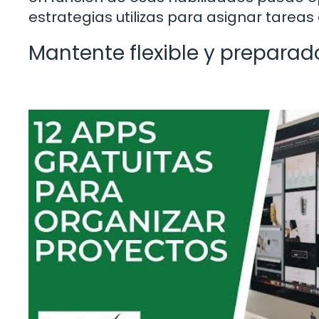
estrategias utilizas para asignar tarea
Mantente flexible y preparad