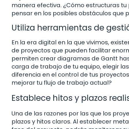
manera efectiva. ¿Cómo estructuras tu 
pensar en los posibles obstáculos que p
Utiliza herramientas de gest
En la era digital en la que vivimos, exi
de proyectos que pueden facilitar eno
permiten crear diagramas de Gantt hast
carga de trabajo de tu equipo, elegir 
diferencia en el control de tus proyec
mejorar tu flujo de trabajo actual?
Establece hitos y plazos reali
Una de las razones por las que los proye
plazos y hitos claros. Al establecer met