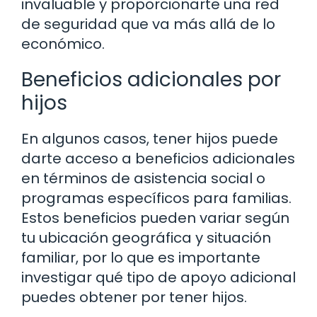
invaluable y proporcionarte una red
de seguridad que va más allá de lo
económico.
Beneficios adicionales por
hijos
En algunos casos, tener hijos puede
darte acceso a beneficios adicionales
en términos de asistencia social o
programas específicos para familias.
Estos beneficios pueden variar según
tu ubicación geográfica y situación
familiar, por lo que es importante
investigar qué tipo de apoyo adicional
puedes obtener por tener hijos.