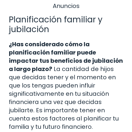
Anuncios
Planificación familiar y
jubilación
¿Has considerado cómo la
planificación familiar puede
impactar tus beneficios de jubilación
a largo plazo?
La cantidad de hijos
que decidas tener y el momento en
que los tengas pueden influir
significativamente en tu situación
financiera una vez que decidas
jubilarte. Es importante tener en
cuenta estos factores al planificar tu
familia y tu futuro financiero.