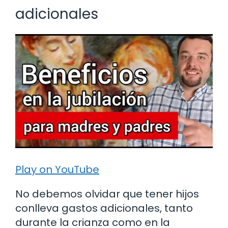
adicionales
Play on YouTube
No debemos olvidar que tener hijos
conlleva gastos adicionales, tanto
durante la crianza como en la