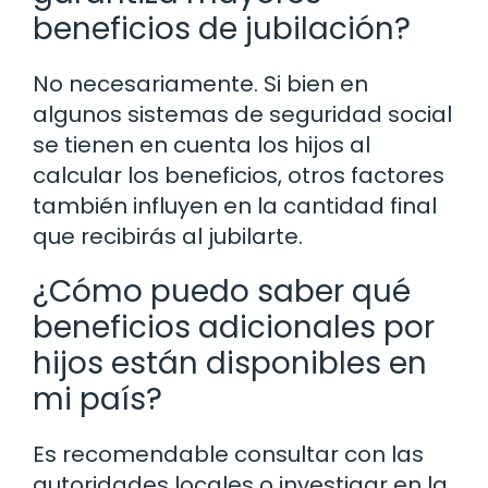
beneficios de jubilación?
No necesariamente. Si bien en
algunos sistemas de seguridad social
se tienen en cuenta los hijos al
calcular los beneficios, otros factores
también influyen en la cantidad final
que recibirás al jubilarte.
¿Cómo puedo saber qué
beneficios adicionales por
hijos están disponibles en
mi país?
Es recomendable consultar con las
autoridades locales o investigar en la