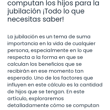
computan los hijos para la
jubilación ¡Todo lo que
necesitas saber!
La jubilación es un tema de suma
importancia en la vida de cualquier
persona, especialmente en lo que
respecta a la forma en que se
calculan los beneficios que se
recibirán en ese momento tan
esperado. Uno de los factores que
influyen en este cálculo es la cantidad
de hijos que se tengan. En este
artículo, exploraremos
detalladamente cómo se computan