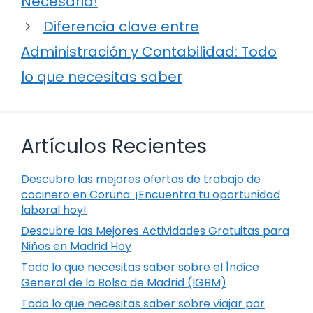
Necesaria!
Diferencia clave entre
Administración y Contabilidad: Todo
lo que necesitas saber
Artículos Recientes
Descubre las mejores ofertas de trabajo de
cocinero en Coruña: ¡Encuentra tu oportunidad
laboral hoy!
Descubre las Mejores Actividades Gratuitas para
Niños en Madrid Hoy
Todo lo que necesitas saber sobre el Índice
General de la Bolsa de Madrid (IGBM)
Todo lo que necesitas saber sobre viajar por