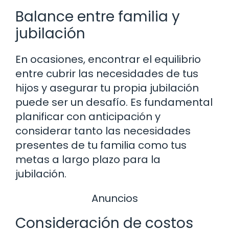
Balance entre familia y
jubilación
En ocasiones, encontrar el equilibrio
entre cubrir las necesidades de tus
hijos y asegurar tu propia jubilación
puede ser un desafío. Es fundamental
planificar con anticipación y
considerar tanto las necesidades
presentes de tu familia como tus
metas a largo plazo para la
jubilación.
Anuncios
Consideración de costos