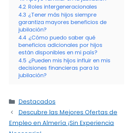
4.2
Roles intergeneracionales
4.3
¿Tener más hijos siempre
garantiza mayores beneficios de
jubilación?
4.4
¿Cómo puedo saber qué
beneficios adicionales por hijos
están disponibles en mi país?
4.5
¿Pueden mis hijos influir en mis
decisiones financieras para la
jubilación?
Categorías
Destacados
Descubre las Mejores Ofertas de
Empleo en Almería ¡Sin Experiencia