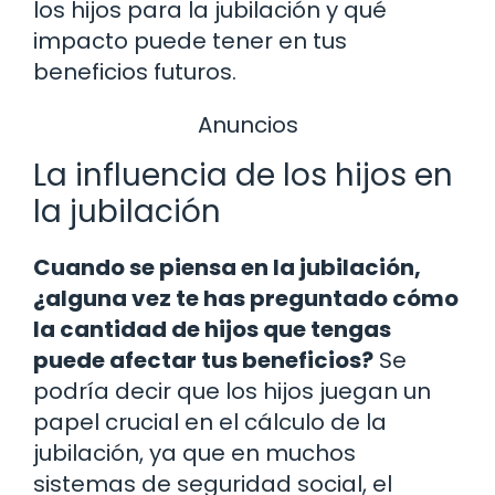
los hijos para la jubilación y qué
impacto puede tener en tus
beneficios futuros.
Anuncios
La influencia de los hijos en
la jubilación
Cuando se piensa en la jubilación,
¿alguna vez te has preguntado cómo
la cantidad de hijos que tengas
puede afectar tus beneficios?
Se
podría decir que los hijos juegan un
papel crucial en el cálculo de la
jubilación, ya que en muchos
sistemas de seguridad social, el