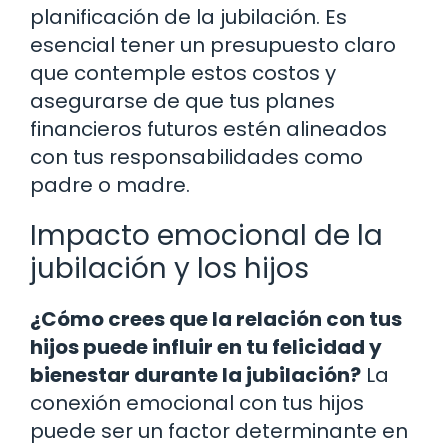
planificación de la jubilación. Es
esencial tener un presupuesto claro
que contemple estos costos y
asegurarse de que tus planes
financieros futuros estén alineados
con tus responsabilidades como
padre o madre.
Impacto emocional de la
jubilación y los hijos
¿Cómo crees que la relación con tus
hijos puede influir en tu felicidad y
bienestar durante la jubilación?
La
conexión emocional con tus hijos
puede ser un factor determinante en