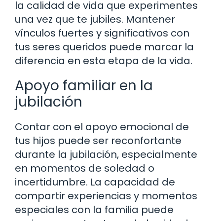
la calidad de vida que experimentes
una vez que te jubiles. Mantener
vínculos fuertes y significativos con
tus seres queridos puede marcar la
diferencia en esta etapa de la vida.
Apoyo familiar en la
jubilación
Contar con el apoyo emocional de
tus hijos puede ser reconfortante
durante la jubilación, especialmente
en momentos de soledad o
incertidumbre. La capacidad de
compartir experiencias y momentos
especiales con la familia puede