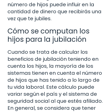
número de hijos puede influir en la
cantidad de dinero que recibirás una
vez que te jubiles.
Cómo se computan los
hijos para la jubilación
Cuando se trata de calcular los
beneficios de jubilación teniendo en
cuenta los hijos, la mayoría de los
sistemas tienen en cuenta el número
de hijos que has tenido a lo largo de
tu vida laboral. Este cálculo puede
variar según el país y el sistema de
seguridad social al que estés afiliado.
En general, se considera que tener