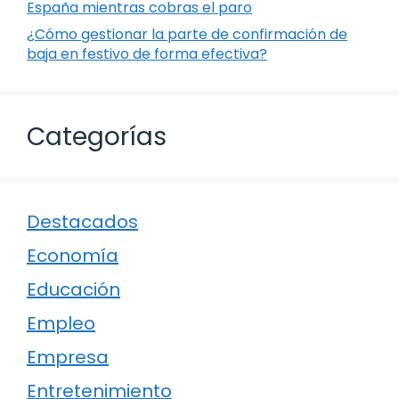
España mientras cobras el paro
¿Cómo gestionar la parte de confirmación de
baja en festivo de forma efectiva?
Categorías
Destacados
Economía
Educación
Empleo
Empresa
Entretenimiento