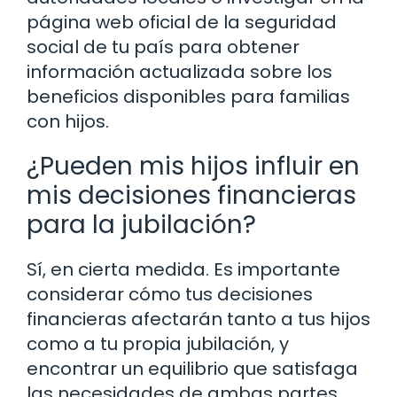
página web oficial de la seguridad
social de tu país para obtener
información actualizada sobre los
beneficios disponibles para familias
con hijos.
¿Pueden mis hijos influir en
mis decisiones financieras
para la jubilación?
Sí, en cierta medida. Es importante
considerar cómo tus decisiones
financieras afectarán tanto a tus hijos
como a tu propia jubilación, y
encontrar un equilibrio que satisfaga
las necesidades de ambas partes.