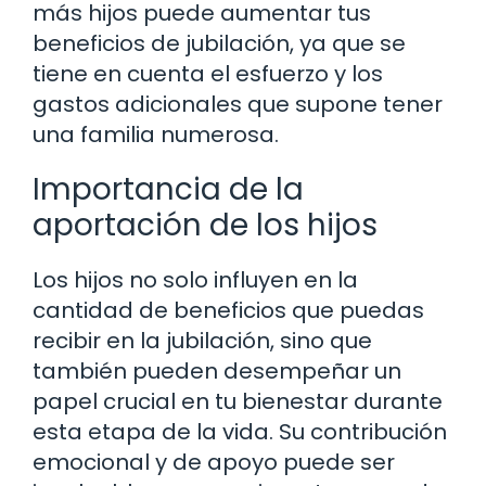
más hijos puede aumentar tus
beneficios de jubilación, ya que se
tiene en cuenta el esfuerzo y los
gastos adicionales que supone tener
una familia numerosa.
Importancia de la
aportación de los hijos
Los hijos no solo influyen en la
cantidad de beneficios que puedas
recibir en la jubilación, sino que
también pueden desempeñar un
papel crucial en tu bienestar durante
esta etapa de la vida. Su contribución
emocional y de apoyo puede ser