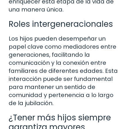
enriquecer esta etapa de la vida de
una manera única.
Roles intergeneracionales
Los hijos pueden desempeñar un
papel clave como mediadores entre
generaciones, facilitando la
comunicación y la conexión entre
familiares de diferentes edades. Esta
interacción puede ser fundamental
para mantener un sentido de
comunidad y pertenencia a lo largo
de la jubilación.
¿Tener más hijos siempre
garantiza mayores