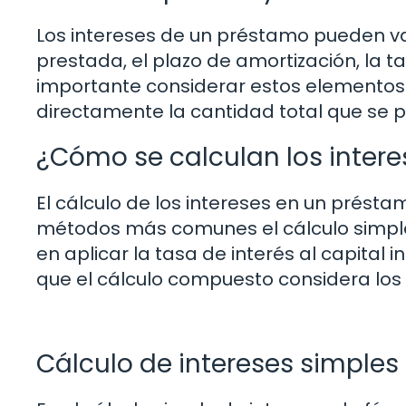
Los intereses de un préstamo pueden v
prestada, el plazo de amortización, la ta
importante considerar estos elementos 
directamente la cantidad total que se 
¿Cómo se calculan los inter
El cálculo de los intereses en un présta
métodos más comunes el cálculo simple 
en aplicar la tasa de interés al capital
que el cálculo compuesto considera los
Cálculo de intereses simples