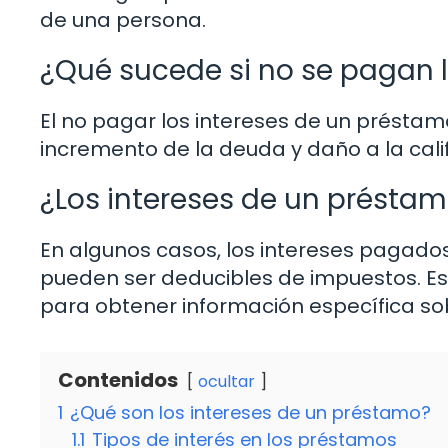
de una persona.
¿Qué sucede si no se pagan 
El no pagar los intereses de un préstam
incremento de la deuda y daño a la califi
¿Los intereses de un présta
En algunos casos, los intereses pagado
pueden ser deducibles de impuestos. Es
para obtener información específica sob
Contenidos
ocultar
1
¿Qué son los intereses de un préstamo?
1.1
Tipos de interés en los préstamos