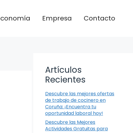
Economía
Empresa
Contacto
Artículos
Recientes
Descubre las mejores ofertas
de trabajo de cocinero en
Coruña: ¡Encuentra tu
oportunidad laboral hoy!
Descubre las Mejores
Actividades Gratuitas para