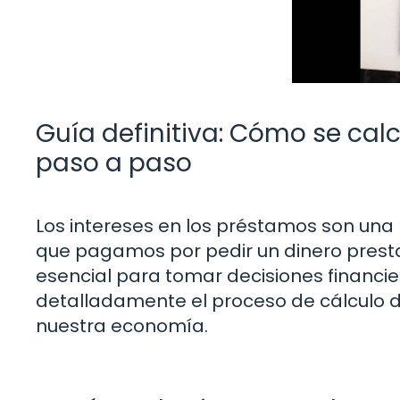
Guía definitiva: Cómo se cal
paso a paso
Los intereses en los préstamos son una 
que pagamos por pedir un dinero presta
esencial para tomar decisiones financie
detalladamente el proceso de cálculo 
nuestra economía.