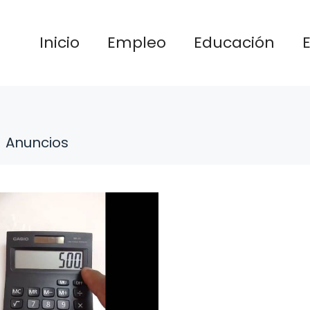
Inicio
Empleo
Educación
Anuncios