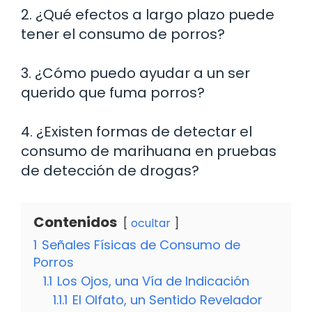
2. ¿Qué efectos a largo plazo puede
tener el consumo de porros?
3. ¿Cómo puedo ayudar a un ser
querido que fuma porros?
4. ¿Existen formas de detectar el
consumo de marihuana en pruebas
de detección de drogas?
Contenidos
ocultar
1
Señales Físicas de Consumo de
Porros
1.1
Los Ojos, una Vía de Indicación
1.1.1
El Olfato, un Sentido Revelador