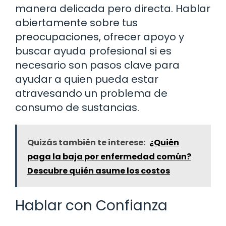
manera delicada pero directa. Hablar
abiertamente sobre tus
preocupaciones, ofrecer apoyo y
buscar ayuda profesional si es
necesario son pasos clave para
ayudar a quien pueda estar
atravesando un problema de
consumo de sustancias.
Quizás también te interese:
¿Quién
paga la baja por enfermedad común?
Descubre quién asume los costos
Hablar con Confianza