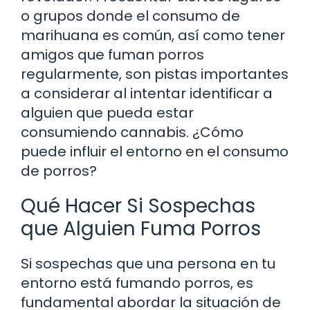
o grupos donde el consumo de
marihuana es común, así como tener
amigos que fuman porros
regularmente, son pistas importantes
a considerar al intentar identificar a
alguien que pueda estar
consumiendo cannabis. ¿Cómo
puede influir el entorno en el consumo
de porros?
Qué Hacer Si Sospechas
que Alguien Fuma Porros
Si sospechas que una persona en tu
entorno está fumando porros, es
fundamental abordar la situación de