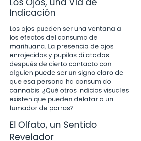
Los Ojos, una Vía de
Indicación
Los ojos pueden ser una ventana a
los efectos del consumo de
marihuana. La presencia de ojos
enrojecidos y pupilas dilatadas
después de cierto contacto con
alguien puede ser un signo claro de
que esa persona ha consumido
cannabis. ¿Qué otros indicios visuales
existen que pueden delatar a un
fumador de porros?
El Olfato, un Sentido
Revelador