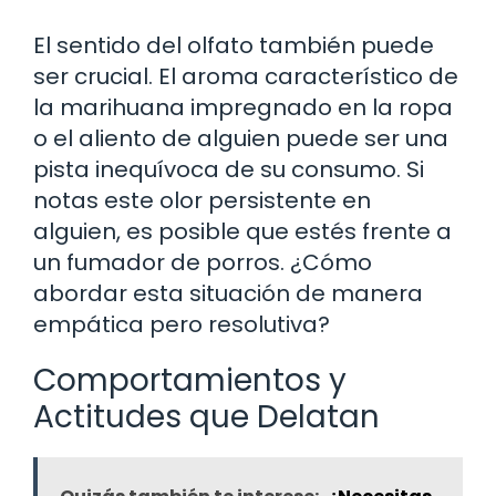
El sentido del olfato también puede
ser crucial. El aroma característico de
la marihuana impregnado en la ropa
o el aliento de alguien puede ser una
pista inequívoca de su consumo. Si
notas este olor persistente en
alguien, es posible que estés frente a
un fumador de porros. ¿Cómo
abordar esta situación de manera
empática pero resolutiva?
Comportamientos y
Actitudes que Delatan