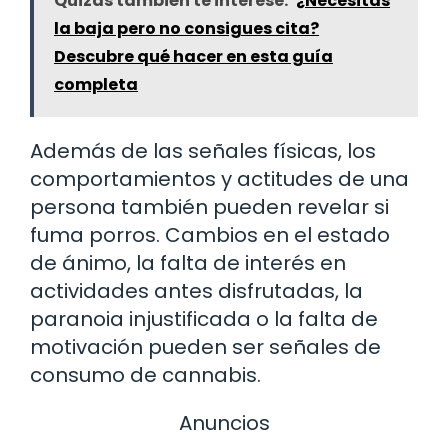
Quizás también te interese:
¿Necesitas
la baja pero no consigues cita?
Descubre qué hacer en esta guía
completa
Además de las señales físicas, los
comportamientos y actitudes de una
persona también pueden revelar si
fuma porros. Cambios en el estado
de ánimo, la falta de interés en
actividades antes disfrutadas, la
paranoia injustificada o la falta de
motivación pueden ser señales de
consumo de cannabis.
Anuncios