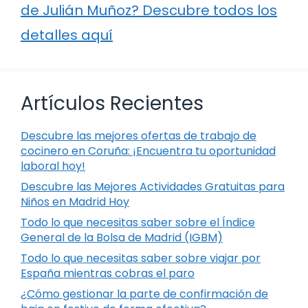
de Julián Muñoz? Descubre todos los
detalles aquí
Artículos Recientes
Descubre las mejores ofertas de trabajo de
cocinero en Coruña: ¡Encuentra tu oportunidad
laboral hoy!
Descubre las Mejores Actividades Gratuitas para
Niños en Madrid Hoy
Todo lo que necesitas saber sobre el Índice
General de la Bolsa de Madrid (IGBM)
Todo lo que necesitas saber sobre viajar por
España mientras cobras el paro
¿Cómo gestionar la parte de confirmación de