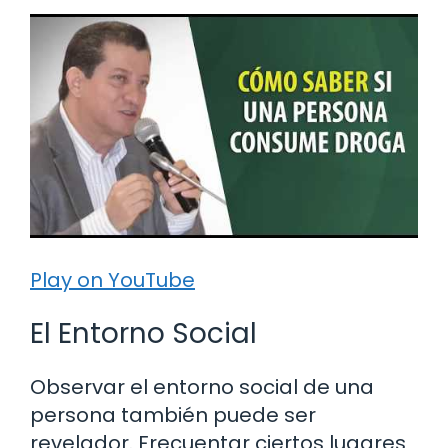
Play on YouTube
El Entorno Social
Observar el entorno social de una
persona también puede ser
revelador. Frecuentar ciertos lugares