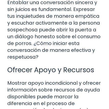
Entablar una conversación sincera y
sin juicios es fundamental. Expresar
tus inquietudes de manera empática
y escuchar activamente a la persona
sospechosa puede abrir la puerta a
un diálogo honesto sobre el consumo
de porros. ¿Cómo iniciar esta
conversación de manera efectiva y
respetuosa?
Ofrecer Apoyo y Recursos
Mostrar apoyo incondicional y ofrecer
información sobre recursos de ayuda
disponibles puede marcar la
diferencia en el proceso de