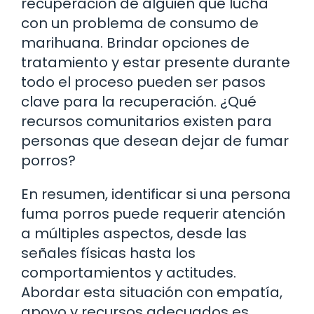
recuperación de alguien que lucha
con un problema de consumo de
marihuana. Brindar opciones de
tratamiento y estar presente durante
todo el proceso pueden ser pasos
clave para la recuperación. ¿Qué
recursos comunitarios existen para
personas que desean dejar de fumar
porros?
En resumen, identificar si una persona
fuma porros puede requerir atención
a múltiples aspectos, desde las
señales físicas hasta los
comportamientos y actitudes.
Abordar esta situación con empatía,
apoyo y recursos adecuados es