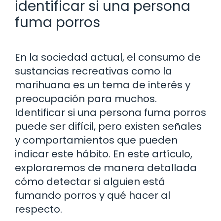
identificar si una persona
fuma porros
En la sociedad actual, el consumo de
sustancias recreativas como la
marihuana es un tema de interés y
preocupación para muchos.
Identificar si una persona fuma porros
puede ser difícil, pero existen señales
y comportamientos que pueden
indicar este hábito. En este artículo,
exploraremos de manera detallada
cómo detectar si alguien está
fumando porros y qué hacer al
respecto.