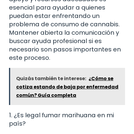
esencial para ayudar a quienes
puedan estar enfrentando un
problema de consumo de cannabis.
Mantener abierta la comunicación y
buscar ayuda profesional si es
necesario son pasos importantes en
este proceso.
Quizás también te interese:
¿Cómo se
cotiza estando de baja por enfermedad
común? Guía completa
1. ¿Es legal fumar marihuana en mi
país?