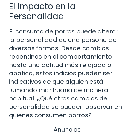
El Impacto en la
Personalidad
El consumo de porros puede alterar
la personalidad de una persona de
diversas formas. Desde cambios
repentinos en el comportamiento
hasta una actitud más relajada o
apática, estos indicios pueden ser
indicativos de que alguien está
fumando marihuana de manera
habitual. ¿Qué otros cambios de
personalidad se pueden observar en
quienes consumen porros?
Anuncios