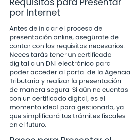
Requisitos para Presentar
por Internet
Antes de iniciar el proceso de
presentación online, asegúrate de
contar con los requisitos necesarios.
Necesitarás tener un certificado
digital o un DNI electrónico para
poder acceder al portal de la Agencia
Tributaria y realizar la presentación
de manera segura. Si aún no cuentas
con un certificado digital, es el
momento ideal para gestionarlo, ya
que simplificará tus trámites fiscales
en el futuro.