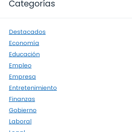
Categorías
Destacados
Economía
Educación
Empleo
Empresa
Entretenimiento
Finanzas
Gobierno
Laboral