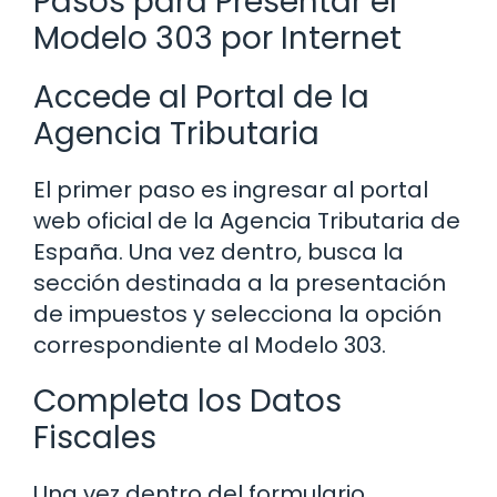
Pasos para Presentar el
Modelo 303 por Internet
Accede al Portal de la
Agencia Tributaria
El primer paso es ingresar al portal
web oficial de la Agencia Tributaria de
España. Una vez dentro, busca la
sección destinada a la presentación
de impuestos y selecciona la opción
correspondiente al Modelo 303.
Completa los Datos
Fiscales
Una vez dentro del formulario,