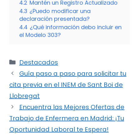
4.2
Mantén un Registro Actualizado
4.3
¿Puedo modificar una
declaración presentada?
4.4
¿Qué información debo incluir en
el Modelo 303?
Categorías
Destacados
Guía paso a paso para solicitar tu
cita previa en el INEM de Sant Boi de
Llobregat
Encuentra las Mejores Ofertas de
Trabajo de Enfermera en Madrid: ¡Tu
Oportunidad Laboral te Espera!