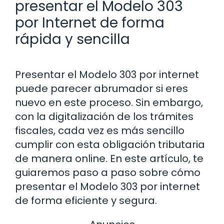
presentar el Modelo 303
por Internet de forma
rápida y sencilla
Presentar el Modelo 303 por internet
puede parecer abrumador si eres
nuevo en este proceso. Sin embargo,
con la digitalización de los trámites
fiscales, cada vez es más sencillo
cumplir con esta obligación tributaria
de manera online. En este artículo, te
guiaremos paso a paso sobre cómo
presentar el Modelo 303 por internet
de forma eficiente y segura.