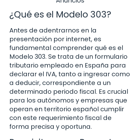
Anuncios
¿Qué es el Modelo 303?
Antes de adentrarnos en la
presentación por internet, es
fundamental comprender qué es el
Modelo 303. Se trata de un formulario
tributario empleado en España para
declarar el IVA, tanto a ingresar como
a deducir, correspondiente a un
determinado periodo fiscal. Es crucial
para los autónomos y empresas que
operan en territorio español cumplir
con este requerimiento fiscal de
forma precisa y oportuna.