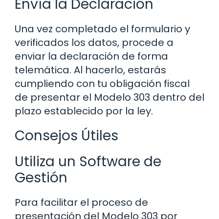
Envía la Declaración
Una vez completado el formulario y
verificados los datos, procede a
enviar la declaración de forma
telemática. Al hacerlo, estarás
cumpliendo con tu obligación fiscal
de presentar el Modelo 303 dentro del
plazo establecido por la ley.
Consejos Útiles
Utiliza un Software de
Gestión
Para facilitar el proceso de
presentación del Modelo 303 por