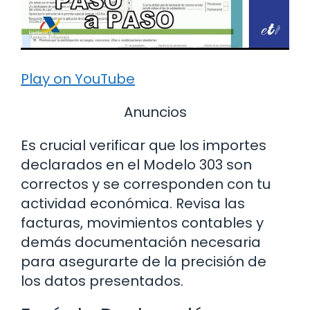
Play on YouTube
Anuncios
Es crucial verificar que los importes
declarados en el Modelo 303 son
correctos y se corresponden con tu
actividad económica. Revisa las
facturas, movimientos contables y
demás documentación necesaria
para asegurarte de la precisión de
los datos presentados.