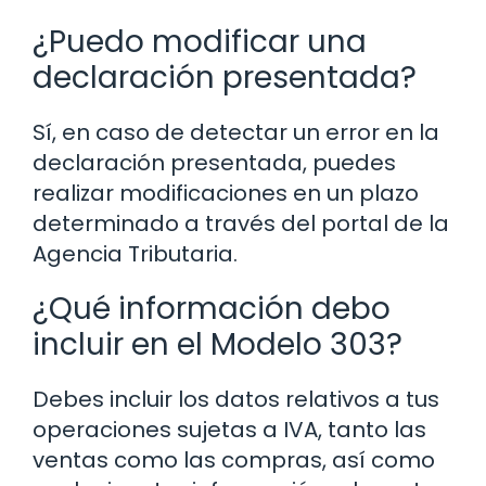
¿Puedo modificar una
declaración presentada?
Sí, en caso de detectar un error en la
declaración presentada, puedes
realizar modificaciones en un plazo
determinado a través del portal de la
Agencia Tributaria.
¿Qué información debo
incluir en el Modelo 303?
Debes incluir los datos relativos a tus
operaciones sujetas a IVA, tanto las
ventas como las compras, así como