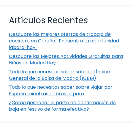
Artículos Recientes
Descubre las mejores ofertas de trabajo de
cocinero en Coruña: ¡Encuentra tu oportunidad
laboral hoy!
Descubre las Mejores Actividades Gratuitas para
Niños en Madrid Hoy
Todo lo que necesitas saber sobre el Índice
General de la Bolsa de Madrid (IGBM)
Todo lo que necesitas saber sobre viajar por
España mientras cobras el paro
¿Cómo gestionar la parte de confirmación de
baja en festivo de forma efectiva?