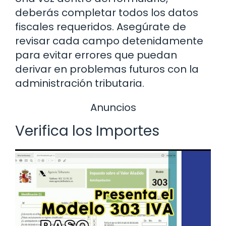
deberás completar todos los datos
fiscales requeridos. Asegúrate de
revisar cada campo detenidamente
para evitar errores que puedan
derivar en problemas futuros con la
administración tributaria.
Anuncios
Verifica los Importes