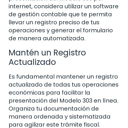
internet, considera utilizar un software
de gestión contable que te permita
llevar un registro preciso de tus
operaciones y generar el formulario
de manera automatizada.
Mantén un Registro
Actualizado
Es fundamental mantener un registro
actualizado de todas tus operaciones
económicas para facilitar la
presentación del Modelo 303 en línea.
Organiza tu documentación de
manera ordenada y sistematizada
para agilizar este trámite fiscal.