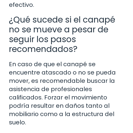
efectivo.
¿Qué sucede si el canapé
no se mueve a pesar de
seguir los pasos
recomendados?
En caso de que el canapé se
encuentre atascado o no se pueda
mover, es recomendable buscar la
asistencia de profesionales
calificados. Forzar el movimiento
podría resultar en daños tanto al
mobiliario como a la estructura del
suelo.