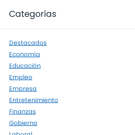
Categorías
Destacados
Economía
Educación
Empleo
Empresa
Entretenimiento
Finanzas
Gobierno
Laboral