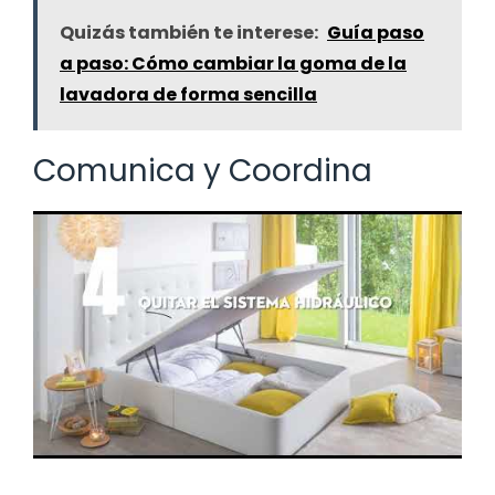
Quizás también te interese:
Guía paso
a paso: Cómo cambiar la goma de la
lavadora de forma sencilla
Comunica y Coordina