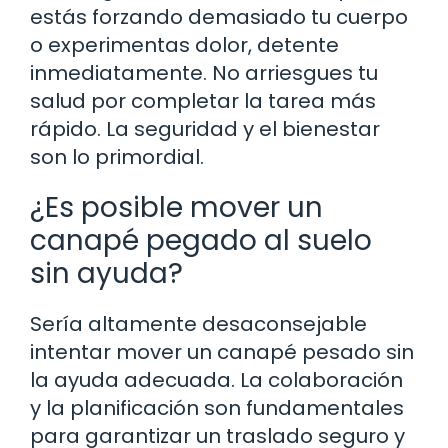
estás forzando demasiado tu cuerpo
o experimentas dolor, detente
inmediatamente. No arriesgues tu
salud por completar la tarea más
rápido. La seguridad y el bienestar
son lo primordial.
¿Es posible mover un
canapé pegado al suelo
sin ayuda?
Sería altamente desaconsejable
intentar mover un canapé pesado sin
la ayuda adecuada. La colaboración
y la planificación son fundamentales
para garantizar un traslado seguro y