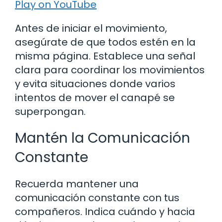
Play on YouTube
Antes de iniciar el movimiento,
asegúrate de que todos estén en la
misma página. Establece una señal
clara para coordinar los movimientos
y evita situaciones donde varios
intentos de mover el canapé se
superpongan.
Mantén la Comunicación
Constante
Recuerda mantener una
comunicación constante con tus
compañeros. Indica cuándo y hacia