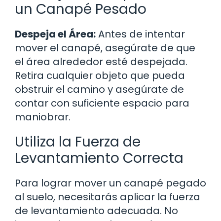
un Canapé Pesado
Despeja el Área:
Antes de intentar
mover el canapé, asegúrate de que
el área alrededor esté despejada.
Retira cualquier objeto que pueda
obstruir el camino y asegúrate de
contar con suficiente espacio para
maniobrar.
Utiliza la Fuerza de
Levantamiento Correcta
Para lograr mover un canapé pegado
al suelo, necesitarás aplicar la fuerza
de levantamiento adecuada. No