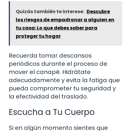
Quizás también te interese:
Descubre
los riesgos de empadronar a alguien en
tu casa: Lo que debes saber para
proteger tu hogar
Recuerda tomar descansos
periódicos durante el proceso de
mover el canapé. Hidrátate
adecuadamente y evita la fatiga que
pueda comprometer tu seguridad y
la efectividad del traslado.
Escucha a Tu Cuerpo
Si en algún momento sientes que