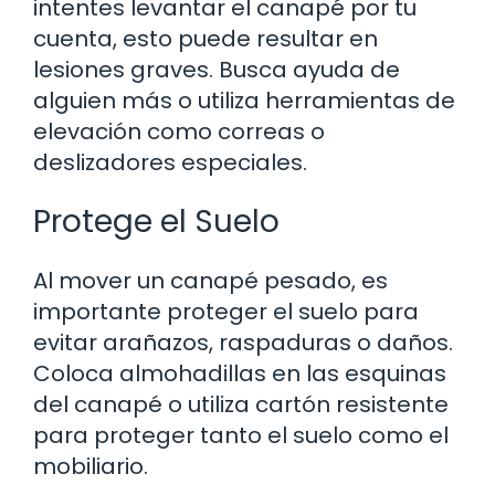
intentes levantar el canapé por tu
cuenta, esto puede resultar en
lesiones graves. Busca ayuda de
alguien más o utiliza herramientas de
elevación como correas o
deslizadores especiales.
Protege el Suelo
Al mover un canapé pesado, es
importante proteger el suelo para
evitar arañazos, raspaduras o daños.
Coloca almohadillas en las esquinas
del canapé o utiliza cartón resistente
para proteger tanto el suelo como el
mobiliario.