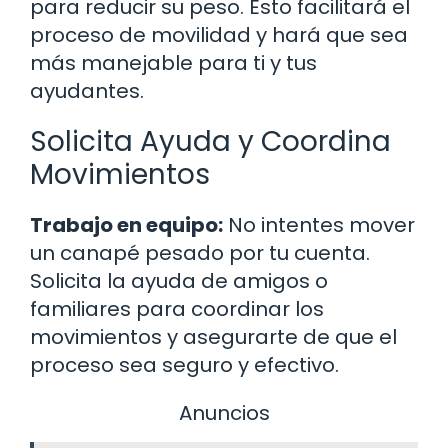
para reducir su peso. Esto facilitará el
proceso de movilidad y hará que sea
más manejable para ti y tus
ayudantes.
Solicita Ayuda y Coordina
Movimientos
Trabajo en equipo:
No intentes mover
un canapé pesado por tu cuenta.
Solicita la ayuda de amigos o
familiares para coordinar los
movimientos y asegurarte de que el
proceso sea seguro y efectivo.
Anuncios