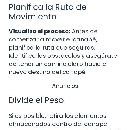
Planifica la Ruta de
Movimiento
Visualiza el proceso:
Antes de
comenzar a mover el canapé,
planifica la ruta que seguirás.
Identifica los obstáculos y asegúrate
de tener un camino claro hacia el
nuevo destino del canapé.
Anuncios
Divide el Peso
Si es posible, retira los elementos
almacenados dentro del canapé