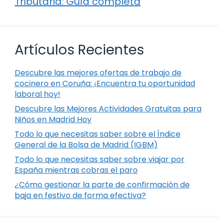
Tributaria: Guía completa
Artículos Recientes
Descubre las mejores ofertas de trabajo de
cocinero en Coruña: ¡Encuentra tu oportunidad
laboral hoy!
Descubre las Mejores Actividades Gratuitas para
Niños en Madrid Hoy
Todo lo que necesitas saber sobre el Índice
General de la Bolsa de Madrid (IGBM)
Todo lo que necesitas saber sobre viajar por
España mientras cobras el paro
¿Cómo gestionar la parte de confirmación de
baja en festivo de forma efectiva?