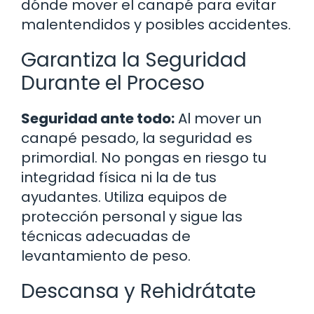
dónde mover el canapé para evitar
malentendidos y posibles accidentes.
Garantiza la Seguridad
Durante el Proceso
Seguridad ante todo:
Al mover un
canapé pesado, la seguridad es
primordial. No pongas en riesgo tu
integridad física ni la de tus
ayudantes. Utiliza equipos de
protección personal y sigue las
técnicas adecuadas de
levantamiento de peso.
Descansa y Rehidrátate