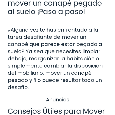
mover un canapé pegado
al suelo ¡Paso a paso!
¿Alguna vez te has enfrentado a la
tarea desafiante de mover un
canapé que parece estar pegado al
suelo? Ya sea que necesites limpiar
debajo, reorganizar la habitación o
simplemente cambiar la disposición
del mobiliario, mover un canapé
pesado y fijo puede resultar todo un
desafío.
Anuncios
Consejos Útiles para Mover