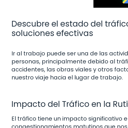
Descubre el estado del tráfico
soluciones efectivas
Ir al trabajo puede ser una de las acti
personas, principalmente debido al tráfi
accidentes, las obras viales y otros fact
nuestro viaje hacia el lugar de trabajo.
Impacto del Tráfico en la Rut
El tráfico tiene un impacto significativo 
congestionamientos matutinos que nos 