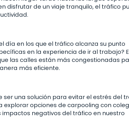
 disfrutar de un viaje tranquilo, el tráfico 
uctividad.
 día en los que el tráfico alcanza su punto
íficas en la experiencia de ir al trabajo? 
 que las calles están más congestionadas p
anera más eficiente.
ser una solución para evitar el estrés del tr
ta explorar opciones de carpooling con coleg
s impactos negativos del tráfico en nuestro