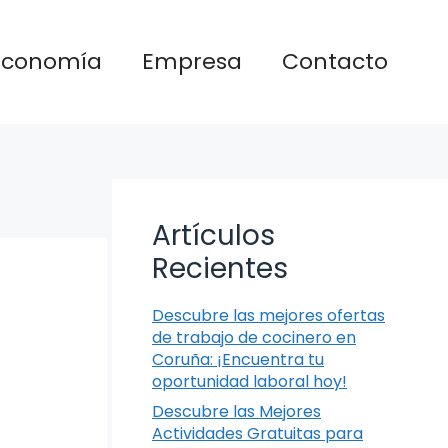
Economía
Empresa
Contacto
Artículos
Recientes
Descubre las mejores ofertas
de trabajo de cocinero en
Coruña: ¡Encuentra tu
oportunidad laboral hoy!
Descubre las Mejores
Actividades Gratuitas para