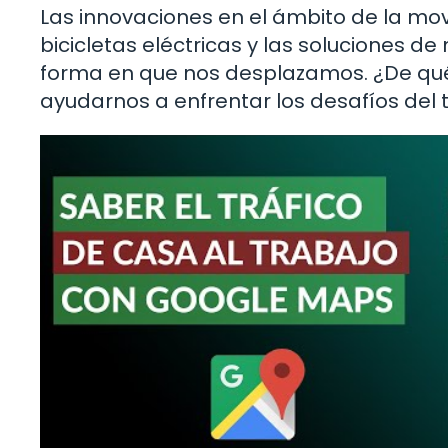
Las innovaciones en el ámbito de la mov
bicicletas eléctricas y las soluciones d
forma en que nos desplazamos. ¿De qu
ayudarnos a enfrentar los desafíos del 