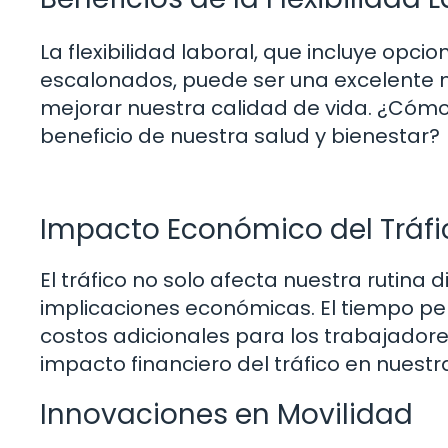
La flexibilidad laboral, que incluye opci
escalonados, puede ser una excelente ma
mejorar nuestra calidad de vida. ¿Có
beneficio de nuestra salud y bienestar?
Impacto Económico del Tráfi
El tráfico no solo afecta nuestra rutina 
implicaciones económicas. El tiempo pe
costos adicionales para los trabajador
impacto financiero del tráfico en nuestr
Innovaciones en Movilidad