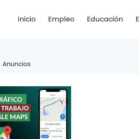
Inicio
Empleo
Educación
Anuncios