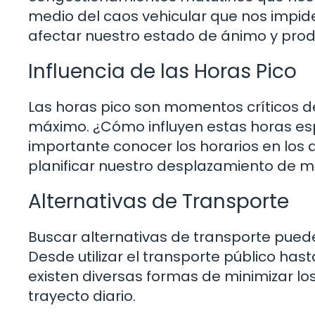
medio del caos vehicular que nos impiden
afectar nuestro estado de ánimo y prod
Influencia de las Horas Pico
Las horas pico son momentos críticos del
máximo. ¿Cómo influyen estas horas espec
importante conocer los horarios en los
planificar nuestro desplazamiento de m
Alternativas de Transporte
Buscar alternativas de transporte puede 
Desde utilizar el transporte público has
existen diversas formas de minimizar lo
trayecto diario.