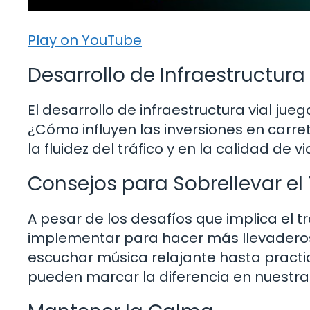
Play on YouTube
Desarrollo de Infraestructura
El desarrollo de infraestructura vial jue
¿Cómo influyen las inversiones en carre
la fluidez del tráfico y en la calidad de
Consejos para Sobrellevar el 
A pesar de los desafíos que implica el 
implementar para hacer más llevaderos
escuchar música relajante hasta practi
pueden marcar la diferencia en nuestra 