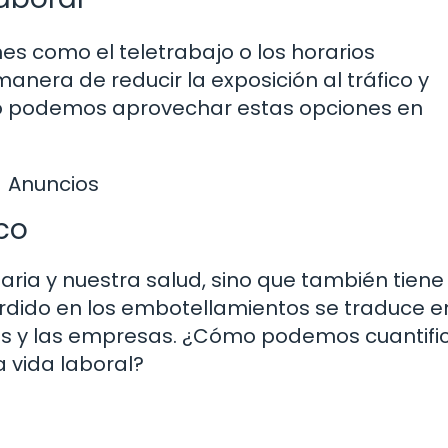
ones como el teletrabajo o los horarios
nera de reducir la exposición al tráfico y
mo podemos aprovechar estas opciones en
Anuncios
co
diaria y nuestra salud, sino que también tiene
rdido en los embotellamientos se traduce e
es y las empresas. ¿Cómo podemos cuantific
a vida laboral?