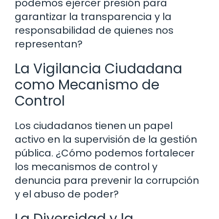
podemos ejercer presión para
garantizar la transparencia y la
responsabilidad de quienes nos
representan?
La Vigilancia Ciudadana
como Mecanismo de
Control
Los ciudadanos tienen un papel
activo en la supervisión de la gestión
pública. ¿Cómo podemos fortalecer
los mecanismos de control y
denuncia para prevenir la corrupción
y el abuso de poder?
La Diversidad y la