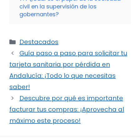
civil en la supervisión de los
gobernantes?
Categorías
Destacados
Guía paso a paso para solicitar tu
tarjeta sanitaria por pérdida en
Andalucía: ¡Todo lo que necesitas
saber!
Descubre por qué es importante
facturar tus compras: ¡Aprovecha al
máximo este proceso!