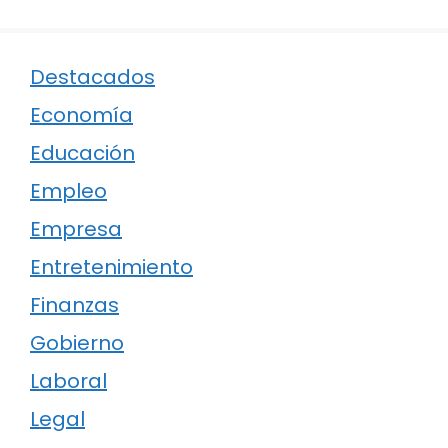
Destacados
Economía
Educación
Empleo
Empresa
Entretenimiento
Finanzas
Gobierno
Laboral
Legal