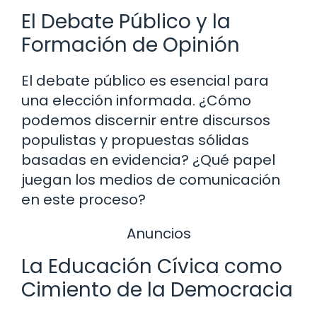
El Debate Público y la
Formación de Opinión
El debate público es esencial para
una elección informada. ¿Cómo
podemos discernir entre discursos
populistas y propuestas sólidas
basadas en evidencia? ¿Qué papel
juegan los medios de comunicación
en este proceso?
Anuncios
La Educación Cívica como
Cimiento de la Democracia