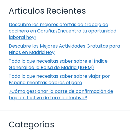
Artículos Recientes
Descubre las mejores ofertas de trabajo de
cocinero en Coruña: ¡Encuentra tu oportunidad
laboral hoy!
Descubre las Mejores Actividades Gratuitas para
Niños en Madrid Hoy
Todo lo que necesitas saber sobre el Índice
General de la Bolsa de Madrid (IGBM)
Todo lo que necesitas saber sobre viajar por
España mientras cobras el paro
¿Cómo gestionar la parte de confirmación de
baja en festivo de forma efectiva?
Categorías