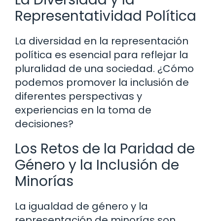
Representatividad Política
La diversidad en la representación
política es esencial para reflejar la
pluralidad de una sociedad. ¿Cómo
podemos promover la inclusión de
diferentes perspectivas y
experiencias en la toma de
decisiones?
Los Retos de la Paridad de
Género y la Inclusión de
Minorías
La igualdad de género y la
representación de minorías son