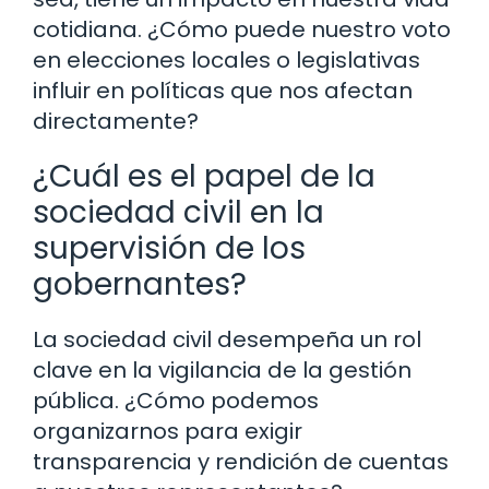
cotidiana. ¿Cómo puede nuestro voto
en elecciones locales o legislativas
influir en políticas que nos afectan
directamente?
¿Cuál es el papel de la
sociedad civil en la
supervisión de los
gobernantes?
La sociedad civil desempeña un rol
clave en la vigilancia de la gestión
pública. ¿Cómo podemos
organizarnos para exigir
transparencia y rendición de cuentas