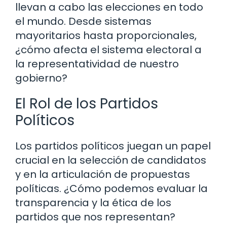
llevan a cabo las elecciones en todo
el mundo. Desde sistemas
mayoritarios hasta proporcionales,
¿cómo afecta el sistema electoral a
la representatividad de nuestro
gobierno?
El Rol de los Partidos
Políticos
Los partidos políticos juegan un papel
crucial en la selección de candidatos
y en la articulación de propuestas
políticas. ¿Cómo podemos evaluar la
transparencia y la ética de los
partidos que nos representan?