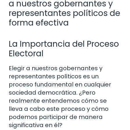
a nuestros gobernantes y
representantes políticos de
forma efectiva
La Importancia del Proceso
Electoral
Elegir a nuestros gobernantes y
representantes políticos es un
proceso fundamental en cualquier
sociedad democrática. ¿Pero
realmente entendemos cómo se
lleva a cabo este proceso y cómo
podemos participar de manera
significativa en él?