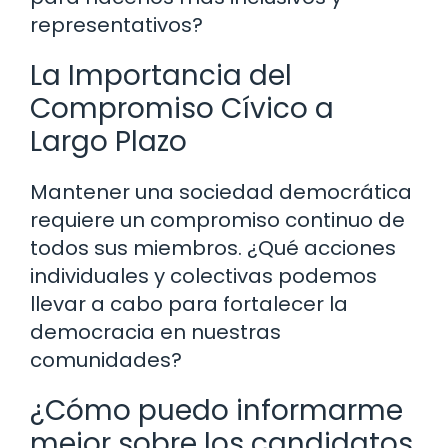
representativos?
La Importancia del
Compromiso Cívico a
Largo Plazo
Mantener una sociedad democrática
requiere un compromiso continuo de
todos sus miembros. ¿Qué acciones
individuales y colectivas podemos
llevar a cabo para fortalecer la
democracia en nuestras
comunidades?
¿Cómo puedo informarme
mejor sobre los candidatos