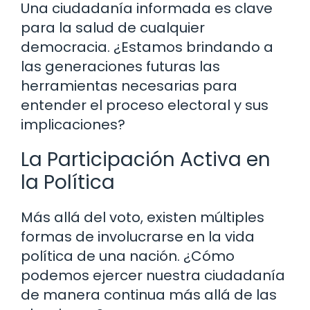
Una ciudadanía informada es clave
para la salud de cualquier
democracia. ¿Estamos brindando a
las generaciones futuras las
herramientas necesarias para
entender el proceso electoral y sus
implicaciones?
La Participación Activa en
la Política
Más allá del voto, existen múltiples
formas de involucrarse en la vida
política de una nación. ¿Cómo
podemos ejercer nuestra ciudadanía
de manera continua más allá de las