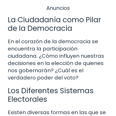
Anuncios
La Ciudadanía como Pilar
de la Democracia
En el corazón de la democracia se
encuentra la participación
ciudadana. ¿Cómo influyen nuestras
decisiones en la elección de quienes
nos gobernarán? ¿Cuál es el
verdadero poder del voto?
Los Diferentes Sistemas
Electorales
Existen diversas formas en las que se