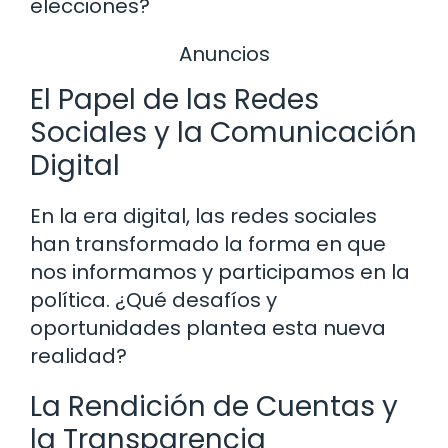
elecciones?
Anuncios
El Papel de las Redes
Sociales y la Comunicación
Digital
En la era digital, las redes sociales
han transformado la forma en que
nos informamos y participamos en la
política. ¿Qué desafíos y
oportunidades plantea esta nueva
realidad?
La Rendición de Cuentas y
la Transparencia