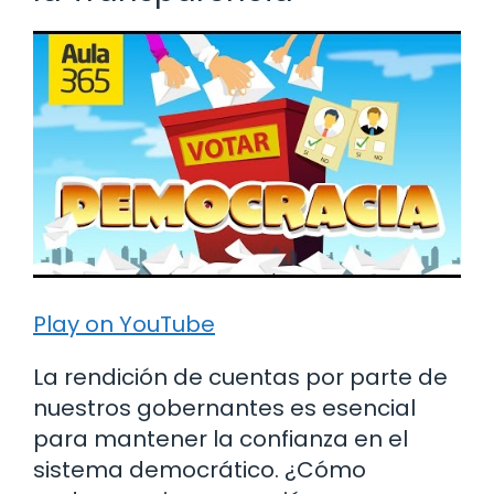
Play on YouTube
La rendición de cuentas por parte de
nuestros gobernantes es esencial
para mantener la confianza en el
sistema democrático. ¿Cómo