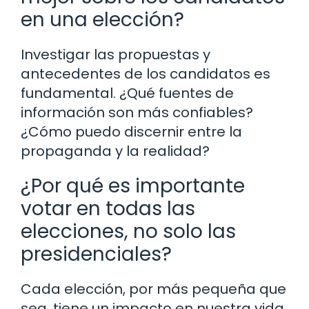
en una elección?
Investigar las propuestas y
antecedentes de los candidatos es
fundamental. ¿Qué fuentes de
información son más confiables?
¿Cómo puedo discernir entre la
propaganda y la realidad?
¿Por qué es importante
votar en todas las
elecciones, no solo las
presidenciales?
Cada elección, por más pequeña que
sea, tiene un impacto en nuestra vida