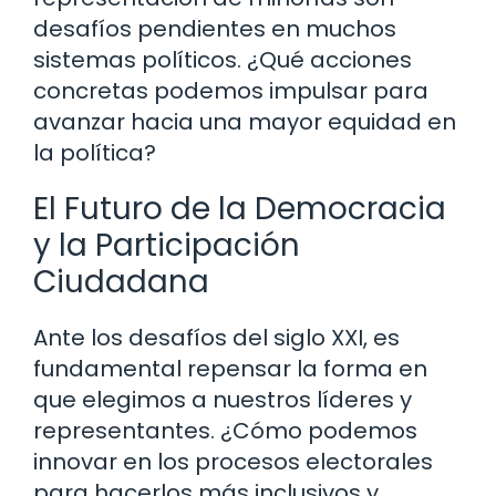
desafíos pendientes en muchos
sistemas políticos. ¿Qué acciones
concretas podemos impulsar para
avanzar hacia una mayor equidad en
la política?
El Futuro de la Democracia
y la Participación
Ciudadana
Ante los desafíos del siglo XXI, es
fundamental repensar la forma en
que elegimos a nuestros líderes y
representantes. ¿Cómo podemos
innovar en los procesos electorales
para hacerlos más inclusivos y