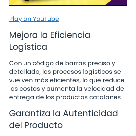
Play on YouTube
Mejora la Eficiencia
Logística
Con un código de barras preciso y
detallado, los procesos logísticos se
vuelven más eficientes, lo que reduce
los costos y aumenta la velocidad de
entrega de los productos catalanes.
Garantiza la Autenticidad
del Producto