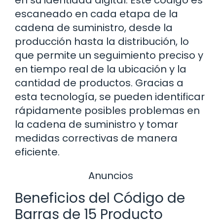
escaneado en cada etapa de la
cadena de suministro, desde la
producción hasta la distribución, lo
que permite un seguimiento preciso y
en tiempo real de la ubicación y la
cantidad de productos. Gracias a
esta tecnología, se pueden identificar
rápidamente posibles problemas en
la cadena de suministro y tomar
medidas correctivas de manera
eficiente.
Anuncios
Beneficios del Código de
Barras de 15 Producto