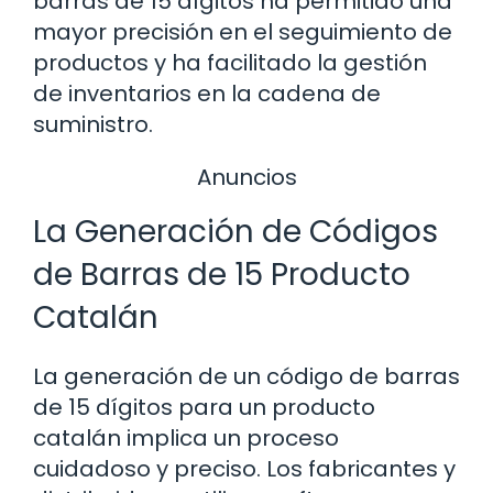
barras de 15 dígitos ha permitido una
mayor precisión en el seguimiento de
productos y ha facilitado la gestión
de inventarios en la cadena de
suministro.
Anuncios
La Generación de Códigos
de Barras de 15 Producto
Catalán
La generación de un código de barras
de 15 dígitos para un producto
catalán implica un proceso
cuidadoso y preciso. Los fabricantes y