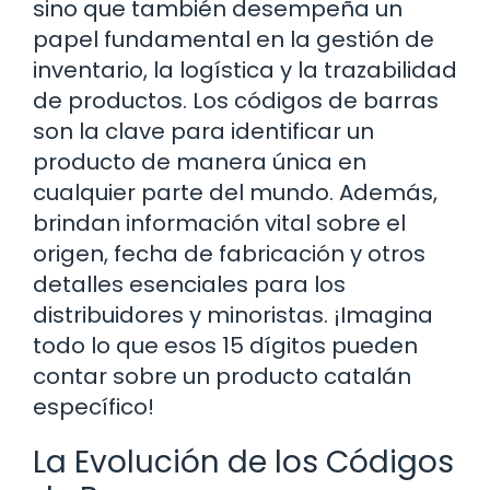
sino que también desempeña un
papel fundamental en la gestión de
inventario, la logística y la trazabilidad
de productos. Los códigos de barras
son la clave para identificar un
producto de manera única en
cualquier parte del mundo. Además,
brindan información vital sobre el
origen, fecha de fabricación y otros
detalles esenciales para los
distribuidores y minoristas. ¡Imagina
todo lo que esos 15 dígitos pueden
contar sobre un producto catalán
específico!
La Evolución de los Códigos