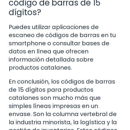
código de barras de 15
dígitos?
Puedes utilizar aplicaciones de
escaneo de códigos de barras en tu
smartphone o consultar bases de
datos en línea que ofrecen
información detallada sobre
productos catalanes.
En conclusión, los códigos de barras
de 15 dígitos para productos
catalanes son mucho más que
simples líneas impresas en un
envase. Son la columna vertebral de
la industria minorista, la logística y la