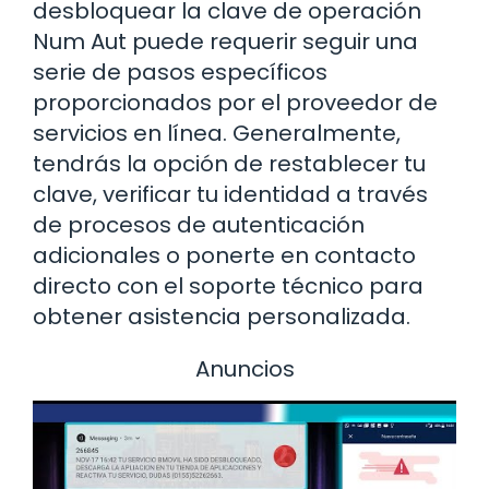
desbloquear la clave de operación
Num Aut puede requerir seguir una
serie de pasos específicos
proporcionados por el proveedor de
servicios en línea. Generalmente,
tendrás la opción de restablecer tu
clave, verificar tu identidad a través
de procesos de autenticación
adicionales o ponerte en contacto
directo con el soporte técnico para
obtener asistencia personalizada.
Anuncios