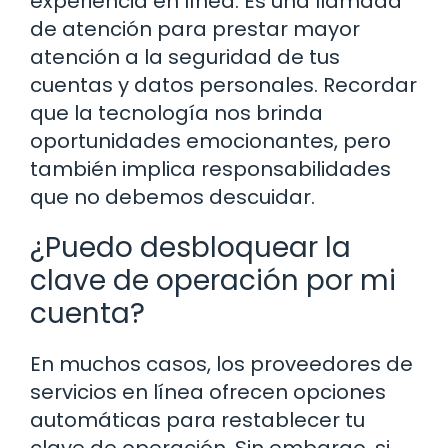
experiencia en línea. Es una llamada
de atención para prestar mayor
atención a la seguridad de tus
cuentas y datos personales. Recordar
que la tecnología nos brinda
oportunidades emocionantes, pero
también implica responsabilidades
que no debemos descuidar.
¿Puedo desbloquear la
clave de operación por mi
cuenta?
En muchos casos, los proveedores de
servicios en línea ofrecen opciones
automáticas para restablecer tu