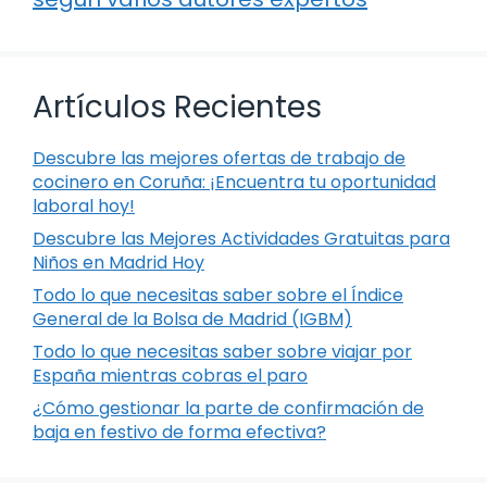
Artículos Recientes
Descubre las mejores ofertas de trabajo de
cocinero en Coruña: ¡Encuentra tu oportunidad
laboral hoy!
Descubre las Mejores Actividades Gratuitas para
Niños en Madrid Hoy
Todo lo que necesitas saber sobre el Índice
General de la Bolsa de Madrid (IGBM)
Todo lo que necesitas saber sobre viajar por
España mientras cobras el paro
¿Cómo gestionar la parte de confirmación de
baja en festivo de forma efectiva?