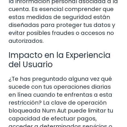
la información personal asociada a la
cuenta. Es esencial comprender que
estas medidas de seguridad están
diseñadas para proteger tus datos y
evitar posibles fraudes o accesos no
autorizados.
Impacto en la Experiencia
del Usuario
¿Te has preguntado alguna vez qué
sucede con tus operaciones diarias
en línea cuando te enfrentas a esta
restricción? La clave de operación
bloqueada Num Aut puede limitar tu
capacidad de efectuar pagos,
acceder a determinados servicios o