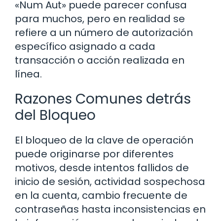
«Num Aut» puede parecer confusa
para muchos, pero en realidad se
refiere a un número de autorización
específico asignado a cada
transacción o acción realizada en
línea.
Razones Comunes detrás
del Bloqueo
El bloqueo de la clave de operación
puede originarse por diferentes
motivos, desde intentos fallidos de
inicio de sesión, actividad sospechosa
en la cuenta, cambio frecuente de
contraseñas hasta inconsistencias en