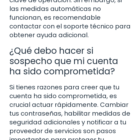
clave de operación. Sin embargo, si
las medidas automáticas no
funcionan, es recomendable
contactar con el soporte técnico para
obtener ayuda adicional.
¿Qué debo hacer si
sospecho que mi cuenta
ha sido comprometida?
Si tienes razones para creer que tu
cuenta ha sido comprometida, es
crucial actuar rápidamente. Cambiar
tus contraseñas, habilitar medidas de
seguridad adicionales y notificar a tu
proveedor de servicios son pasos
importantes para proteger tu