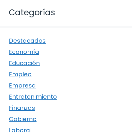
Categorías
Destacados
Economía
Educación
Empleo
Empresa
Entretenimiento
Finanzas
Gobierno
Laboral