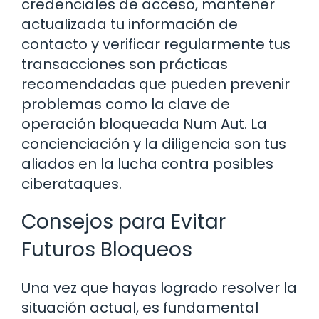
credenciales de acceso, mantener
actualizada tu información de
contacto y verificar regularmente tus
transacciones son prácticas
recomendadas que pueden prevenir
problemas como la clave de
operación bloqueada Num Aut. La
concienciación y la diligencia son tus
aliados en la lucha contra posibles
ciberataques.
Consejos para Evitar
Futuros Bloqueos
Una vez que hayas logrado resolver la
situación actual, es fundamental