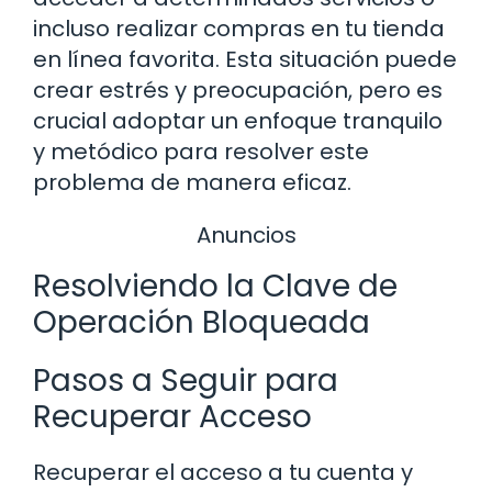
incluso realizar compras en tu tienda
en línea favorita. Esta situación puede
crear estrés y preocupación, pero es
crucial adoptar un enfoque tranquilo
y metódico para resolver este
problema de manera eficaz.
Anuncios
Resolviendo la Clave de
Operación Bloqueada
Pasos a Seguir para
Recuperar Acceso
Recuperar el acceso a tu cuenta y