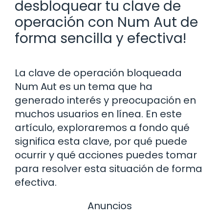
desbloquear tu clave de
operación con Num Aut de
forma sencilla y efectiva!
La clave de operación bloqueada
Num Aut es un tema que ha
generado interés y preocupación en
muchos usuarios en línea. En este
artículo, exploraremos a fondo qué
significa esta clave, por qué puede
ocurrir y qué acciones puedes tomar
para resolver esta situación de forma
efectiva.
Anuncios