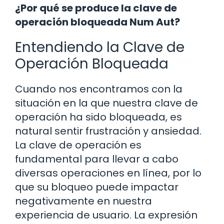
¿Por qué se produce la clave de
operación bloqueada Num Aut?
Entendiendo la Clave de
Operación Bloqueada
Cuando nos encontramos con la
situación en la que nuestra clave de
operación ha sido bloqueada, es
natural sentir frustración y ansiedad.
La clave de operación es
fundamental para llevar a cabo
diversas operaciones en línea, por lo
que su bloqueo puede impactar
negativamente en nuestra
experiencia de usuario. La expresión