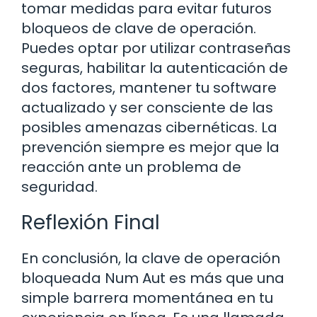
tomar medidas para evitar futuros
bloqueos de clave de operación.
Puedes optar por utilizar contraseñas
seguras, habilitar la autenticación de
dos factores, mantener tu software
actualizado y ser consciente de las
posibles amenazas cibernéticas. La
prevención siempre es mejor que la
reacción ante un problema de
seguridad.
Reflexión Final
En conclusión, la clave de operación
bloqueada Num Aut es más que una
simple barrera momentánea en tu