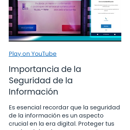
Play on YouTube
Importancia de la
Seguridad de la
Información
Es esencial recordar que la seguridad
de la información es un aspecto
crucial en la era digital. Proteger tus