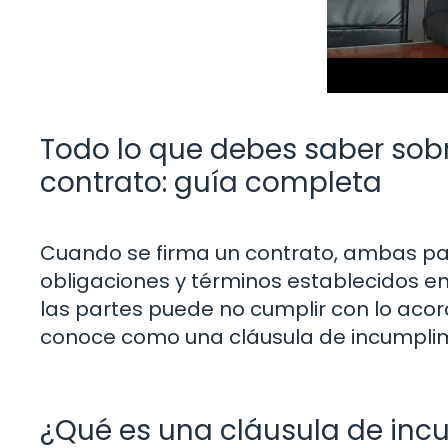
Todo lo que debes saber sob
contrato: guía completa
Cuando se firma un contrato, ambas pa
obligaciones y términos establecidos e
las partes puede no cumplir con lo acord
conoce como una cláusula de incumplim
¿Qué es una cláusula de inc