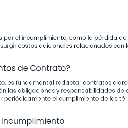
 por el incumplimiento, como la pérdida de
surgir costos adicionales relacionados con 
ntos de Contrato?
to, es fundamental redactar contratos claro
ión las obligaciones y responsabilidades de
r periódicamente el cumplimiento de los té
 Incumplimiento