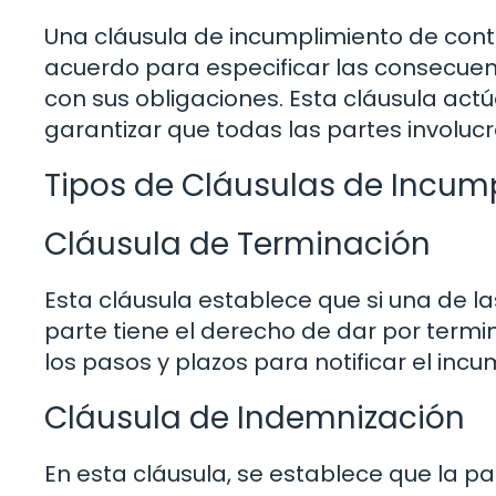
Una cláusula de incumplimiento de contr
acuerdo para especificar las consecuen
con sus obligaciones. Esta cláusula a
garantizar que todas las partes involu
Tipos de Cláusulas de Incum
Cláusula de Terminación
Esta cláusula establece que si una de la
parte tiene el derecho de dar por termin
los pasos y plazos para notificar el inc
Cláusula de Indemnización
En esta cláusula, se establece que la p