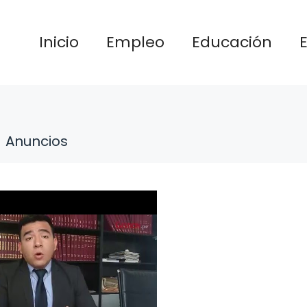
Inicio
Empleo
Educación
Anuncios