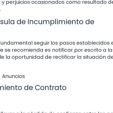
s y perjuicios ocasionados como resultado d
.
sula de Incumplimiento de
fundamental seguir los pasos establecidos 
 se recomienda es notificar por escrito a la
e la oportunidad de rectificar la situación d
Anuncios
miento de Contrato