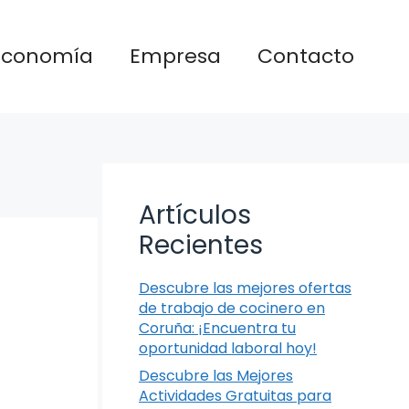
Economía
Empresa
Contacto
Artículos
Recientes
Descubre las mejores ofertas
de trabajo de cocinero en
Coruña: ¡Encuentra tu
oportunidad laboral hoy!
Descubre las Mejores
Actividades Gratuitas para