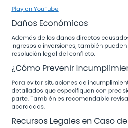
Play on YouTube
Daños Económicos
Además de los daños directos causados
ingresos o inversiones, también pueden 
resolución legal del conflicto.
¿Cómo Prevenir Incumplimie
Para evitar situaciones de incumplimien
detallados que especifiquen con precis
parte. También es recomendable revisa
acordados.
Recursos Legales en Caso de