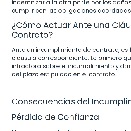
indemnizar a la otra parte por los daño
cumplir con las obligaciones acordadas
¿Cómo Actuar Ante una Cláu
Contrato?
Ante un incumplimiento de contrato, es 
cláusula correspondiente. Lo primero que
infractora sobre el incumplimiento y darl
del plazo estipulado en el contrato.
Consecuencias del Incumpli
Pérdida de Confianza