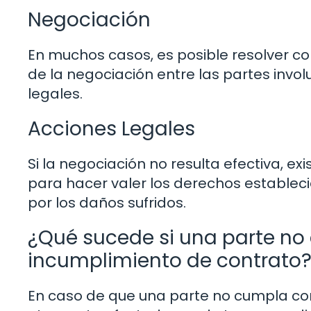
Negociación
En muchos casos, es posible resolver co
de la negociación entre las partes invo
legales.
Acciones Legales
Si la negociación no resulta efectiva, 
para hacer valer los derechos establec
por los daños sufridos.
¿Qué sucede si una parte no
incumplimiento de contrato
En caso de que una parte no cumpla con