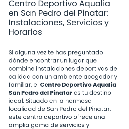
Centro Deportivo Aqualia
en San Pedro del Pinatar:
Instalaciones, Servicios y
Horarios
Si alguna vez te has preguntado
dónde encontrar un lugar que
combine instalaciones deportivas de
calidad con un ambiente acogedor y
familiar, el
Centro Deportivo Aqualia
San Pedro del Pinatar
es tu destino
ideal. Situado en la hermosa
localidad de San Pedro del Pinatar,
este centro deportivo ofrece una
amplia gama de servicios y