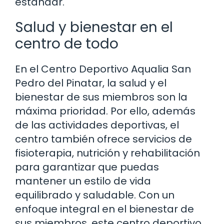
estándar.
Salud y bienestar en el
centro de todo
En el Centro Deportivo Aqualia San
Pedro del Pinatar, la salud y el
bienestar de sus miembros son la
máxima prioridad. Por ello, además
de las actividades deportivas, el
centro también ofrece servicios de
fisioterapia, nutrición y rehabilitación
para garantizar que puedas
mantener un estilo de vida
equilibrado y saludable. Con un
enfoque integral en el bienestar de
sus miembros, este centro deportivo