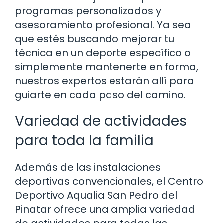
programas personalizados y
asesoramiento profesional. Ya sea
que estés buscando mejorar tu
técnica en un deporte específico o
simplemente mantenerte en forma,
nuestros expertos estarán allí para
guiarte en cada paso del camino.
Variedad de actividades
para toda la familia
Además de las instalaciones
deportivas convencionales, el Centro
Deportivo Aqualia San Pedro del
Pinatar ofrece una amplia variedad