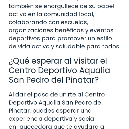
también se enorgullece de su papel
activo en la comunidad local,
colaborando con escuelas,
organizaciones benéficas y eventos
deportivos para promover un estilo
de vida activo y saludable para todos.
¿Qué esperar al visitar el
Centro Deportivo Aqualia
San Pedro del Pinatar?
Al dar el paso de unirte al Centro
Deportivo Aqualia San Pedro del
Pinatar, puedes esperar una
experiencia deportiva y social
enriquecedora que te ayudará a