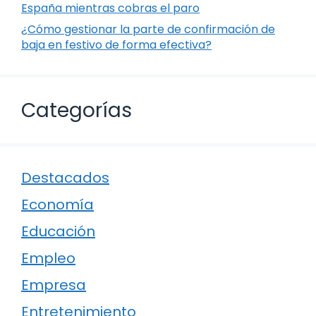
España mientras cobras el paro
¿Cómo gestionar la parte de confirmación de
baja en festivo de forma efectiva?
Categorías
Destacados
Economía
Educación
Empleo
Empresa
Entretenimiento