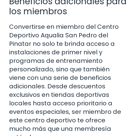
Beneficios adicionales para
los miembros
Convertirse en miembro del Centro
Deportivo Aqualia San Pedro del
Pinatar no solo te brinda acceso a
instalaciones de primer nivel y
programas de entrenamiento
personalizado, sino que también
viene con una serie de beneficios
adicionales. Desde descuentos
exclusivos en tiendas deportivas
locales hasta acceso prioritario a
eventos especiales, ser miembro de
este centro deportivo te ofrece
mucho más que una membresía