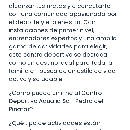
alcanzar tus metas y a conectarte
con una comunidad apasionada por
el deporte y el bienestar. Con
instalaciones de primer nivel,
entrenadores expertos y una amplia
gama de actividades para elegir,
este centro deportivo se destaca
como un destino ideal para toda la
familia en busca de un estilo de vida
activo y saludable.
¿Cómo puedo unirme al Centro
Deportivo Aqualia San Pedro del
Pinatar?
¿Qué tipo de actividades están