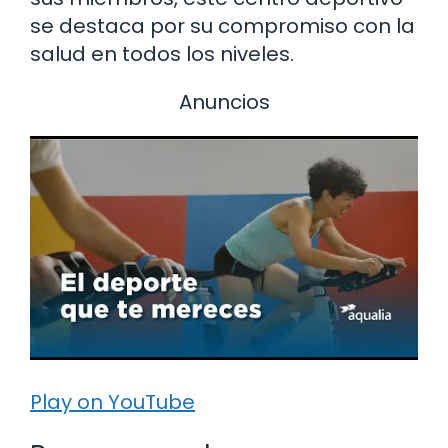
se destaca por su compromiso con la
salud en todos los niveles.
Anuncios
Play on YouTube