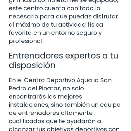
gimnasio completamente equipado,
este centro cuenta con todo lo
necesario para que puedas disfrutar
al máximo de tu actividad física
favorita en un entorno seguro y
profesional.
Entrenadores expertos a tu
disposición
En el Centro Deportivo Aqualia San
Pedro del Pinatar, no solo
encontrarás las mejores
instalaciones, sino también un equipo
de entrenadores altamente
cualificados que te ayudarán a
alcanzar tus objetivos deportivos con