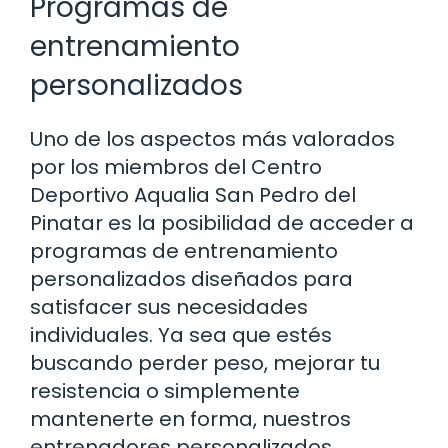
Programas de
entrenamiento
personalizados
Uno de los aspectos más valorados
por los miembros del Centro
Deportivo Aqualia San Pedro del
Pinatar es la posibilidad de acceder a
programas de entrenamiento
personalizados diseñados para
satisfacer sus necesidades
individuales. Ya sea que estés
buscando perder peso, mejorar tu
resistencia o simplemente
mantenerte en forma, nuestros
entrenadores personalizados