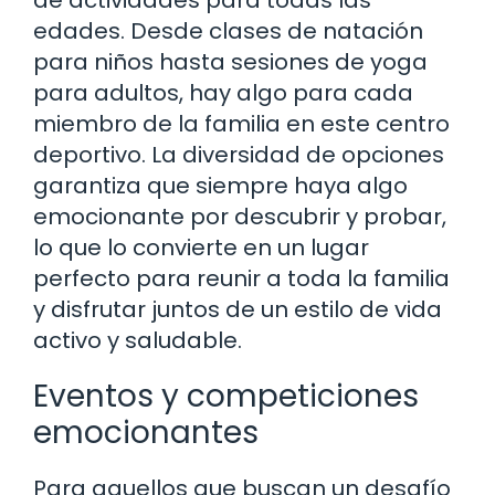
de actividades para todas las
edades. Desde clases de natación
para niños hasta sesiones de yoga
para adultos, hay algo para cada
miembro de la familia en este centro
deportivo. La diversidad de opciones
garantiza que siempre haya algo
emocionante por descubrir y probar,
lo que lo convierte en un lugar
perfecto para reunir a toda la familia
y disfrutar juntos de un estilo de vida
activo y saludable.
Eventos y competiciones
emocionantes
Para aquellos que buscan un desafío