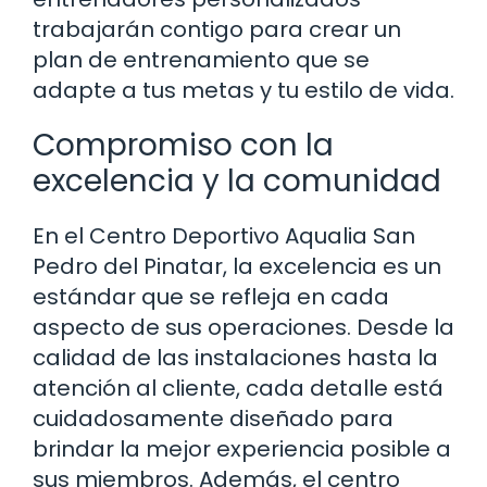
trabajarán contigo para crear un
plan de entrenamiento que se
adapte a tus metas y tu estilo de vida.
Compromiso con la
excelencia y la comunidad
En el Centro Deportivo Aqualia San
Pedro del Pinatar, la excelencia es un
estándar que se refleja en cada
aspecto de sus operaciones. Desde la
calidad de las instalaciones hasta la
atención al cliente, cada detalle está
cuidadosamente diseñado para
brindar la mejor experiencia posible a
sus miembros. Además, el centro