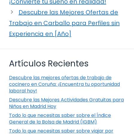
¡Convierte tu sueño en realidad!
Descubre las Mejores Ofertas de
Trabajo en Carballo para Perfiles sin
Experiencia en [Año]
Artículos Recientes
Descubre las mejores ofertas de trabajo de
cocinero en Coruña: ¡Encuentra tu oportunidad
laboral hoy!
Descubre las Mejores Actividades Gratuitas para
Niños en Madrid Hoy
Todo lo que necesitas saber sobre el Índice
General de la Bolsa de Madrid (IGBM)
Todo lo que necesitas saber sobre viajar por