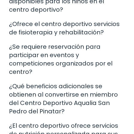
disponibles para los niños en el
centro deportivo?
¿Ofrece el centro deportivo servicios
de fisioterapia y rehabilitación?
¿Se requiere reservación para
participar en eventos y
competiciones organizados por el
centro?
¿Qué beneficios adicionales se
obtienen al convertirse en miembro
del Centro Deportivo Aqualia San
Pedro del Pinatar?
¿El centro deportivo ofrece servicios
de nutrición personalizada para sus