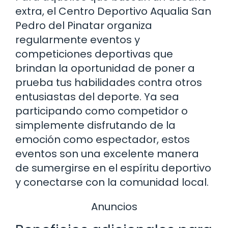
extra, el Centro Deportivo Aqualia San
Pedro del Pinatar organiza
regularmente eventos y
competiciones deportivas que
brindan la oportunidad de poner a
prueba tus habilidades contra otros
entusiastas del deporte. Ya sea
participando como competidor o
simplemente disfrutando de la
emoción como espectador, estos
eventos son una excelente manera
de sumergirse en el espíritu deportivo
y conectarse con la comunidad local.
Anuncios