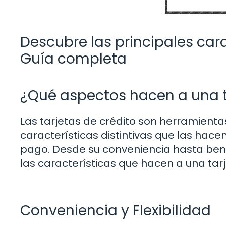
Descubre las principales carac
Guía completa
¿Qué aspectos hacen a una t
Las tarjetas de crédito son herramientas
características distintivas que las ha
pago. Desde su conveniencia hasta bene
las características que hacen a una tarj
Conveniencia y Flexibilidad