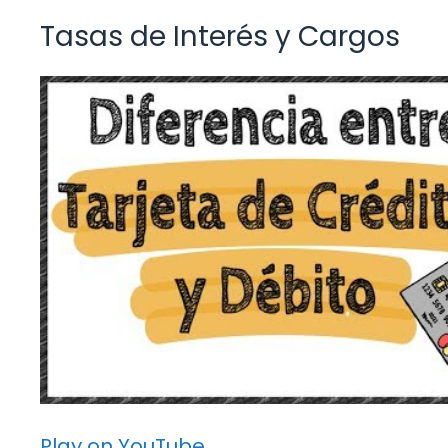
Tasas de Interés y Cargos
Play on YouTube