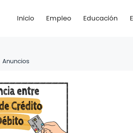
Inicio
Empleo
Educación
Anuncios