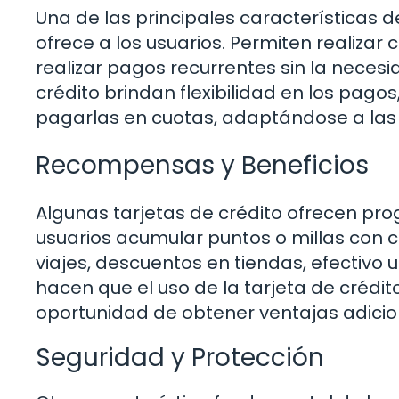
Una de las principales características d
ofrece a los usuarios. Permiten realizar 
realizar pagos recurrentes sin la necesi
crédito brindan flexibilidad en los pag
pagarlas en cuotas, adaptándose a las 
Recompensas y Beneficios
Algunas tarjetas de crédito ofrecen p
usuarios acumular puntos o millas con 
viajes, descuentos en tiendas, efectivo u
hacen que el uso de la tarjeta de crédit
oportunidad de obtener ventajas adicio
Seguridad y Protección