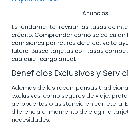
Anuncios
Es fundamental revisar las tasas de int
crédito. Comprender cómo se calculan los
comisiones por retiros de efectivo te a
futuro. Busca tarjetas con tasas compe
cualquier cargo anual.
Beneficios Exclusivos y Servi
Además de las recompensas tradicionale
exclusivos, como seguros de viaje, prot
aeropuertos o asistencia en carretera. 
diferencia al momento de elegir la tarj
necesidades.