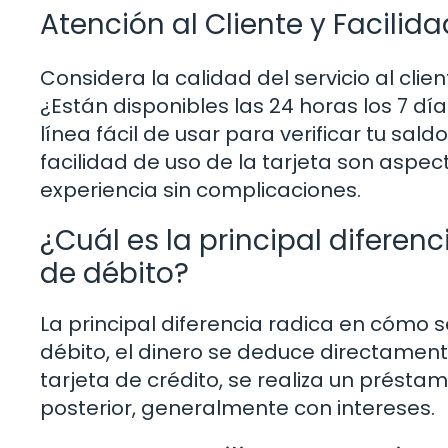
Atención al Cliente y Facilid
Considera la calidad del servicio al clie
¿Están disponibles las 24 horas los 7 
línea fácil de usar para verificar tu sald
facilidad de uso de la tarjeta son aspe
experiencia sin complicaciones.
¿Cuál es la principal diferenc
de débito?
La principal diferencia radica en cómo s
débito, el dinero se deduce directamen
tarjeta de crédito, se realiza un prés
posterior, generalmente con intereses.