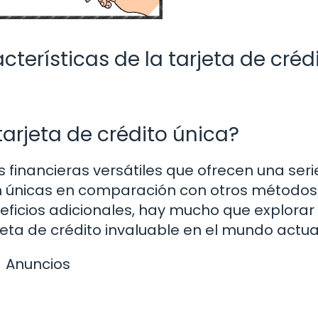
terísticas de la tarjeta de crédi
arjeta de crédito única?
 financieras versátiles que ofrecen una seri
cen únicas en comparación con otros métodos
ficios adicionales, hay mucho que explorar
eta de crédito invaluable en el mundo actua
Anuncios