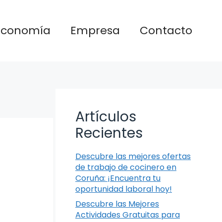
Economía
Empresa
Contacto
Artículos
Recientes
Descubre las mejores ofertas
de trabajo de cocinero en
Coruña: ¡Encuentra tu
oportunidad laboral hoy!
Descubre las Mejores
Actividades Gratuitas para