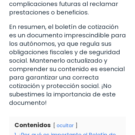
complicaciones futuras al reclamar
prestaciones o beneficios.
En resumen, el boletín de cotización
es un documento imprescindible para
los autónomos, ya que regula sus
obligaciones fiscales y de seguridad
social. Mantenerlo actualizado y
comprender su contenido es esencial
para garantizar una correcta
cotización y protección social. ¡No
subestimes la importancia de este
documento!
Contenidos
ocultar
1
¿Por qué es importante el Boletín de