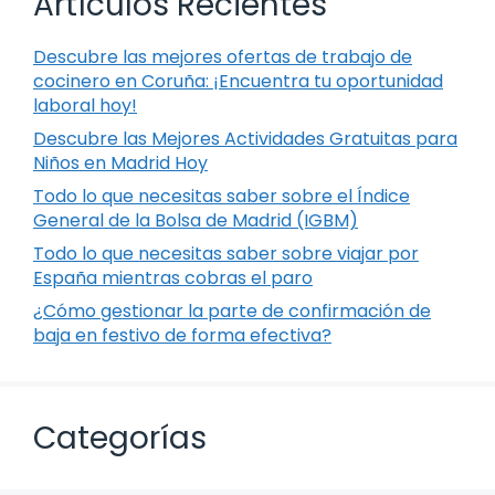
Artículos Recientes
Descubre las mejores ofertas de trabajo de
cocinero en Coruña: ¡Encuentra tu oportunidad
laboral hoy!
Descubre las Mejores Actividades Gratuitas para
Niños en Madrid Hoy
Todo lo que necesitas saber sobre el Índice
General de la Bolsa de Madrid (IGBM)
Todo lo que necesitas saber sobre viajar por
España mientras cobras el paro
¿Cómo gestionar la parte de confirmación de
baja en festivo de forma efectiva?
Categorías