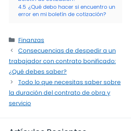
4.5
¿Qué debo hacer si encuentro un
error en mi boletín de cotización?
Categorías
Finanzas
Consecuencias de despedir a un
trabajador con contrato bonificado:
¿Qué debes saber?
Todo lo que necesitas saber sobre
la duración del contrato de obra y
servicio