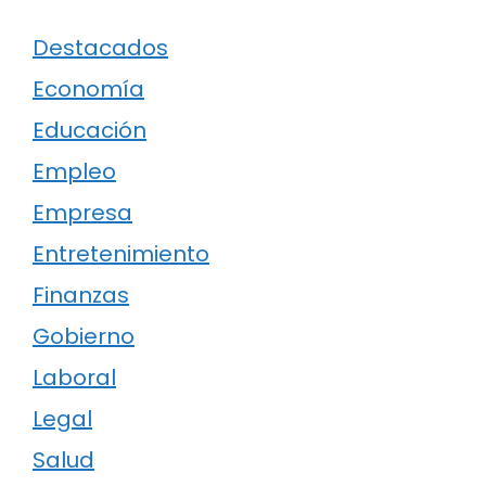
Destacados
Economía
Educación
Empleo
Empresa
Entretenimiento
Finanzas
Gobierno
Laboral
Legal
Salud