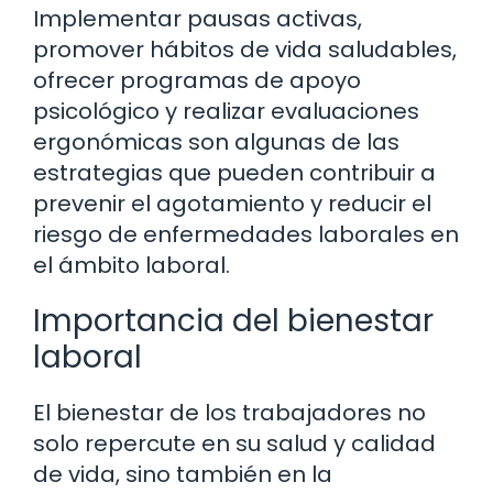
Implementar pausas activas,
promover hábitos de vida saludables,
ofrecer programas de apoyo
psicológico y realizar evaluaciones
ergonómicas son algunas de las
estrategias que pueden contribuir a
prevenir el agotamiento y reducir el
riesgo de enfermedades laborales en
el ámbito laboral.
Importancia del bienestar
laboral
El bienestar de los trabajadores no
solo repercute en su salud y calidad
de vida, sino también en la