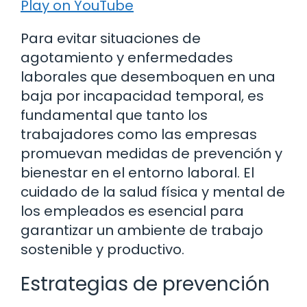
Play on YouTube
Para evitar situaciones de
agotamiento y enfermedades
laborales que desemboquen en una
baja por incapacidad temporal, es
fundamental que tanto los
trabajadores como las empresas
promuevan medidas de prevención y
bienestar en el entorno laboral. El
cuidado de la salud física y mental de
los empleados es esencial para
garantizar un ambiente de trabajo
sostenible y productivo.
Estrategias de prevención