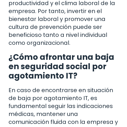
productividad y el clima laboral de la
empresa. Por tanto, invertir en el
bienestar laboral y promover una
cultura de prevención puede ser
beneficioso tanto a nivel individual
como organizacional.
¿Cómo afrontar una baja
en seguridad social por
agotamiento IT?
En caso de encontrarse en situación
de baja por agotamiento IT, es
fundamental seguir las indicaciones
médicas, mantener una
comunicación fluida con la empresa y