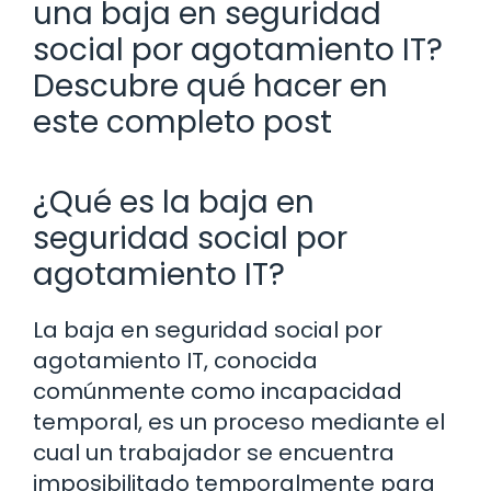
una baja en seguridad
social por agotamiento IT?
Descubre qué hacer en
este completo post
¿Qué es la baja en
seguridad social por
agotamiento IT?
La baja en seguridad social por
agotamiento IT, conocida
comúnmente como incapacidad
temporal, es un proceso mediante el
cual un trabajador se encuentra
imposibilitado temporalmente para