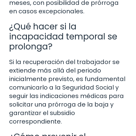
meses, con posibilidad de prórroga
en casos excepcionales.
¿Qué hacer si la
incapacidad temporal se
prolonga?
Si la recuperación del trabajador se
extiende más allá del periodo
inicialmente previsto, es fundamental
comunicarlo a la Seguridad Social y
seguir las indicaciones médicas para
solicitar una prórroga de la baja y
garantizar el subsidio
correspondiente.