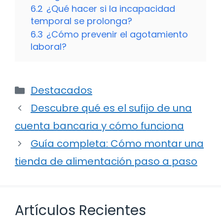
6.2
¿Qué hacer si la incapacidad
temporal se prolonga?
6.3
¿Cómo prevenir el agotamiento
laboral?
Categorías
Destacados
Descubre qué es el sufijo de una
cuenta bancaria y cómo funciona
Guía completa: Cómo montar una
tienda de alimentación paso a paso
Artículos Recientes