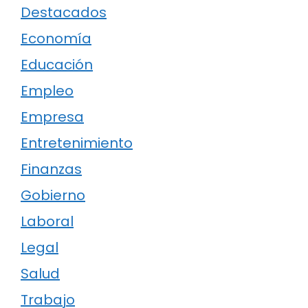
Destacados
Economía
Educación
Empleo
Empresa
Entretenimiento
Finanzas
Gobierno
Laboral
Legal
Salud
Trabajo