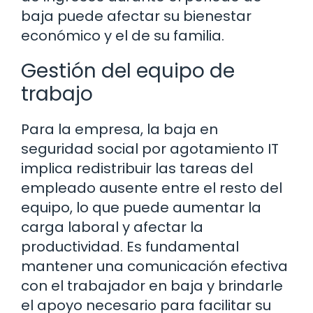
baja puede afectar su bienestar
económico y el de su familia.
Gestión del equipo de
trabajo
Para la empresa, la baja en
seguridad social por agotamiento IT
implica redistribuir las tareas del
empleado ausente entre el resto del
equipo, lo que puede aumentar la
carga laboral y afectar la
productividad. Es fundamental
mantener una comunicación efectiva
con el trabajador en baja y brindarle
el apoyo necesario para facilitar su