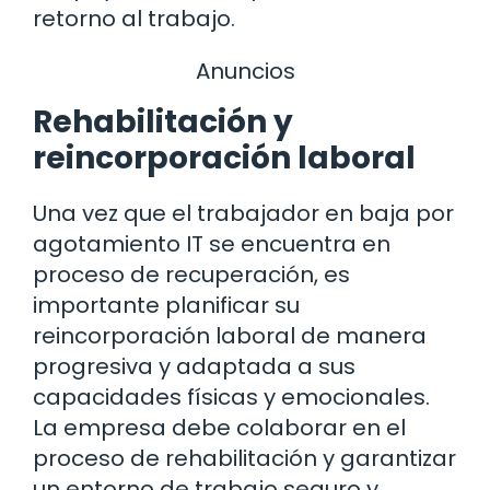
retorno al trabajo.
Anuncios
Rehabilitación y
reincorporación laboral
Una vez que el trabajador en baja por
agotamiento IT se encuentra en
proceso de recuperación, es
importante planificar su
reincorporación laboral de manera
progresiva y adaptada a sus
capacidades físicas y emocionales.
La empresa debe colaborar en el
proceso de rehabilitación y garantizar
un entorno de trabajo seguro y