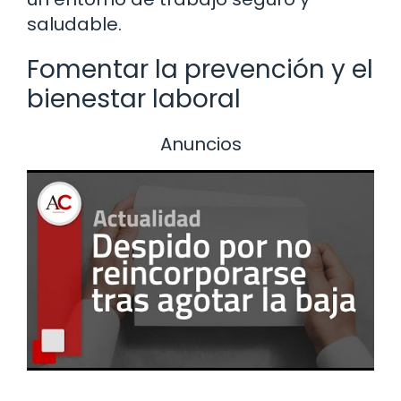
saludable.
Fomentar la prevención y el
bienestar laboral
Anuncios