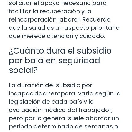
solicitar el apoyo necesario para
facilitar la recuperación y la
reincorporación laboral. Recuerda
que la salud es un aspecto prioritario
que merece atención y cuidado.
¿Cuánto dura el subsidio
por baja en seguridad
social?
La duración del subsidio por
incapacidad temporal varía según la
legislación de cada país y la
evaluación médica del trabajador,
pero por lo general suele abarcar un
periodo determinado de semanas o