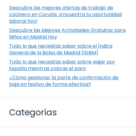
Descubre las mejores ofertas de trabajo de
cocinero en Coruña: ¡Encuentra tu oportunidad
laboral hoy!
Descubre las Mejores Actividades Gratuitas para
Niños en Madrid Hoy
Todo lo que necesitas saber sobre el Índice
General de la Bolsa de Madrid (IGBM)
Todo lo que necesitas saber sobre viajar por
España mientras cobras el paro
¿Cómo gestionar la parte de confirmación de
baja en festivo de forma efectiva?
Categorías