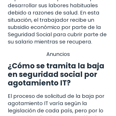
desarrollar sus labores habituales
debido a razones de salud. En esta
situación, el trabajador recibe un
subsidio económico por parte de la
Seguridad Social para cubrir parte de
su salario mientras se recupera.
Anuncios
¿Cómo se tramita la baja
en seguridad social por
agotamiento IT?
El proceso de solicitud de la baja por
agotamiento IT varía según la
legislación de cada país, pero por lo