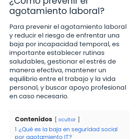
¿Cómo prevenir el
agotamiento laboral?
Para prevenir el agotamiento laboral
y reducir el riesgo de enfrentar una
baja por incapacidad temporal, es
importante establecer rutinas
saludables, gestionar el estrés de
manera efectiva, mantener un
equilibrio entre el trabajo y la vida
personal, y buscar apoyo profesional
en caso necesario.
Contenidos
ocultar
1
¿Qué es la baja en seguridad social
por agotamiento IT?