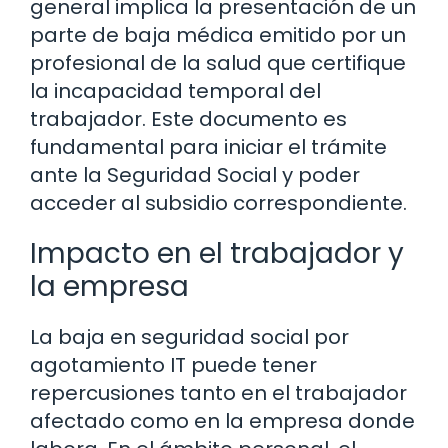
general implica la presentación de un
parte de baja médica emitido por un
profesional de la salud que certifique
la incapacidad temporal del
trabajador. Este documento es
fundamental para iniciar el trámite
ante la Seguridad Social y poder
acceder al subsidio correspondiente.
Impacto en el trabajador y
la empresa
La baja en seguridad social por
agotamiento IT puede tener
repercusiones tanto en el trabajador
afectado como en la empresa donde