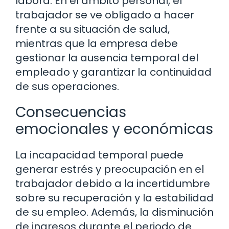
labora. En el ámbito personal, el
trabajador se ve obligado a hacer
frente a su situación de salud,
mientras que la empresa debe
gestionar la ausencia temporal del
empleado y garantizar la continuidad
de sus operaciones.
Consecuencias
emocionales y económicas
La incapacidad temporal puede
generar estrés y preocupación en el
trabajador debido a la incertidumbre
sobre su recuperación y la estabilidad
de su empleo. Además, la disminución
de ingresos durante el periodo de