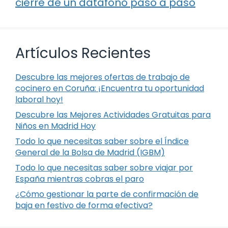
cierre de un datáfono paso a paso
Artículos Recientes
Descubre las mejores ofertas de trabajo de
cocinero en Coruña: ¡Encuentra tu oportunidad
laboral hoy!
Descubre las Mejores Actividades Gratuitas para
Niños en Madrid Hoy
Todo lo que necesitas saber sobre el Índice
General de la Bolsa de Madrid (IGBM)
Todo lo que necesitas saber sobre viajar por
España mientras cobras el paro
¿Cómo gestionar la parte de confirmación de
baja en festivo de forma efectiva?