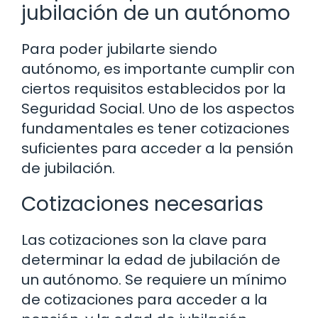
jubilación de un autónomo
Para poder jubilarte siendo
autónomo, es importante cumplir con
ciertos requisitos establecidos por la
Seguridad Social. Uno de los aspectos
fundamentales es tener cotizaciones
suficientes para acceder a la pensión
de jubilación.
Cotizaciones necesarias
Las cotizaciones son la clave para
determinar la edad de jubilación de
un autónomo. Se requiere un mínimo
de cotizaciones para acceder a la