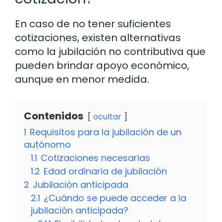
En caso de no tener suficientes
cotizaciones, existen alternativas
como la jubilación no contributiva que
pueden brindar apoyo económico,
aunque en menor medida.
Contenidos
ocultar
1
Requisitos para la jubilación de un
autónomo
1.1
Cotizaciones necesarias
1.2
Edad ordinaria de jubilación
2
Jubilación anticipada
2.1
¿Cuándo se puede acceder a la
jubilación anticipada?