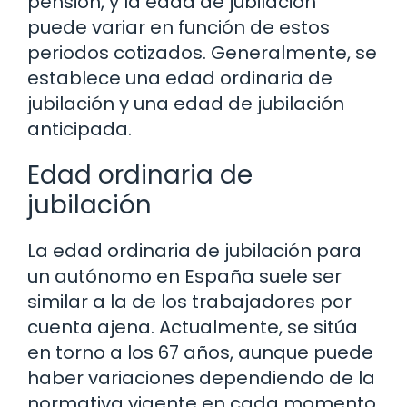
pensión, y la edad de jubilación
puede variar en función de estos
periodos cotizados. Generalmente, se
establece una edad ordinaria de
jubilación y una edad de jubilación
anticipada.
Edad ordinaria de
jubilación
La edad ordinaria de jubilación para
un autónomo en España suele ser
similar a la de los trabajadores por
cuenta ajena. Actualmente, se sitúa
en torno a los 67 años, aunque puede
haber variaciones dependiendo de la
normativa vigente en cada momento.