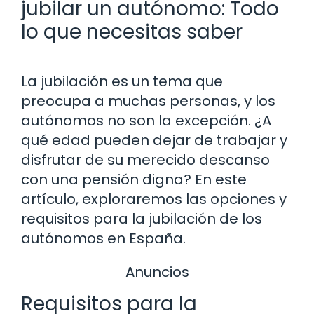
jubilar un autónomo: Todo
lo que necesitas saber
La jubilación es un tema que
preocupa a muchas personas, y los
autónomos no son la excepción. ¿A
qué edad pueden dejar de trabajar y
disfrutar de su merecido descanso
con una pensión digna? En este
artículo, exploraremos las opciones y
requisitos para la jubilación de los
autónomos en España.
Anuncios
Requisitos para la