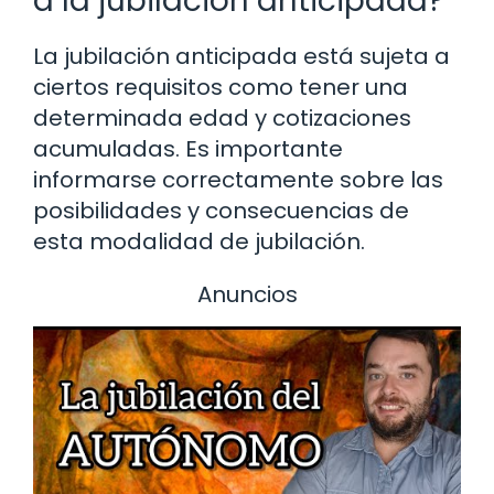
a la jubilación anticipada?
La jubilación anticipada está sujeta a
ciertos requisitos como tener una
determinada edad y cotizaciones
acumuladas. Es importante
informarse correctamente sobre las
posibilidades y consecuencias de
esta modalidad de jubilación.
Anuncios