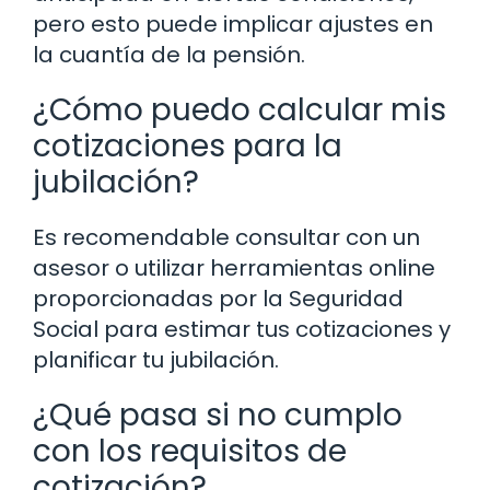
pero esto puede implicar ajustes en
la cuantía de la pensión.
¿Cómo puedo calcular mis
cotizaciones para la
jubilación?
Es recomendable consultar con un
asesor o utilizar herramientas online
proporcionadas por la Seguridad
Social para estimar tus cotizaciones y
planificar tu jubilación.
¿Qué pasa si no cumplo
con los requisitos de
cotización?