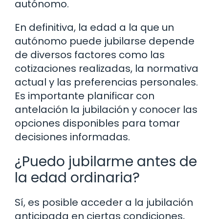
autónomo.
En definitiva, la edad a la que un
autónomo puede jubilarse depende
de diversos factores como las
cotizaciones realizadas, la normativa
actual y las preferencias personales.
Es importante planificar con
antelación la jubilación y conocer las
opciones disponibles para tomar
decisiones informadas.
¿Puedo jubilarme antes de
la edad ordinaria?
Sí, es posible acceder a la jubilación
anticipada en ciertas condiciones,