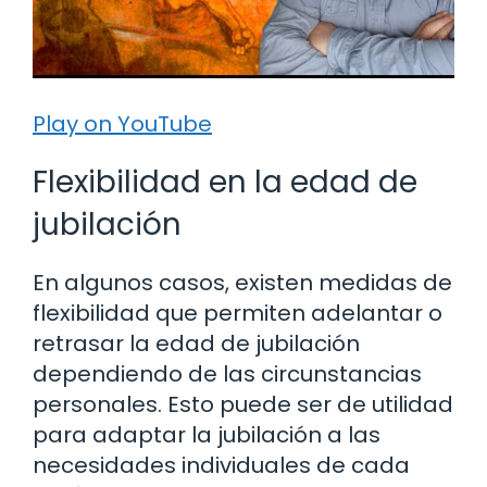
Play on YouTube
Flexibilidad en la edad de
jubilación
En algunos casos, existen medidas de
flexibilidad que permiten adelantar o
retrasar la edad de jubilación
dependiendo de las circunstancias
personales. Esto puede ser de utilidad
para adaptar la jubilación a las
necesidades individuales de cada