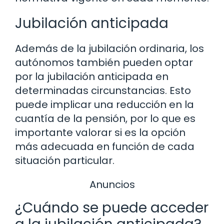
Jubilación anticipada
Además de la jubilación ordinaria, los
autónomos también pueden optar
por la jubilación anticipada en
determinadas circunstancias. Esto
puede implicar una reducción en la
cuantía de la pensión, por lo que es
importante valorar si es la opción
más adecuada en función de cada
situación particular.
Anuncios
¿Cuándo se puede acceder