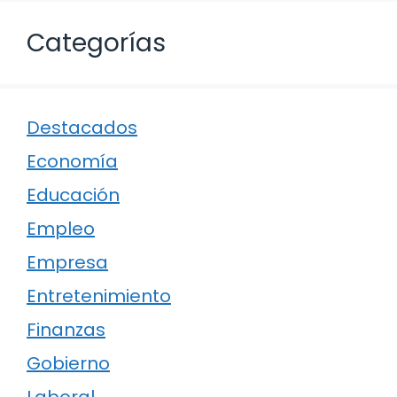
Categorías
Destacados
Economía
Educación
Empleo
Empresa
Entretenimiento
Finanzas
Gobierno